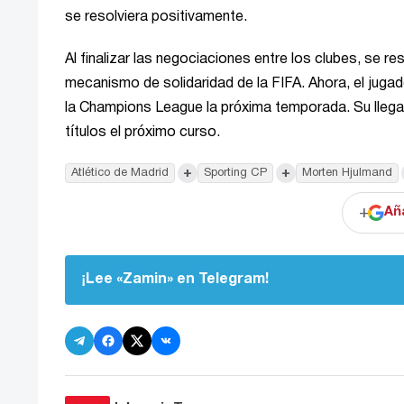
se resolviera positivamente.
Al finalizar las negociaciones entre los clubes, se r
mecanismo de solidaridad de la FIFA. Ahora, el jugad
la Champions League la próxima temporada. Su llegad
títulos el próximo curso.
+
+
Atlético de Madrid
Sporting CP
Morten Hjulmand
+
Añ
¡Lee «Zamin» en Telegram!