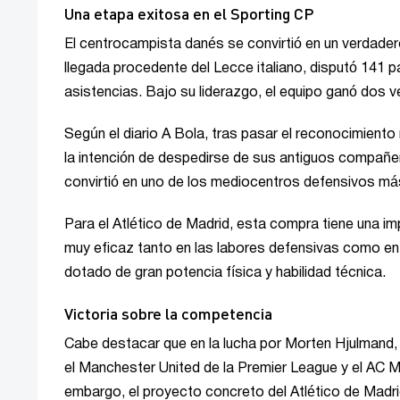
Una etapa exitosa en el Sporting CP
El centrocampista danés se convirtió en un verdadero
llegada procedente del Lecce italiano, disputó 141 p
asistencias. Bajo su liderazgo, el equipo ganó dos 
Según el diario A Bola, tras pasar el reconocimient
la intención de despedirse de sus antiguos compañe
convirtió en uno de los mediocentros defensivos m
Para el Atlético de Madrid, esta compra tiene una im
muy eficaz tanto en las labores defensivas como en el
dotado de gran potencia física y habilidad técnica.
Victoria sobre la competencia
Cabe destacar que en la lucha por Morten Hjulmand, e
el Manchester United de la Premier League y el AC Mil
embargo, el proyecto concreto del Atlético de Madri