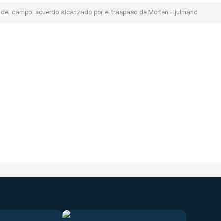
ro del campo: acuerdo alcanzado por el traspaso de Morten Hjulmand