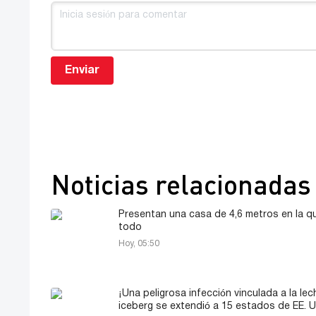
Enviar
Noticias relacionadas
Presentan una casa de 4,6 metros en la q
todo
Hoy, 05:50
¡Una peligrosa infección vinculada a la le
iceberg se extendió a 15 estados de EE. U