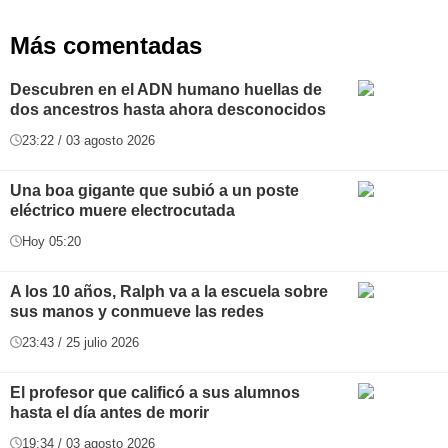
Más comentadas
Descubren en el ADN humano huellas de
dos ancestros hasta ahora desconocidos
23:22 / 03 agosto 2026
Una boa gigante que subió a un poste
eléctrico muere electrocutada
Hoy 05:20
A los 10 años, Ralph va a la escuela sobre
sus manos y conmueve las redes
23:43 / 25 julio 2026
El profesor que calificó a sus alumnos
hasta el día antes de morir
19:34 / 03 agosto 2026