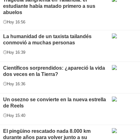
estudiante había matado primero a sus
abuelos
Hoy 16:56
La humanidad de un taxista tailandés
conmovió a muchas personas
Hoy 16:39
Científicos sorprendidos: ¿apareció la vida
dos veces en la Tierra?
Hoy 16:36
Un osezno se convierte en la nueva estrella
de Reels
Hoy 15:40
El pingüino rescatado nada 8.000 km
durante años para volver junto a su