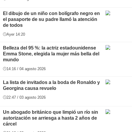
El dibujo de un niño con bolígrafo negro en
el pasaporte de su padre llamó la atención
de todos
Ayer 14:20
Belleza del 95 %: la actriz estadounidense
Emma Stone, elegida la mujer más bella del
mundo
14:16 / 04 agosto 2026
La lista de invitados a la boda de Ronaldo y
Georgina causa revuelo
22:47 / 03 agosto 2026
Un abogado británico que limpió un río sin
autorización se arriesga a hasta 2 años de
cárcel