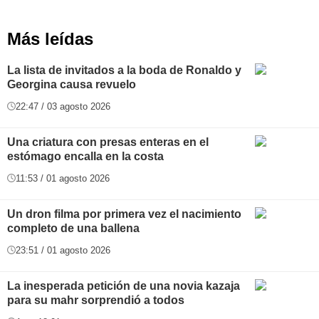
Más leídas
La lista de invitados a la boda de Ronaldo y
Georgina causa revuelo
22:47 / 03 agosto 2026
Una criatura con presas enteras en el
estómago encalla en la costa
11:53 / 01 agosto 2026
Un dron filma por primera vez el nacimiento
completo de una ballena
23:51 / 01 agosto 2026
La inesperada petición de una novia kazaja
para su mahr sorprendió a todos