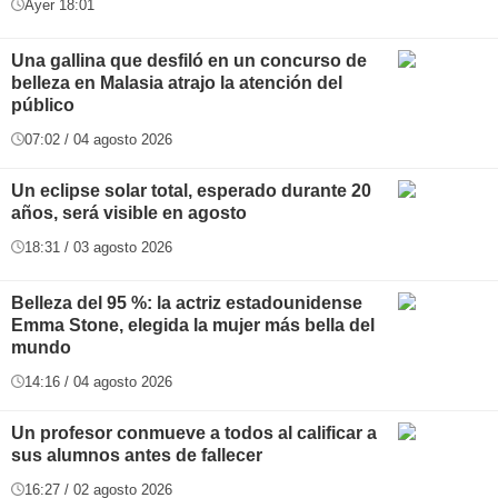
Ayer 18:01
Una gallina que desfiló en un concurso de
belleza en Malasia atrajo la atención del
público
07:02 / 04 agosto 2026
Un eclipse solar total, esperado durante 20
años, será visible en agosto
18:31 / 03 agosto 2026
Belleza del 95 %: la actriz estadounidense
Emma Stone, elegida la mujer más bella del
mundo
14:16 / 04 agosto 2026
Un profesor conmueve a todos al calificar a
sus alumnos antes de fallecer
16:27 / 02 agosto 2026