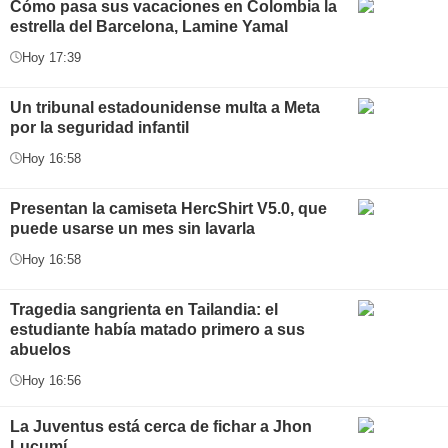
Cómo pasa sus vacaciones en Colombia la
estrella del Barcelona, Lamine Yamal
Hoy 17:39
Un tribunal estadounidense multa a Meta
por la seguridad infantil
Hoy 16:58
Presentan la camiseta HercShirt V5.0, que
puede usarse un mes sin lavarla
Hoy 16:58
Tragedia sangrienta en Tailandia: el
estudiante había matado primero a sus
abuelos
Hoy 16:56
La Juventus está cerca de fichar a Jhon
Lucumí