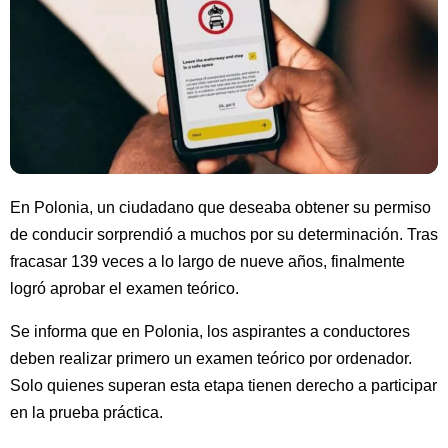
En Polonia, un ciudadano que deseaba obtener su permiso
de conducir sorprendió a muchos por su determinación. Tras
fracasar 139 veces a lo largo de nueve años, finalmente
logró aprobar el examen teórico.
Se informa que en Polonia, los aspirantes a conductores
deben realizar primero un examen teórico por ordenador.
Solo quienes superan esta etapa tienen derecho a participar
en la prueba práctica.