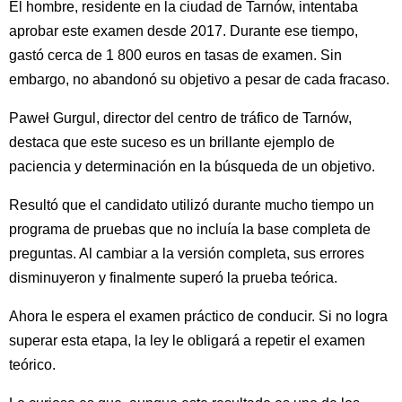
El hombre, residente en la ciudad de Tarnów, intentaba
aprobar este examen desde 2017. Durante ese tiempo,
gastó cerca de 1 800 euros en tasas de examen. Sin
embargo, no abandonó su objetivo a pesar de cada fracaso.
Paweł Gurgul, director del centro de tráfico de Tarnów,
destaca que este suceso es un brillante ejemplo de
paciencia y determinación en la búsqueda de un objetivo.
Resultó que el candidato utilizó durante mucho tiempo un
programa de pruebas que no incluía la base completa de
preguntas. Al cambiar a la versión completa, sus errores
disminuyeron y finalmente superó la prueba teórica.
Ahora le espera el examen práctico de conducir. Si no logra
superar esta etapa, la ley le obligará a repetir el examen
teórico.