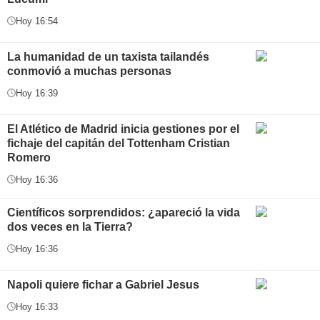
Hoy 16:54
La humanidad de un taxista tailandés
conmovió a muchas personas
Hoy 16:39
El Atlético de Madrid inicia gestiones por el
fichaje del capitán del Tottenham Cristian
Romero
Hoy 16:36
Científicos sorprendidos: ¿apareció la vida
dos veces en la Tierra?
Hoy 16:36
Napoli quiere fichar a Gabriel Jesus
Hoy 16:33