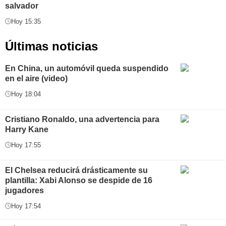
salvador
Hoy 15:35
Últimas noticias
En China, un automóvil queda suspendido
en el aire (video)
Hoy 18:04
Cristiano Ronaldo, una advertencia para
Harry Kane
Hoy 17:55
El Chelsea reducirá drásticamente su
plantilla: Xabi Alonso se despide de 16
jugadores
Hoy 17:54