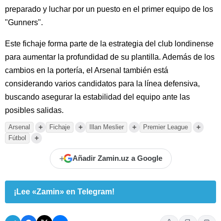
preparado y luchar por un puesto en el primer equipo de los
"Gunners".
Este fichaje forma parte de la estrategia del club londinense
para aumentar la profundidad de su plantilla. Además de los
cambios en la portería, el Arsenal también está
considerando varios candidatos para la línea defensiva,
buscando asegurar la estabilidad del equipo ante las
posibles salidas.
+
+
+
+
Arsenal
Fichaje
Illan Meslier
Premier League
+
Fútbol
+
Añadir Zamin.uz a Google
¡Lee «Zamin» en Telegram!