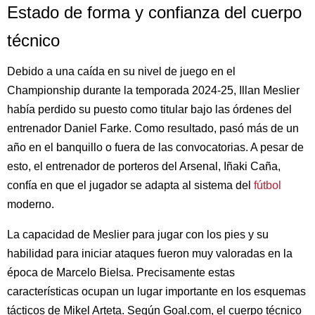
Estado de forma y confianza del cuerpo
técnico
Debido a una caída en su nivel de juego en el
Championship durante la temporada 2024-25, Illan Meslier
había perdido su puesto como titular bajo las órdenes del
entrenador Daniel Farke. Como resultado, pasó más de un
año en el banquillo o fuera de las convocatorias. A pesar de
esto, el entrenador de porteros del Arsenal, Iñaki Caña,
confía en que el jugador se adapta al sistema del
fútbol
moderno.
La capacidad de Meslier para jugar con los pies y su
habilidad para iniciar ataques fueron muy valoradas en la
época de Marcelo Bielsa. Precisamente estas
características ocupan un lugar importante en los esquemas
tácticos de Mikel Arteta. Según Goal.com, el cuerpo técnico