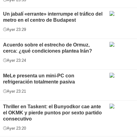
Un jabalí «errante» interrumpe el tráfico del
metro en el centro de Budapest
Ayer 23:29
Acuerdo sobre el estrecho de Ormuz,
cerca: ¿qué condiciones plantea Irán?
Ayer 23:24
MeLe presenta un mini-PC con
refrigeración totalmente pasiva
Ayer 23:21
Thriller en Taskent: el Bunyodkor cae ante
el OKMK y pierde puntos por sexto partido
consecutivo
Ayer 23:20