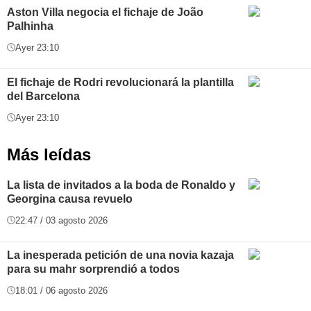
Aston Villa negocia el fichaje de João
Palhinha
Ayer 23:10
El fichaje de Rodri revolucionará la plantilla
del Barcelona
Ayer 23:10
Más leídas
La lista de invitados a la boda de Ronaldo y
Georgina causa revuelo
22:47 / 03 agosto 2026
La inesperada petición de una novia kazaja
para su mahr sorprendió a todos
18:01 / 06 agosto 2026