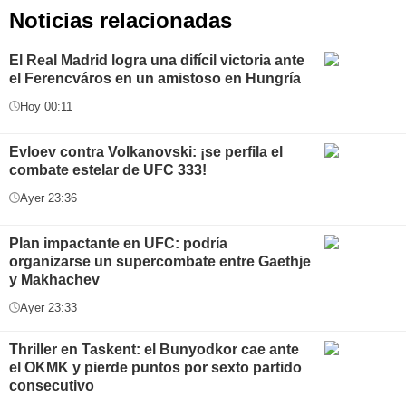
Noticias relacionadas
El Real Madrid logra una difícil victoria ante
el Ferencváros en un amistoso en Hungría
Hoy 00:11
Evloev contra Volkanovski: ¡se perfila el
combate estelar de UFC 333!
Ayer 23:36
Plan impactante en UFC: podría
organizarse un supercombate entre Gaethje
y Makhachev
Ayer 23:33
Thriller en Taskent: el Bunyodkor cae ante
el OKMK y pierde puntos por sexto partido
consecutivo