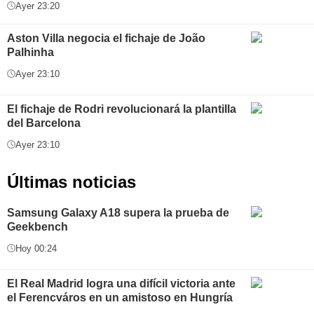
Ayer 23:20
Aston Villa negocia el fichaje de João
Palhinha
Ayer 23:10
El fichaje de Rodri revolucionará la plantilla
del Barcelona
Ayer 23:10
Últimas noticias
Samsung Galaxy A18 supera la prueba de
Geekbench
Hoy 00:24
El Real Madrid logra una difícil victoria ante
el Ferencváros en un amistoso en Hungría