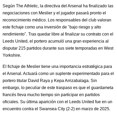
Según The Athletic, la directiva del Arsenal ha finalizado las
negociaciones con Meslier y el jugador pasará pronto el
reconocimiento médico. Los responsables del club valoran
este fichaje como una inversión de "bajo riesgo y alto
rendimiento". Tras quedar libre al finalizar su contrato con el
Leeds United, el portero acumuló una gran experiencia al
disputar 215 partidos durante sus siete temporadas en West
Yorkshire.
El fichaje de Meslier tiene una importancia estratégica para
el Arsenal. Actuará como un suplente experimentado para el
portero titular David Raya y Kepa Arrizabalaga. Sin
embargo, lo peculiar de este traspaso es que el guardameta
francés lleva mucho tiempo sin participar en partidos
oficiales. Su última aparición con el Leeds United fue en un
encuentro contra el Swansea City (2-2) en marzo de 2025.