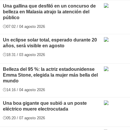
Una gallina que desfiló en un concurso de
belleza en Malasia atrajo la atención del
público
07:02 / 04 agosto 2026
Un eclipse solar total, esperado durante 20
años, será visible en agosto
18:31 / 03 agosto 2026
Belleza del 95 %: la actriz estadounidense
Emma Stone, elegida la mujer más bella del
mundo
14:16 / 04 agosto 2026
Una boa gigante que subió a un poste
eléctrico muere electrocutada
05:20 / 07 agosto 2026