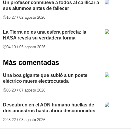
Un profesor conmueve a todos al calificar a
sus alumnos antes de fallecer
16:27 / 02 agosto 2026
La Tierra no es una esfera perfecta: la
NASA revela su verdadera forma
04:19 / 05 agosto 2026
Más comentadas
Una boa gigante que subió a un poste
eléctrico muere electrocutada
05:20 / 07 agosto 2026
Descubren en el ADN humano huellas de
dos ancestros hasta ahora desconocidos
23:22 / 03 agosto 2026