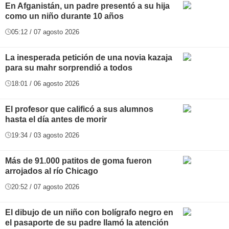
En Afganistán, un padre presentó a su hija
como un niño durante 10 años
05:12 / 07 agosto 2026
La inesperada petición de una novia kazaja
para su mahr sorprendió a todos
18:01 / 06 agosto 2026
El profesor que calificó a sus alumnos
hasta el día antes de morir
19:34 / 03 agosto 2026
Más de 91.000 patitos de goma fueron
arrojados al río Chicago
20:52 / 07 agosto 2026
El dibujo de un niño con bolígrafo negro en
el pasaporte de su padre llamó la atención