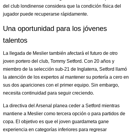
del club londinense considera que la condición física del
jugador puede recuperarse rápidamente.
Una oportunidad para los jóvenes
talentos
La llegada de Meslier también afectará el futuro de otro
joven portero del club, Tommy Setford. Con 20 años y
miembro de la selección sub-21 de Inglaterra, Setford llamó
la atención de los expertos al mantener su portería a cero en
sus dos apariciones con el primer equipo. Sin embargo,
necesita continuidad para seguir creciendo.
La directiva del Arsenal planea ceder a Setford mientras
mantiene a Meslier como tercera opción o para partidos de
copa. El objetivo es que el joven guardameta gane
experiencia en categorías inferiores para regresar