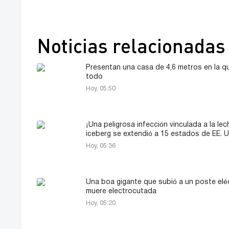
Noticias relacionadas
Presentan una casa de 4,6 metros en la q
todo
Hoy, 05:50
¡Una peligrosa infección vinculada a la le
iceberg se extendió a 15 estados de EE. U
Hoy, 05:36
Una boa gigante que subió a un poste elé
muere electrocutada
Hoy, 05:20