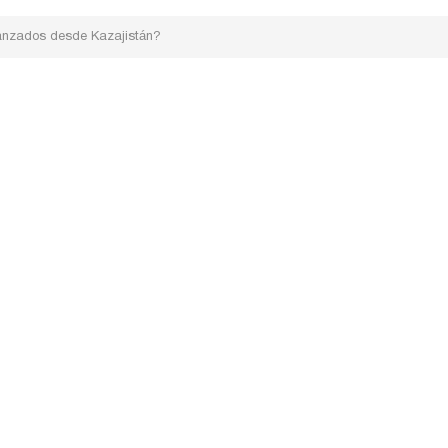
lanzados desde Kazajistán?