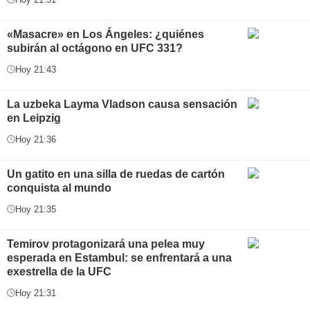
«Masacre» en Los Ángeles: ¿quiénes
subirán al octágono en UFC 331?
Hoy 21:43
La uzbeka Layma Vladson causa sensación
en Leipzig
Hoy 21:36
Un gatito en una silla de ruedas de cartón
conquista al mundo
Hoy 21:35
Temirov protagonizará una pelea muy
esperada en Estambul: se enfrentará a una
exestrella de la UFC
Hoy 21:31