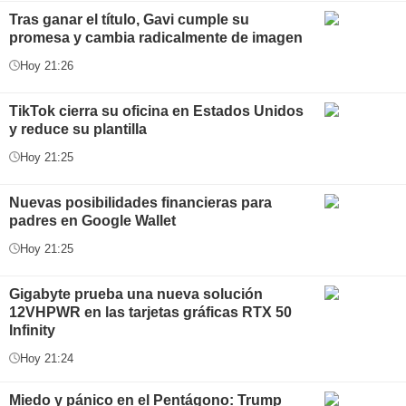
Tras ganar el título, Gavi cumple su
promesa y cambia radicalmente de imagen
Hoy 21:26
TikTok cierra su oficina en Estados Unidos
y reduce su plantilla
Hoy 21:25
Nuevas posibilidades financieras para
padres en Google Wallet
Hoy 21:25
Gigabyte prueba una nueva solución
12VHPWR en las tarjetas gráficas RTX 50
Infinity
Hoy 21:24
Miedo y pánico en el Pentágono: Trump