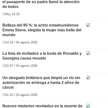
el pasaporte de su padre llamó la atención
de todos
Hoy 14:20
Belleza del 95 %: la actriz estadounidense
Emma Stone, elegida la mujer más bella del
mundo
14:16 / 04 agosto 2026
La lista de invitados a la boda de Ronaldo y
Georgina causa revuelo
22:47 / 03 agosto 2026
Un abogado británico que limpió un río sin
autorización se arriesga a hasta 2 años de
cárcel
01:10 / 03 agosto 2026
Nuevos misterios revelados en la muerte de