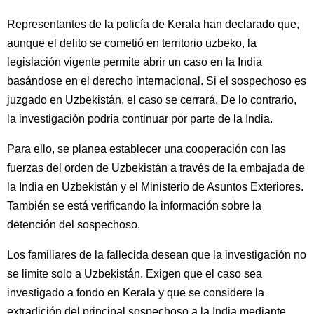
Representantes de la policía de Kerala han declarado que,
aunque el delito se cometió en territorio uzbeko, la
legislación vigente permite abrir un caso en la India
basándose en el derecho internacional. Si el sospechoso es
juzgado en Uzbekistán, el caso se cerrará. De lo contrario,
la investigación podría continuar por parte de la India.
Para ello, se planea establecer una cooperación con las
fuerzas del orden de Uzbekistán a través de la embajada de
la India en Uzbekistán y el Ministerio de Asuntos Exteriores.
También se está verificando la información sobre la
detención del sospechoso.
Los familiares de la fallecida desean que la investigación no
se limite solo a Uzbekistán. Exigen que el caso sea
investigado a fondo en Kerala y que se considere la
extradición del principal sospechoso a la India mediante