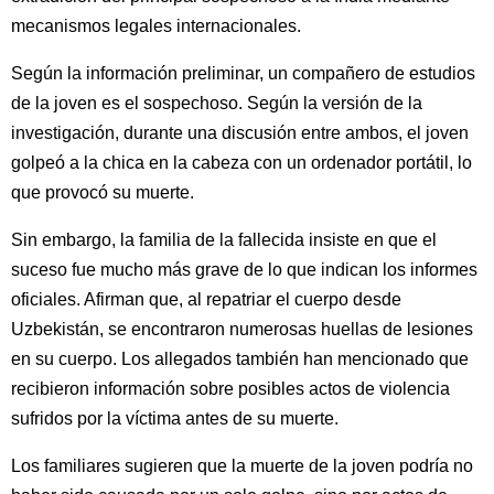
mecanismos legales internacionales.
Según la información preliminar, un compañero de estudios
de la joven es el sospechoso. Según la versión de la
investigación, durante una discusión entre ambos, el joven
golpeó a la chica en la cabeza con un ordenador portátil, lo
que provocó su muerte.
Sin embargo, la familia de la fallecida insiste en que el
suceso fue mucho más grave de lo que indican los informes
oficiales. Afirman que, al repatriar el cuerpo desde
Uzbekistán, se encontraron numerosas huellas de lesiones
en su cuerpo. Los allegados también han mencionado que
recibieron información sobre posibles actos de violencia
sufridos por la víctima antes de su muerte.
Los familiares sugieren que la muerte de la joven podría no