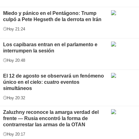
Miedo y pánico en el Pentágono: Trump
culpó a Pete Hegseth de la derrota en Irán
Hoy 21:24
Los capibaras entran en el parlamento e
interrumpen la sesión
Hoy 20:48
El 12 de agosto se observará un fenómeno
único en el cielo: cuatro eventos
simultáneos
Hoy 20:32
Zaluzhny reconoce la amarga verdad del
frente — Rusia encontró la forma de
contrarrestar las armas de la OTAN
Hoy 20:17