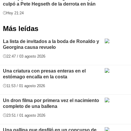
culpó a Pete Hegseth de la derrota en Irán
Hoy 21:24
Más leídas
La lista de invitados a la boda de Ronaldo y
Georgina causa revuelo
22:47 / 03 agosto 2026
Una criatura con presas enteras en el
estómago encalla en la costa
11:53 / 01 agosto 2026
Un dron filma por primera vez el nacimiento
completo de una ballena
23:51 / 01 agosto 2026
Una gallina que desfiló en un concurso de