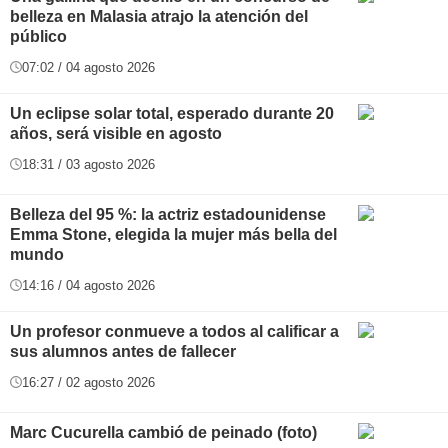
belleza en Malasia atrajo la atención del
público
07:02 / 04 agosto 2026
Un eclipse solar total, esperado durante 20
años, será visible en agosto
18:31 / 03 agosto 2026
Belleza del 95 %: la actriz estadounidense
Emma Stone, elegida la mujer más bella del
mundo
14:16 / 04 agosto 2026
Un profesor conmueve a todos al calificar a
sus alumnos antes de fallecer
16:27 / 02 agosto 2026
Marc Cucurella cambió de peinado (foto)