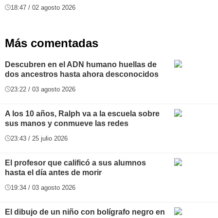
18:47 / 02 agosto 2026
Más comentadas
Descubren en el ADN humano huellas de
dos ancestros hasta ahora desconocidos
23:22 / 03 agosto 2026
A los 10 años, Ralph va a la escuela sobre
sus manos y conmueve las redes
23:43 / 25 julio 2026
El profesor que calificó a sus alumnos
hasta el día antes de morir
19:34 / 03 agosto 2026
El dibujo de un niño con bolígrafo negro en