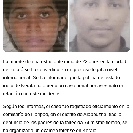
La muerte de una estudiante india de 22 años en la ciudad
de Bujará se ha convertido en un proceso legal a nivel
internacional. Se ha informado que la policía del estado
indio de Kerala ha abierto un caso penal por asesinato en
relación con este incidente.
Según los informes, el caso fue registrado oficialmente en la
comisaría de Haripad, en el distrito de Alappuzha, tras la
denuncia de los padres de la fallecida. Al mismo tiempo, se
ha organizado un examen forense en Kerala.