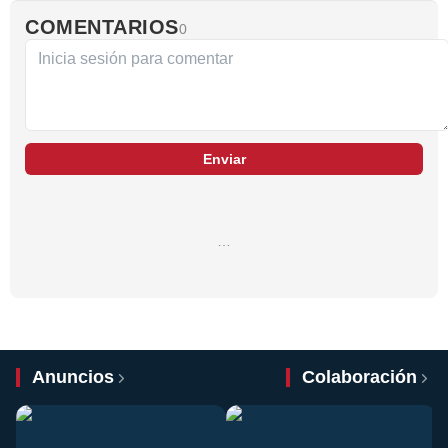
COMENTARIOS
0
Enviar
…
Anuncios
Colaboración