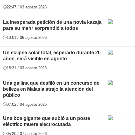
22:47 / 03 agosto 2026
La inesperada petición de una novia kazaja
para su mahr sorprendió a todos
18:01 / 06 agosto 2026
Un eclipse solar total, esperado durante 20
años, será visible en agosto
18:31 / 03 agosto 2026
Una gallina que desfiló en un concurso de
belleza en Malasia atrajo la atención del
público
07:02 / 04 agosto 2026
Una boa gigante que subió a un poste
eléctrico muere electrocutada
05:20 / 07 agosto 2026