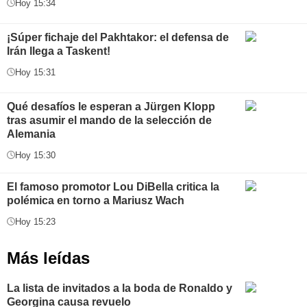
Hoy 15:34
¡Súper fichaje del Pakhtakor: el defensa de
Irán llega a Taskent!
Hoy 15:31
Qué desafíos le esperan a Jürgen Klopp
tras asumir el mando de la selección de
Alemania
Hoy 15:30
El famoso promotor Lou DiBella critica la
polémica en torno a Mariusz Wach
Hoy 15:23
Más leídas
La lista de invitados a la boda de Ronaldo y
Georgina causa revuelo