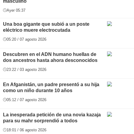
masculino
Ayer 05:37
Una boa gigante que subió a un poste
eléctrico muere electrocutada
05:20 / 07 agosto 2026
Descubren en el ADN humano huellas de
dos ancestros hasta ahora desconocidos
23:22 / 03 agosto 2026
En Afganistán, un padre presentó a su hija
como un niño durante 10 años
05:12 / 07 agosto 2026
La inesperada petición de una novia kazaja
para su mahr sorprendió a todos
18:01 / 06 agosto 2026