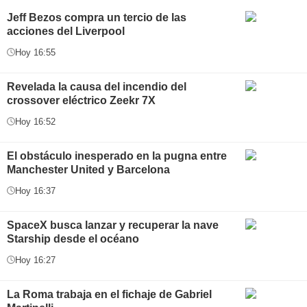
Jeff Bezos compra un tercio de las
acciones del Liverpool
Hoy 16:55
Revelada la causa del incendio del
crossover eléctrico Zeekr 7X
Hoy 16:52
El obstáculo inesperado en la pugna entre
Manchester United y Barcelona
Hoy 16:37
SpaceX busca lanzar y recuperar la nave
Starship desde el océano
Hoy 16:27
La Roma trabaja en el fichaje de Gabriel