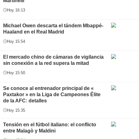
Martinelli
Hoy 16:13
Michael Owen descarta el tándem Mbappé-
Haaland en el Real Madrid
Hoy 15:54
El mercado chino de cámaras de vigilancia
sin conexión a la red supera la mitad
Hoy 15:50
Se conoce al entrenador principal de «
Paxtakor » en la Liga de Campeones Élite
de la AFC: detalles
Hoy 15:35
Tensión en el fútbol italiano: el conflicto
entre Malagò y Maldini