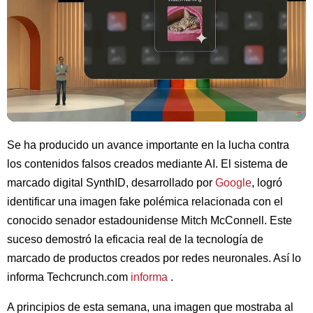
Se ha producido un avance importante en la lucha contra
los contenidos falsos creados mediante AI. El sistema de
marcado digital SynthID, desarrollado por
Google
, logró
identificar una imagen fake polémica relacionada con el
conocido senador estadounidense Mitch McConnell. Este
suceso demostró la eficacia real de la tecnología de
marcado de productos creados por redes neuronales. Así lo
informa Techcrunch.com
informa
.
A principios de esta semana, una imagen que mostraba al