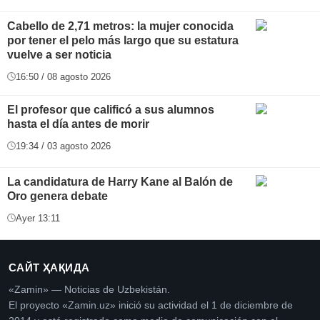
Cabello de 2,71 metros: la mujer conocida
por tener el pelo más largo que su estatura
vuelve a ser noticia
16:50 / 08 agosto 2026
El profesor que calificó a sus alumnos
hasta el día antes de morir
19:34 / 03 agosto 2026
La candidatura de Harry Kane al Balón de
Oro genera debate
Ayer 13:11
САЙТ ҲАҚИДА
«Zamin» — Noticias de Uzbekistán.
El proyecto «Zamin.uz» inició su actividad el 1 de diciembre de