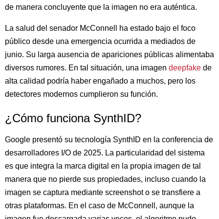
de manera concluyente que la imagen no era auténtica.
La salud del senador McConnell ha estado bajo el foco
público desde una emergencia ocurrida a mediados de
junio. Su larga ausencia de apariciones públicas alimentaba
diversos rumores. En tal situación, una imagen
deepfake
de
alta calidad podría haber engañado a muchos, pero los
detectores modernos cumplieron su función.
¿Cómo funciona SynthID?
Google presentó su tecnología SynthID en la conferencia de
desarrolladores I/O de 2025. La particularidad del sistema
es que integra la marca digital en la propia imagen de tal
manera que no pierde sus propiedades, incluso cuando la
imagen se captura mediante screenshot o se transfiere a
otras plataformas. En el caso de McConnell, aunque la
imagen fue descargada varias veces, el algoritmo pudo