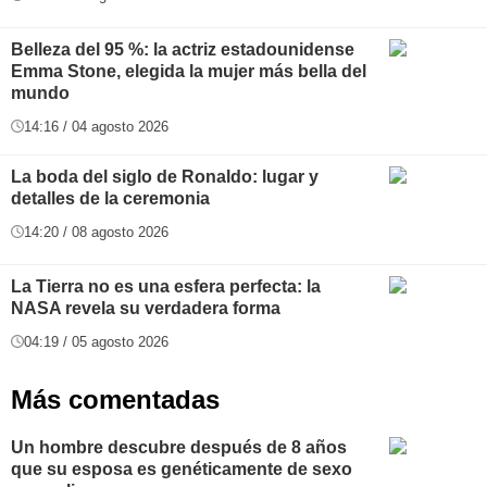
Belleza del 95 %: la actriz estadounidense
Emma Stone, elegida la mujer más bella del
mundo
14:16 / 04 agosto 2026
La boda del siglo de Ronaldo: lugar y
detalles de la ceremonia
14:20 / 08 agosto 2026
La Tierra no es una esfera perfecta: la
NASA revela su verdadera forma
04:19 / 05 agosto 2026
Más comentadas
Un hombre descubre después de 8 años
que su esposa es genéticamente de sexo