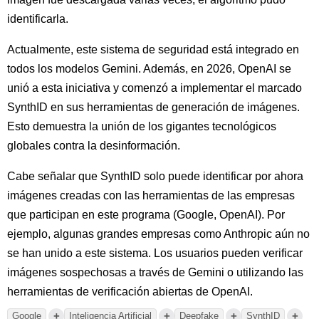
identificarla.
Actualmente, este sistema de seguridad está integrado en
todos los modelos Gemini. Además, en 2026, OpenAI se
unió a esta iniciativa y comenzó a implementar el marcado
SynthID en sus herramientas de generación de imágenes.
Esto demuestra la unión de los gigantes tecnológicos
globales contra la desinformación.
Cabe señalar que SynthID solo puede identificar por ahora
imágenes creadas con las herramientas de las empresas
que participan en este programa (Google, OpenAI). Por
ejemplo, algunas grandes empresas como Anthropic aún no
se han unido a este sistema. Los usuarios pueden verificar
imágenes sospechosas a través de Gemini o utilizando las
herramientas de verificación abiertas de OpenAI.
+
+
+
+
Google
Inteligencia Artificial
Deepfake
SynthID