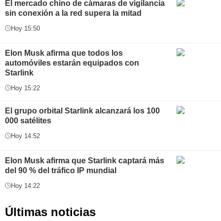
El mercado chino de cámaras de vigilancia
sin conexión a la red supera la mitad
Hoy 15:50
Elon Musk afirma que todos los
automóviles estarán equipados con
Starlink
Hoy 15:22
El grupo orbital Starlink alcanzará los 100
000 satélites
Hoy 14:52
Elon Musk afirma que Starlink captará más
del 90 % del tráfico IP mundial
Hoy 14:22
Últimas noticias