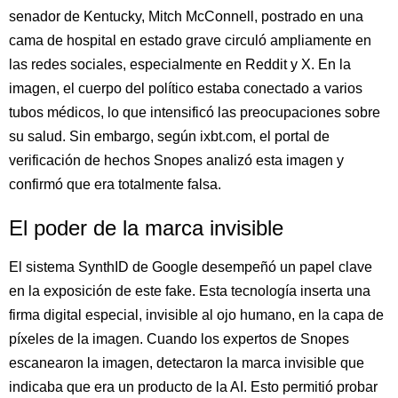
senador de Kentucky, Mitch McConnell, postrado en una
cama de hospital en estado grave circuló ampliamente en
las redes sociales, especialmente en Reddit y X. En la
imagen, el cuerpo del político estaba conectado a varios
tubos médicos, lo que intensificó las preocupaciones sobre
su salud. Sin embargo, según ixbt.com, el portal de
verificación de hechos Snopes analizó esta imagen y
confirmó que era totalmente falsa.
El poder de la marca invisible
El sistema SynthID de Google desempeñó un papel clave
en la exposición de este fake. Esta tecnología inserta una
firma digital especial, invisible al ojo humano, en la capa de
píxeles de la imagen. Cuando los expertos de Snopes
escanearon la imagen, detectaron la marca invisible que
indicaba que era un producto de la AI. Esto permitió probar