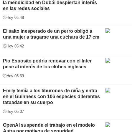
la mendicidad en Dubái despiertan interés
en las redes sociales
Hoy 05:48
El salto inesperado de un perro obligó a
una mujer a tragarse una cuchara de 17 cm
Hoy 05:42
Pio Esposito podría renovar con el Inter
pese al interés de los clubes ingleses
Hoy 05:39
Emily temía a los tiburones de niña y entra
en el Guinness con 106 especies diferentes
tatuadas en su cuerpo
Hoy 05:37
OpenAI suspende el trabajo en el modelo
Astra por motivos de seguridad