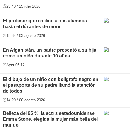
23:43 / 25 julio 2026
El profesor que calificó a sus alumnos
hasta el día antes de morir
19:34 / 03 agosto 2026
En Afganistán, un padre presentó a su hija
como un niño durante 10 años
Ayer 05:12
El dibujo de un niño con bolígrafo negro en
el pasaporte de su padre llamó la atención
de todos
14:20 / 06 agosto 2026
Belleza del 95 %: la actriz estadounidense
Emma Stone, elegida la mujer más bella del
mundo