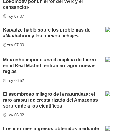
Lokomotiv por un error del VAR y el
cansancio»
Hoy 07:07
Kapadze habló sobre los problemas de
«Navbahor» y los nuevos fichajes
Hoy 07:00
Mourinho impone una disciplina de hierro
en el Real Madrid: entran en vigor nuevas
reglas
Hoy 06:52
El asombroso milagro de la naturaleza: el
raro arasarí de cresta rizada del Amazonas
sorprende a los científicos
Hoy 06:02
Los enormes ingresos obtenidos mediante