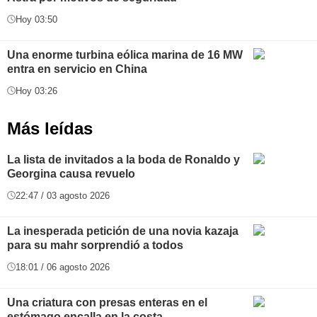
Hoy 03:50
Una enorme turbina eólica marina de 16 MW
entra en servicio en China
Hoy 03:26
Más leídas
La lista de invitados a la boda de Ronaldo y
Georgina causa revuelo
22:47 / 03 agosto 2026
La inesperada petición de una novia kazaja
para su mahr sorprendió a todos
18:01 / 06 agosto 2026
Una criatura con presas enteras en el
estómago encalla en la costa