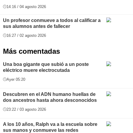
14:16 / 04 agosto 2026
Un profesor conmueve a todos al calificar a
sus alumnos antes de fallecer
16:27 / 02 agosto 2026
Más comentadas
Una boa gigante que subió a un poste
eléctrico muere electrocutada
Ayer 05:20
Descubren en el ADN humano huellas de
dos ancestros hasta ahora desconocidos
23:22 / 03 agosto 2026
A los 10 años, Ralph va a la escuela sobre
sus manos y conmueve las redes