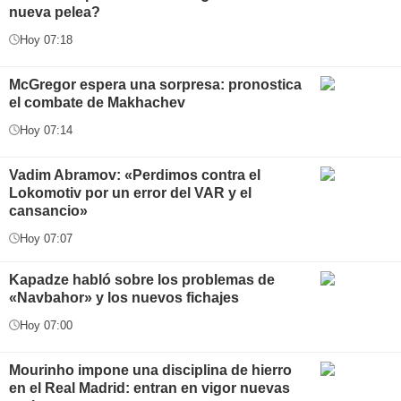
nueva pelea?
Hoy 07:18
McGregor espera una sorpresa: pronostica
el combate de Makhachev
Hoy 07:14
Vadim Abramov: «Perdimos contra el
Lokomotiv por un error del VAR y el
cansancio»
Hoy 07:07
Kapadze habló sobre los problemas de
«Navbahor» y los nuevos fichajes
Hoy 07:00
Mourinho impone una disciplina de hierro
en el Real Madrid: entran en vigor nuevas