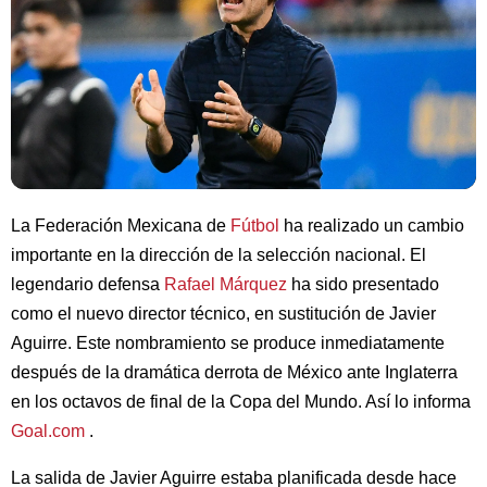
La Federación Mexicana de
Fútbol
ha realizado un cambio
importante en la dirección de la selección nacional. El
legendario defensa
Rafael Márquez
ha sido presentado
como el nuevo director técnico, en sustitución de Javier
Aguirre. Este nombramiento se produce inmediatamente
después de la dramática derrota de México ante Inglaterra
en los octavos de final de la Copa del Mundo. Así lo informa
Goal.com
.
La salida de Javier Aguirre estaba planificada desde hace