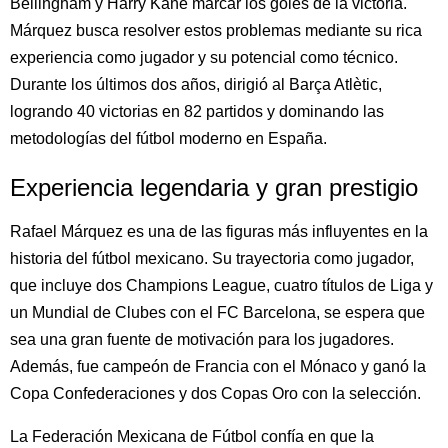
Bellingham y Harry Kane marcar los goles de la victoria.
Márquez busca resolver estos problemas mediante su rica
experiencia como jugador y su potencial como técnico.
Durante los últimos dos años, dirigió al Barça Atlètic,
logrando 40 victorias en 82 partidos y dominando las
metodologías del fútbol moderno en España.
Experiencia legendaria y gran prestigio
Rafael Márquez es una de las figuras más influyentes en la
historia del fútbol mexicano. Su trayectoria como jugador,
que incluye dos Champions League, cuatro títulos de Liga y
un Mundial de Clubes con el FC Barcelona, se espera que
sea una gran fuente de motivación para los jugadores.
Además, fue campeón de Francia con el Mónaco y ganó la
Copa Confederaciones y dos Copas Oro con la selección.
La Federación Mexicana de Fútbol confía en que la