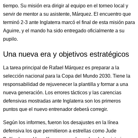
tiempo. Su misión era dirigir al equipo en el torneo local y
servir de mentor a su asistente, Márquez. El encuentro que
terminó 2-3 ante Inglaterra marcó el final de esta misión para
Aguirre, y el mando ha sido entregado oficialmente a su
pupilo.
Una nueva era y objetivos estratégicos
La tarea principal de Rafael Márquez es preparar a la
selección nacional para la Copa del Mundo 2030. Tiene la
responsabilidad de rejuvenecer la plantilla y formar a una
nueva generación. Los errores tácticos y las carencias
defensivas mostradas ante Inglaterra son los primeros
puntos que el nuevo entrenador deberá corregir.
Según los informes, fueron los desajustes en la línea
defensiva los que permitieron a estrellas como Jude