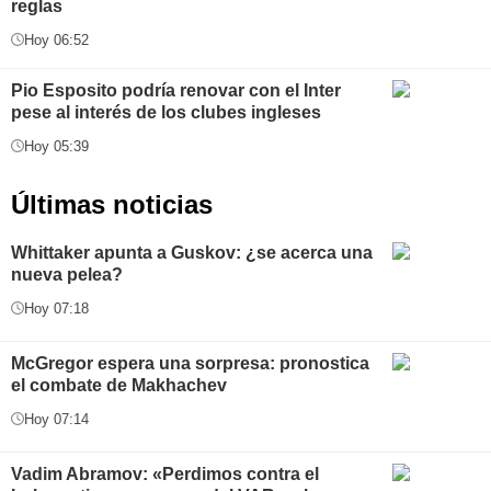
reglas
Hoy 06:52
Pio Esposito podría renovar con el Inter
pese al interés de los clubes ingleses
Hoy 05:39
Últimas noticias
Whittaker apunta a Guskov: ¿se acerca una
nueva pelea?
Hoy 07:18
McGregor espera una sorpresa: pronostica
el combate de Makhachev
Hoy 07:14
Vadim Abramov: «Perdimos contra el