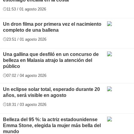
11:53 / 01 agosto 2026
Un dron filma por primera vez el nacimiento
completo de una ballena
23:51 / 01 agosto 2026
Una gallina que desfiló en un concurso de
belleza en Malasia atrajo la atención del
público
07:02 / 04 agosto 2026
Un eclipse solar total, esperado durante 20
años, será visible en agosto
18:31 / 03 agosto 2026
Belleza del 95 %: la actriz estadounidense
Emma Stone, elegida la mujer más bella del
mundo