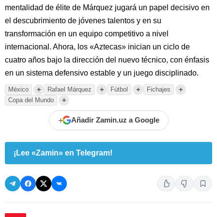
mentalidad de élite de Márquez jugará un papel decisivo en
el descubrimiento de jóvenes talentos y en su
transformación en un equipo competitivo a nivel
internacional. Ahora, los «Aztecas» inician un ciclo de
cuatro años bajo la dirección del nuevo técnico, con énfasis
en un sistema defensivo estable y un juego disciplinado.
+
+
+
+
México
Rafael Márquez
Fútbol
Fichajes
+
Copa del Mundo
+
Añadir Zamin.uz a Google
¡Lee «Zamin» en Telegram!