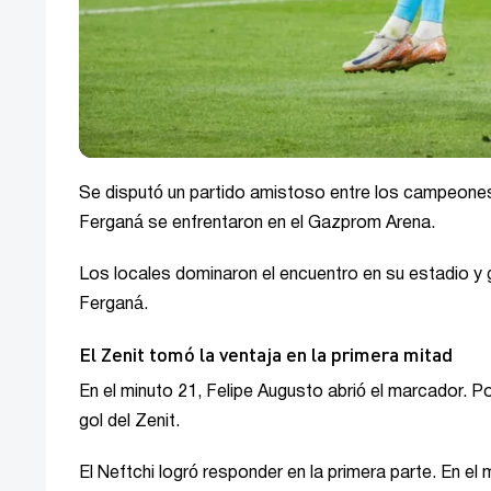
Se disputó un partido amistoso entre los campeones 
Ferganá se enfrentaron en el Gazprom Arena.
Los locales dominaron el encuentro en su estadio y g
Ferganá.
El Zenit tomó la ventaja en la primera mitad
En el minuto 21, Felipe Augusto abrió el marcador.
gol del Zenit.
El Neftchi logró responder en la primera parte. En el 