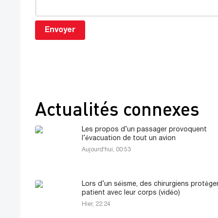
Envoyer
Actualités connexes
Les propos d’un passager provoquent
l’évacuation de tout un avion
Aujourd'hui, 00:53
Lors d’un séisme, des chirurgiens protège
patient avec leur corps (vidéo)
Hier, 22:24