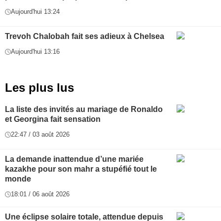
Aujourd'hui 13:24
Trevoh Chalobah fait ses adieux à Chelsea
Aujourd'hui 13:16
Les plus lus
La liste des invités au mariage de Ronaldo
et Georgina fait sensation
22:47 / 03 août 2026
La demande inattendue d’une mariée
kazakhe pour son mahr a stupéfié tout le
monde
18:01 / 06 août 2026
Une éclipse solaire totale, attendue depuis