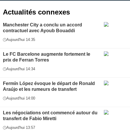
Actualités connexes
Manchester City a conclu un accord
contractuel avec Ayoub Bouaddi
Aujourd'hui 14:35
Le FC Barcelone augmente fortement le
prix de Ferran Torres
Aujourd'hui 14:34
Fermín López évoque le départ de Ronald
Araújo et les rumeurs de transfert
Aujourd'hui 14:00
Les négociations ont commencé autour du
transfert de Fabio Miretti
Aujourd'hui 13:57