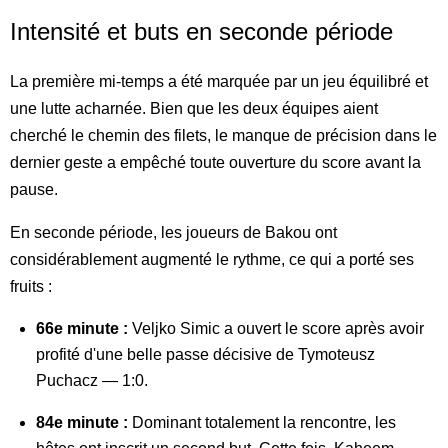
Intensité et buts en seconde période
La première mi-temps a été marquée par un jeu équilibré et
une lutte acharnée. Bien que les deux équipes aient
cherché le chemin des filets, le manque de précision dans le
dernier geste a empêché toute ouverture du score avant la
pause.
En seconde période, les joueurs de Bakou ont
considérablement augmenté le rythme, ce qui a porté ses
fruits :
66e minute :
Veljko Simic a ouvert le score après avoir
profité d'une belle passe décisive de Tymoteusz
Puchacz — 1:0.
84e minute :
Dominant totalement la rencontre, les