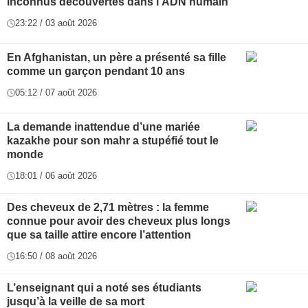
inconnus découvertes dans l’ADN humain
23:22 / 03 août 2026
En Afghanistan, un père a présenté sa fille
comme un garçon pendant 10 ans
05:12 / 07 août 2026
La demande inattendue d’une mariée
kazakhe pour son mahr a stupéfié tout le
monde
18:01 / 06 août 2026
Des cheveux de 2,71 mètres : la femme
connue pour avoir des cheveux plus longs
que sa taille attire encore l’attention
16:50 / 08 août 2026
L’enseignant qui a noté ses étudiants
jusqu’à la veille de sa mort