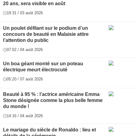
20 ans, sera visible en août
18:31 / 03 août 2026
Un poulet défilant sur le podium d’un
concours de beauté en Malaisie attire
l’attention du public
07:02 / 04 août 2026
Un boa géant monté sur un poteau
électrique meurt électrocuté
05:20 / 07 août 2026
Beauté à 95 % : l’actrice américaine Emma
Stone désignée comme la plus belle femme
du monde !
14:16 / 04 août 2026
Le mariage du siècle de Ronaldo : lieu et
détails de la cérémonie