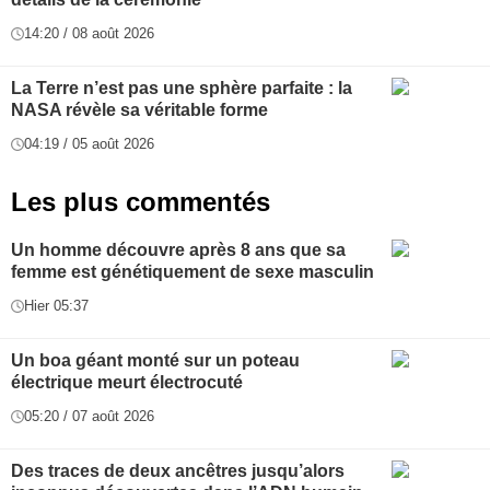
14:20 / 08 août 2026
La Terre n’est pas une sphère parfaite : la
NASA révèle sa véritable forme
04:19 / 05 août 2026
Les plus commentés
Un homme découvre après 8 ans que sa
femme est génétiquement de sexe masculin
Hier 05:37
Un boa géant monté sur un poteau
électrique meurt électrocuté
05:20 / 07 août 2026
Des traces de deux ancêtres jusqu’alors