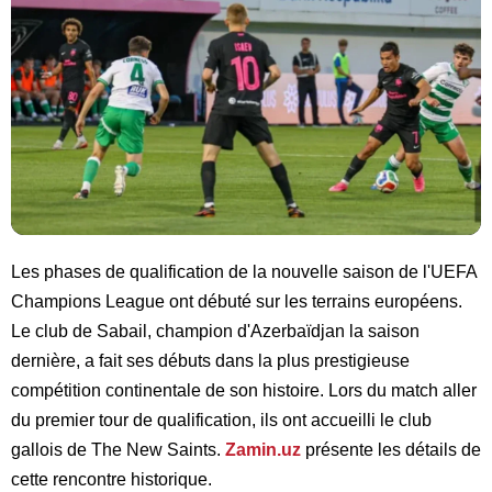
Les phases de qualification de la nouvelle saison de l'UEFA
Champions League ont débuté sur les terrains européens.
Le club de Sabail, champion d'Azerbaïdjan la saison
dernière, a fait ses débuts dans la plus prestigieuse
compétition continentale de son histoire. Lors du match aller
du premier tour de qualification, ils ont accueilli le club
gallois de The New Saints.
Zamin.uz
présente les détails de
cette rencontre historique.