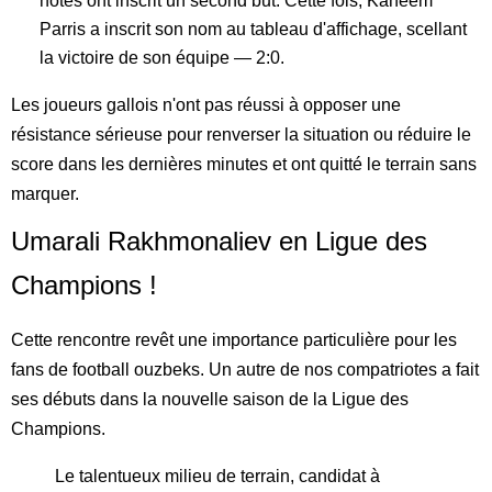
hôtes ont inscrit un second but. Cette fois, Kaheem
Parris a inscrit son nom au tableau d'affichage, scellant
la victoire de son équipe — 2:0.
Les joueurs gallois n'ont pas réussi à opposer une
résistance sérieuse pour renverser la situation ou réduire le
score dans les dernières minutes et ont quitté le terrain sans
marquer.
Umarali Rakhmonaliev en Ligue des
Champions !
Cette rencontre revêt une importance particulière pour les
fans de football ouzbeks. Un autre de nos compatriotes a fait
ses débuts dans la nouvelle saison de la Ligue des
Champions.
Le talentueux milieu de terrain, candidat à