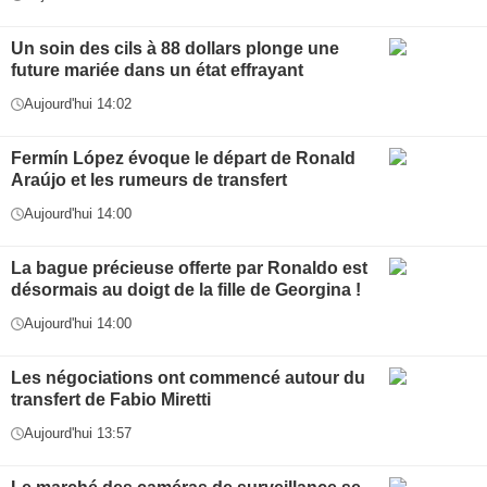
Un soin des cils à 88 dollars plonge une
future mariée dans un état effrayant
Aujourd'hui 14:02
Fermín López évoque le départ de Ronald
Araújo et les rumeurs de transfert
Aujourd'hui 14:00
La bague précieuse offerte par Ronaldo est
désormais au doigt de la fille de Georgina !
Aujourd'hui 14:00
Les négociations ont commencé autour du
transfert de Fabio Miretti
Aujourd'hui 13:57