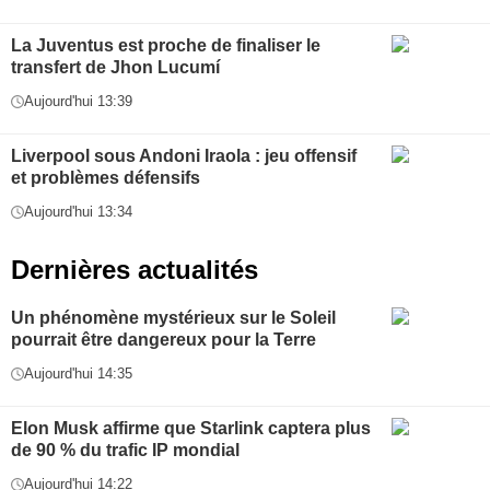
La Juventus est proche de finaliser le
transfert de Jhon Lucumí
Aujourd'hui 13:39
Liverpool sous Andoni Iraola : jeu offensif
et problèmes défensifs
Aujourd'hui 13:34
Dernières actualités
Un phénomène mystérieux sur le Soleil
pourrait être dangereux pour la Terre
Aujourd'hui 14:35
Elon Musk affirme que Starlink captera plus
de 90 % du trafic IP mondial
Aujourd'hui 14:22