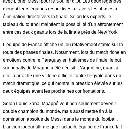
avec Lionel Messi pour le Soulier d'Or. Les deux légendes
mènent leurs équipes respectives à travers les phases à
élimination directe vers la finale. Selon les experts, le
tableau du tournoi maintient la possibilité d'un affrontement
entre ces deux géants lors de la finale près de New York.
L'équipe de France affiche un jeu relativement stable sur la
route des phases finales. Notamment, lors du match riche en
émotions contre le Paraguay en huitièmes de finale, le but
sur penalty de Mbappé a été décisif. L'Argentine, quant à
elle, a arraché une victoire difficile contre l'Égypte dans un
match dramatique, ce qui montre la pression élevée sur les
deux équipes avant les prochaines confrontations.
Selon Louis Saha, Mbappé veut non seulement devenir
double champion du monde, mais aussi mettre fin à la
domination absolue de Messi dans le monde du football.
L'ancien joueur affirme que l'actuelle équipe de France fait