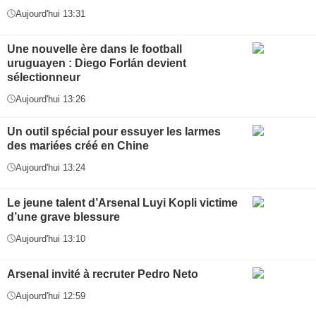
Aujourd'hui 13:31
Une nouvelle ère dans le football
uruguayen : Diego Forlán devient
sélectionneur
Aujourd'hui 13:26
Un outil spécial pour essuyer les larmes
des mariées créé en Chine
Aujourd'hui 13:24
Le jeune talent d’Arsenal Luyi Kopli victime
d’une grave blessure
Aujourd'hui 13:10
Arsenal invité à recruter Pedro Neto
Aujourd'hui 12:59