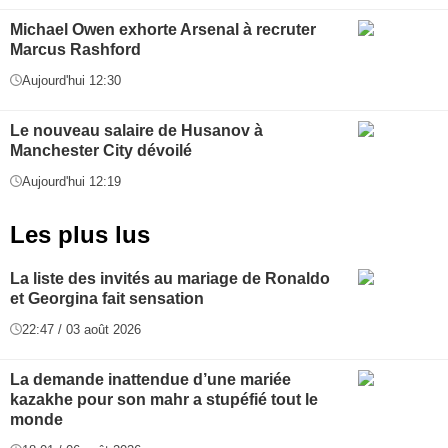
Michael Owen exhorte Arsenal à recruter
Marcus Rashford
Aujourd'hui 12:30
Le nouveau salaire de Husanov à
Manchester City dévoilé
Aujourd'hui 12:19
Les plus lus
La liste des invités au mariage de Ronaldo
et Georgina fait sensation
22:47 / 03 août 2026
La demande inattendue d’une mariée
kazakhe pour son mahr a stupéfié tout le
monde