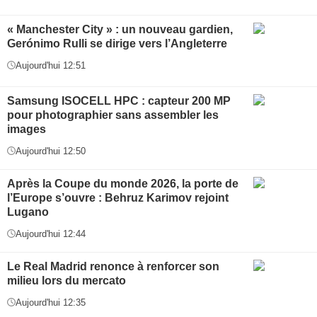
« Manchester City » : un nouveau gardien,
Gerónimo Rulli se dirige vers l’Angleterre
Aujourd'hui 12:51
Samsung ISOCELL HPC : capteur 200 MP
pour photographier sans assembler les
images
Aujourd'hui 12:50
Après la Coupe du monde 2026, la porte de
l’Europe s’ouvre : Behruz Karimov rejoint
Lugano
Aujourd'hui 12:44
Le Real Madrid renonce à renforcer son
milieu lors du mercato
Aujourd'hui 12:35