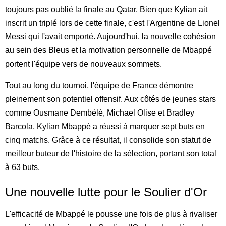
toujours pas oublié la finale au Qatar. Bien que Kylian ait
inscrit un triplé lors de cette finale, c'est l'Argentine de Lionel
Messi qui l'avait emporté. Aujourd'hui, la nouvelle cohésion
au sein des Bleus et la motivation personnelle de Mbappé
portent l'équipe vers de nouveaux sommets.
Tout au long du tournoi, l'équipe de France démontre
pleinement son potentiel offensif. Aux côtés de jeunes stars
comme Ousmane Dembélé, Michael Olise et Bradley
Barcola, Kylian Mbappé a réussi à marquer sept buts en
cinq matchs. Grâce à ce résultat, il consolide son statut de
meilleur buteur de l'histoire de la sélection, portant son total
à 63 buts.
Une nouvelle lutte pour le Soulier d'Or
L'efficacité de Mbappé le pousse une fois de plus à rivaliser