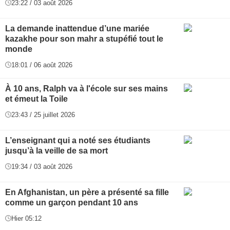
23:22 / 03 août 2026
La demande inattendue d’une mariée
kazakhe pour son mahr a stupéfié tout le
monde
18:01 / 06 août 2026
À 10 ans, Ralph va à l'école sur ses mains
et émeut la Toile
23:43 / 25 juillet 2026
L’enseignant qui a noté ses étudiants
jusqu’à la veille de sa mort
19:34 / 03 août 2026
En Afghanistan, un père a présenté sa fille
comme un garçon pendant 10 ans
Hier 05:12