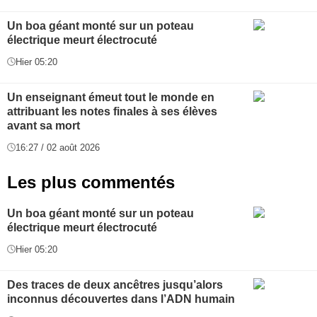
Un boa géant monté sur un poteau
électrique meurt électrocuté
Hier 05:20
Un enseignant émeut tout le monde en
attribuant les notes finales à ses élèves
avant sa mort
16:27 / 02 août 2026
Les plus commentés
Un boa géant monté sur un poteau
électrique meurt électrocuté
Hier 05:20
Des traces de deux ancêtres jusqu’alors
inconnus découvertes dans l’ADN humain