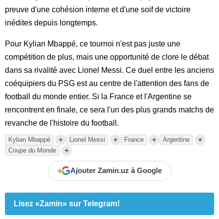
preuve d'une cohésion interne et d'une soif de victoire
inédites depuis longtemps.
Pour Kylian Mbappé, ce tournoi n'est pas juste une
compétition de plus, mais une opportunité de clore le débat
dans sa rivalité avec Lionel Messi. Ce duel entre les anciens
coéquipiers du PSG est au centre de l'attention des fans de
football du monde entier. Si la France et l'Argentine se
rencontrent en finale, ce sera l'un des plus grands matchs de
revanche de l'histoire du football.
+
+
+
+
Kylian Mbappé
Lionel Messi
France
Argentine
+
Coupe du Monde
+
Ajouter Zamin.uz à Google
Lisez «Zamin» sur Telegram!