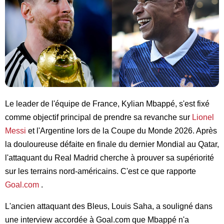
Le leader de l'équipe de France, Kylian Mbappé, s'est fixé
comme objectif principal de prendre sa revanche sur
Lionel
Messi
et l'Argentine lors de la Coupe du Monde 2026. Après
la douloureuse défaite en finale du dernier Mondial au Qatar,
l'attaquant du Real Madrid cherche à prouver sa supériorité
sur les terrains nord-américains. C'est ce que rapporte
Goal.com
.
L'ancien attaquant des Bleus, Louis Saha, a souligné dans
une interview accordée à Goal.com que Mbappé n'a