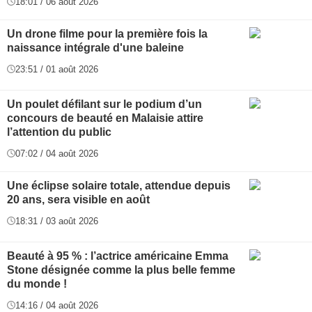
18:01 / 06 août 2026
Un drone filme pour la première fois la
naissance intégrale d'une baleine
23:51 / 01 août 2026
Un poulet défilant sur le podium d’un
concours de beauté en Malaisie attire
l’attention du public
07:02 / 04 août 2026
Une éclipse solaire totale, attendue depuis
20 ans, sera visible en août
18:31 / 03 août 2026
Beauté à 95 % : l’actrice américaine Emma
Stone désignée comme la plus belle femme
du monde !
14:16 / 04 août 2026