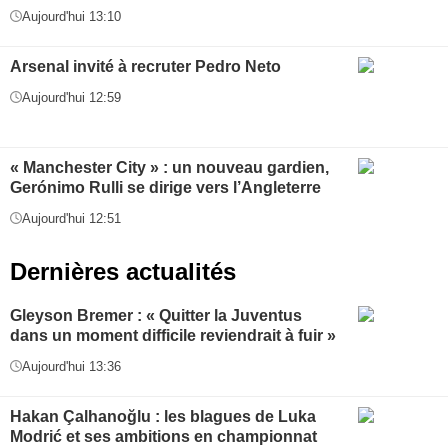
Aujourd'hui 13:10
Arsenal invité à recruter Pedro Neto
Aujourd'hui 12:59
« Manchester City » : un nouveau gardien,
Gerónimo Rulli se dirige vers l’Angleterre
Aujourd'hui 12:51
Dernières actualités
Gleyson Bremer : « Quitter la Juventus
dans un moment difficile reviendrait à fuir »
Aujourd'hui 13:36
Hakan Çalhanoğlu : les blagues de Luka
Modrić et ses ambitions en championnat