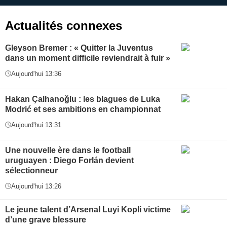
Actualités connexes
Gleyson Bremer : « Quitter la Juventus
dans un moment difficile reviendrait à fuir »
Aujourd'hui 13:36
Hakan Çalhanoğlu : les blagues de Luka
Modrić et ses ambitions en championnat
Aujourd'hui 13:31
Une nouvelle ère dans le football
uruguayen : Diego Forlán devient
sélectionneur
Aujourd'hui 13:26
Le jeune talent d’Arsenal Luyi Kopli victime
d’une grave blessure