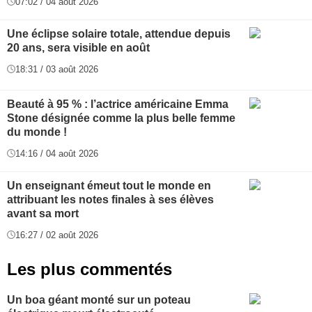
07:02 / 04 août 2026
Une éclipse solaire totale, attendue depuis
20 ans, sera visible en août
18:31 / 03 août 2026
Beauté à 95 % : l’actrice américaine Emma
Stone désignée comme la plus belle femme
du monde !
14:16 / 04 août 2026
Un enseignant émeut tout le monde en
attribuant les notes finales à ses élèves
avant sa mort
16:27 / 02 août 2026
Les plus commentés
Un boa géant monté sur un poteau