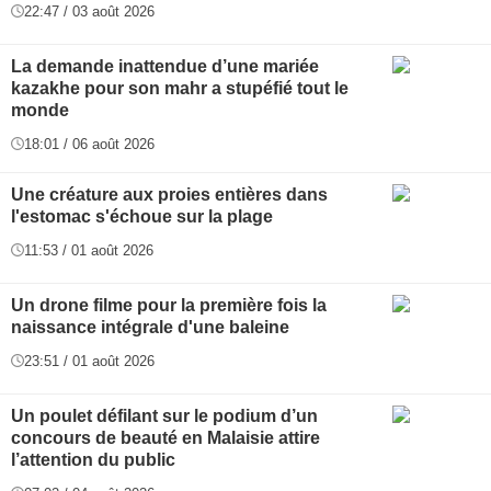
22:47 / 03 août 2026
La demande inattendue d’une mariée
kazakhe pour son mahr a stupéfié tout le
monde
18:01 / 06 août 2026
Une créature aux proies entières dans
l'estomac s'échoue sur la plage
11:53 / 01 août 2026
Un drone filme pour la première fois la
naissance intégrale d'une baleine
23:51 / 01 août 2026
Un poulet défilant sur le podium d’un
concours de beauté en Malaisie attire
l’attention du public