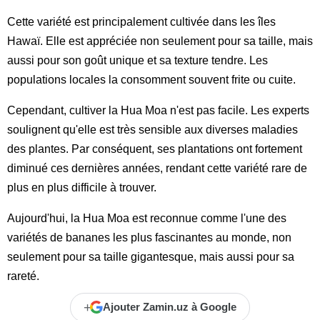
Cette variété est principalement cultivée dans les îles
Hawaï. Elle est appréciée non seulement pour sa taille, mais
aussi pour son goût unique et sa texture tendre. Les
populations locales la consomment souvent frite ou cuite.
Cependant, cultiver la Hua Moa n'est pas facile. Les experts
soulignent qu'elle est très sensible aux diverses maladies
des plantes. Par conséquent, ses plantations ont fortement
diminué ces dernières années, rendant cette variété rare de
plus en plus difficile à trouver.
Aujourd'hui, la Hua Moa est reconnue comme l'une des
variétés de bananes les plus fascinantes au monde, non
seulement pour sa taille gigantesque, mais aussi pour sa
rareté.
+
Ajouter Zamin.uz à Google