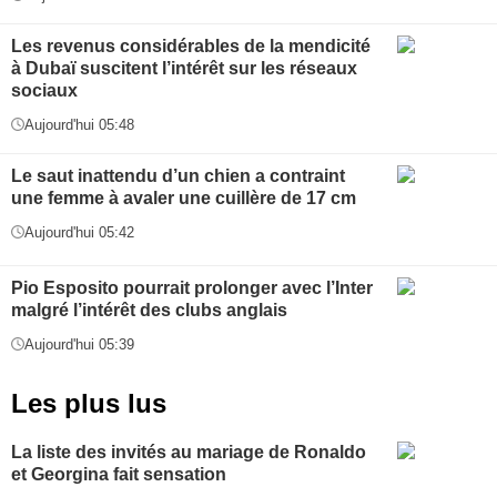
Les revenus considérables de la mendicité
à Dubaï suscitent l’intérêt sur les réseaux
sociaux
Aujourd'hui 05:48
Le saut inattendu d’un chien a contraint
une femme à avaler une cuillère de 17 cm
Aujourd'hui 05:42
Pio Esposito pourrait prolonger avec l’Inter
malgré l’intérêt des clubs anglais
Aujourd'hui 05:39
Les plus lus
La liste des invités au mariage de Ronaldo
et Georgina fait sensation