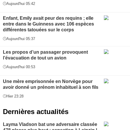
Aujourd'hui 05:42
Enfant, Emily avait peur des requins ; elle
entre dans le Guinness avec 106 espèces
différentes tatouées sur le corps
Aujourd'hui 05:37
Les propos d’un passager provoquent
l’évacuation de tout un avion
Aujourd'hui 00:53
Une mère emprisonnée en Norvège pour
avoir donné un prénom inhabituel à son fils
Hier 23:28
Dernières actualités
Layma Vladson bat une adversaire classée