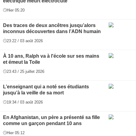
électrique meurt électrocuté
Hier 05:20
Des traces de deux ancêtres jusqu’alors
inconnus découvertes dans l’ADN humain
23:22 / 03 août 2026
À 10 ans, Ralph va à l'école sur ses mains
et émeut la Toile
23:43 / 25 juillet 2026
L’enseignant qui a noté ses étudiants
jusqu’à la veille de sa mort
19:34 / 03 août 2026
En Afghanistan, un père a présenté sa fille
comme un garçon pendant 10 ans
Hier 05:12