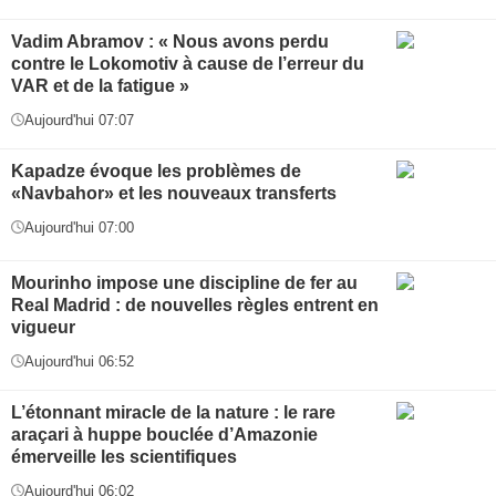
Vadim Abramov : « Nous avons perdu
contre le Lokomotiv à cause de l’erreur du
VAR et de la fatigue »
Aujourd'hui 07:07
Kapadze évoque les problèmes de
«Navbahor» et les nouveaux transferts
Aujourd'hui 07:00
Mourinho impose une discipline de fer au
Real Madrid : de nouvelles règles entrent en
vigueur
Aujourd'hui 06:52
L’étonnant miracle de la nature : le rare
araçari à huppe bouclée d’Amazonie
émerveille les scientifiques
Aujourd'hui 06:02