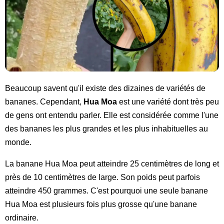
Beaucoup savent qu'il existe des dizaines de variétés de
bananes. Cependant,
Hua Moa
est une variété dont très peu
de gens ont entendu parler. Elle est considérée comme l'une
des bananes les plus grandes et les plus inhabituelles au
monde.
La banane Hua Moa peut atteindre 25 centimètres de long et
près de 10 centimètres de large. Son poids peut parfois
atteindre 450 grammes. C'est pourquoi une seule banane
Hua Moa est plusieurs fois plus grosse qu'une banane
ordinaire.