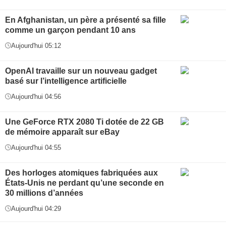
En Afghanistan, un père a présenté sa fille
comme un garçon pendant 10 ans
Aujourd'hui 05:12
OpenAI travaille sur un nouveau gadget
basé sur l’intelligence artificielle
Aujourd'hui 04:56
Une GeForce RTX 2080 Ti dotée de 22 GB
de mémoire apparaît sur eBay
Aujourd'hui 04:55
Des horloges atomiques fabriquées aux
États-Unis ne perdant qu’une seconde en
30 millions d’années
Aujourd'hui 04:29