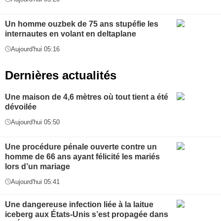
Un homme ouzbek de 75 ans stupéfie les
internautes en volant en deltaplane
Aujourd'hui 05:16
Dernières actualités
Une maison de 4,6 mètres où tout tient a été
dévoilée
Aujourd'hui 05:50
Une procédure pénale ouverte contre un
homme de 66 ans ayant félicité les mariés
lors d’un mariage
Aujourd'hui 05:41
Une dangereuse infection liée à la laitue
iceberg aux États-Unis s’est propagée dans