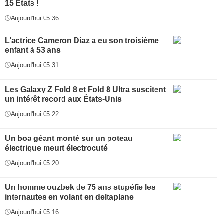
15 États !
Aujourd'hui 05:36
L’actrice Cameron Diaz a eu son troisième
enfant à 53 ans
Aujourd'hui 05:31
Les Galaxy Z Fold 8 et Fold 8 Ultra suscitent
un intérêt record aux États-Unis
Aujourd'hui 05:22
Un boa géant monté sur un poteau
électrique meurt électrocuté
Aujourd'hui 05:20
Un homme ouzbek de 75 ans stupéfie les
internautes en volant en deltaplane
Aujourd'hui 05:16