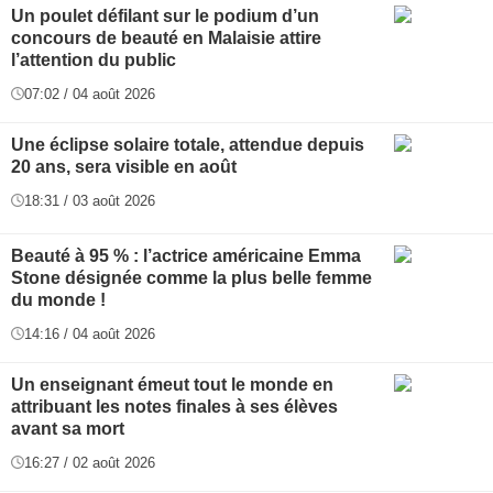
Un poulet défilant sur le podium d’un
concours de beauté en Malaisie attire
l’attention du public
07:02 / 04 août 2026
Une éclipse solaire totale, attendue depuis
20 ans, sera visible en août
18:31 / 03 août 2026
Beauté à 95 % : l’actrice américaine Emma
Stone désignée comme la plus belle femme
du monde !
14:16 / 04 août 2026
Un enseignant émeut tout le monde en
attribuant les notes finales à ses élèves
avant sa mort
16:27 / 02 août 2026