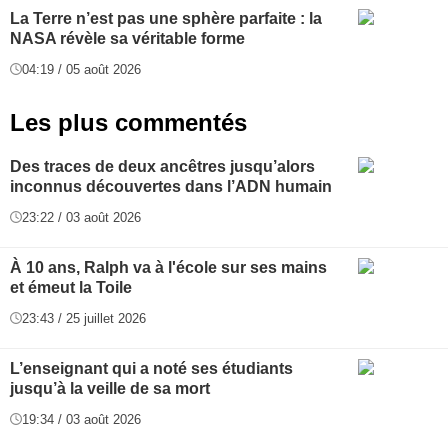
La Terre n’est pas une sphère parfaite : la
NASA révèle sa véritable forme
04:19 / 05 août 2026
Les plus commentés
Des traces de deux ancêtres jusqu’alors
inconnus découvertes dans l’ADN humain
23:22 / 03 août 2026
À 10 ans, Ralph va à l'école sur ses mains
et émeut la Toile
23:43 / 25 juillet 2026
L’enseignant qui a noté ses étudiants
jusqu’à la veille de sa mort
19:34 / 03 août 2026