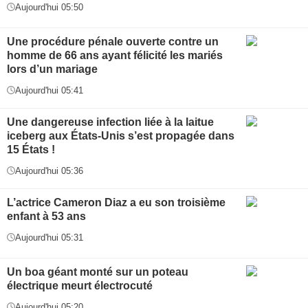
Aujourd'hui 05:50
Une procédure pénale ouverte contre un
homme de 66 ans ayant félicité les mariés
lors d’un mariage
Aujourd'hui 05:41
Une dangereuse infection liée à la laitue
iceberg aux États-Unis s’est propagée dans
15 États !
Aujourd'hui 05:36
L’actrice Cameron Diaz a eu son troisième
enfant à 53 ans
Aujourd'hui 05:31
Un boa géant monté sur un poteau
électrique meurt électrocuté
Aujourd'hui 05:20