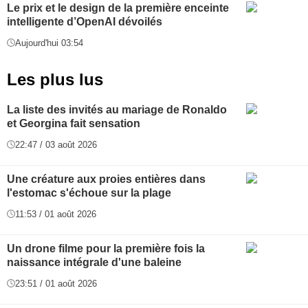
Le prix et le design de la première enceinte
intelligente d’OpenAI dévoilés
Aujourd'hui 03:54
Les plus lus
La liste des invités au mariage de Ronaldo
et Georgina fait sensation
22:47 / 03 août 2026
Une créature aux proies entières dans
l'estomac s'échoue sur la plage
11:53 / 01 août 2026
Un drone filme pour la première fois la
naissance intégrale d'une baleine
23:51 / 01 août 2026