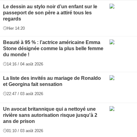
Le dessin au stylo noir d’un enfant sur le
passeport de son père a attiré tous les
regards
Hier 14:20
Beauté à 95 % : l’actrice américaine Emma
Stone désignée comme la plus belle femme
du monde !
14:16 / 04 août 2026
La liste des invités au mariage de Ronaldo
et Georgina fait sensation
22:47 / 03 août 2026
Un avocat britannique qui a nettoyé une
rivière sans autorisation risque jusqu'à 2
ans de prison
01:10 / 03 août 2026