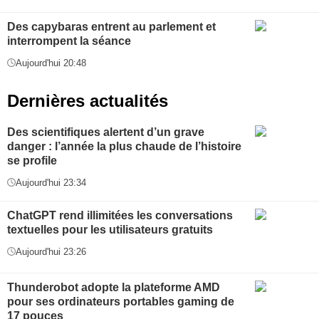
Des capybaras entrent au parlement et
interrompent la séance
Aujourd'hui 20:48
Dernières actualités
Des scientifiques alertent d’un grave
danger : l’année la plus chaude de l’histoire
se profile
Aujourd'hui 23:34
ChatGPT rend illimitées les conversations
textuelles pour les utilisateurs gratuits
Aujourd'hui 23:26
Thunderobot adopte la plateforme AMD
pour ses ordinateurs portables gaming de
17 pouces