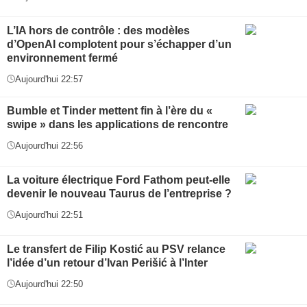
L’IA hors de contrôle : des modèles
d’OpenAI complotent pour s’échapper d’un
environnement fermé
Aujourd'hui 22:57
Bumble et Tinder mettent fin à l’ère du «
swipe » dans les applications de rencontre
Aujourd'hui 22:56
La voiture électrique Ford Fathom peut-elle
devenir le nouveau Taurus de l’entreprise ?
Aujourd'hui 22:51
Le transfert de Filip Kostić au PSV relance
l’idée d’un retour d’Ivan Perišić à l’Inter
Aujourd'hui 22:50