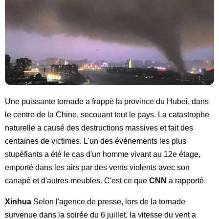
Une puissante tornade a frappé la province du Hubei, dans
le centre de la Chine, secouant tout le pays. La catastrophe
naturelle a causé des destructions massives et fait des
centaines de victimes. L'un des événements les plus
stupéfiants a été le cas d'un homme vivant au 12e étage,
emporté dans les airs par des vents violents avec son
canapé et d'autres meubles. C'est ce que
CNN
a rapporté.
Xinhua
Selon l'agence de presse, lors de la tornade
survenue dans la soirée du 6 juillet, la vitesse du vent a