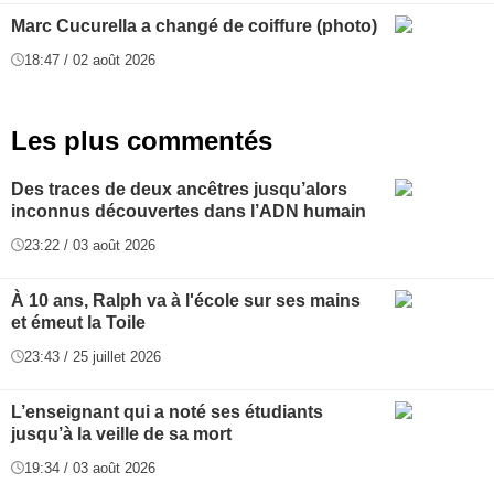
Marc Cucurella a changé de coiffure (photo)
18:47 / 02 août 2026
Les plus commentés
Des traces de deux ancêtres jusqu’alors
inconnus découvertes dans l’ADN humain
23:22 / 03 août 2026
À 10 ans, Ralph va à l'école sur ses mains
et émeut la Toile
23:43 / 25 juillet 2026
L’enseignant qui a noté ses étudiants
jusqu’à la veille de sa mort
19:34 / 03 août 2026