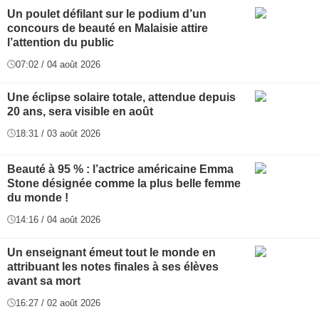
Un poulet défilant sur le podium d’un
concours de beauté en Malaisie attire
l’attention du public
07:02 / 04 août 2026
Une éclipse solaire totale, attendue depuis
20 ans, sera visible en août
18:31 / 03 août 2026
Beauté à 95 % : l’actrice américaine Emma
Stone désignée comme la plus belle femme
du monde !
14:16 / 04 août 2026
Un enseignant émeut tout le monde en
attribuant les notes finales à ses élèves
avant sa mort
16:27 / 02 août 2026