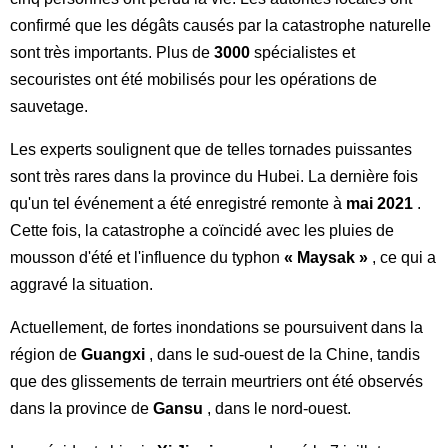
confirmé que les dégâts causés par la catastrophe naturelle
sont très importants. Plus de
3000
spécialistes et
secouristes ont été mobilisés pour les opérations de
sauvetage.
Les experts soulignent que de telles tornades puissantes
sont très rares dans la province du Hubei. La dernière fois
qu'un tel événement a été enregistré remonte à
mai 2021
.
Cette fois, la catastrophe a coïncidé avec les pluies de
mousson d'été et l'influence du typhon
« Maysak »
, ce qui a
aggravé la situation.
Actuellement, de fortes inondations se poursuivent dans la
région de
Guangxi
, dans le sud-ouest de la Chine, tandis
que des glissements de terrain meurtriers ont été observés
dans la province de
Gansu
, dans le nord-ouest.