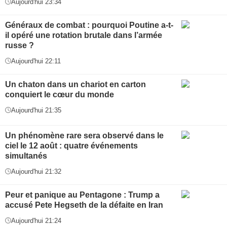
Aujourd'hui 23:34
Généraux de combat : pourquoi Poutine a-t-
il opéré une rotation brutale dans l’armée
russe ?
Aujourd'hui 22:11
Un chaton dans un chariot en carton
conquiert le cœur du monde
Aujourd'hui 21:35
Un phénomène rare sera observé dans le
ciel le 12 août : quatre événements
simultanés
Aujourd'hui 21:32
Peur et panique au Pentagone : Trump a
accusé Pete Hegseth de la défaite en Iran
Aujourd'hui 21:24