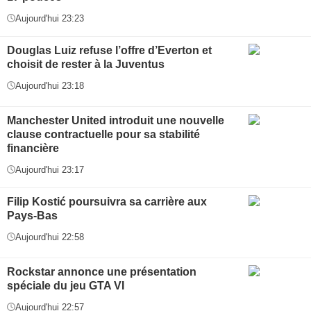
Aujourd'hui 23:23
Douglas Luiz refuse l’offre d’Everton et
choisit de rester à la Juventus
Aujourd'hui 23:18
Manchester United introduit une nouvelle
clause contractuelle pour sa stabilité
financière
Aujourd'hui 23:17
Filip Kostić poursuivra sa carrière aux
Pays-Bas
Aujourd'hui 22:58
Rockstar annonce une présentation
spéciale du jeu GTA VI
Aujourd'hui 22:57