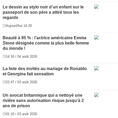
Le dessin au stylo noir d’un enfant sur le
passeport de son père a attiré tous les
regards
Aujourd'hui 14:20
Beauté à 95 % : l’actrice américaine Emma
Stone désignée comme la plus belle femme
du monde !
14:16 / 04 août 2026
La liste des invités au mariage de Ronaldo
et Georgina fait sensation
22:47 / 03 août 2026
Un avocat britannique qui a nettoyé une
rivière sans autorisation risque jusqu'à 2
ans de prison
01:10 / 03 août 2026