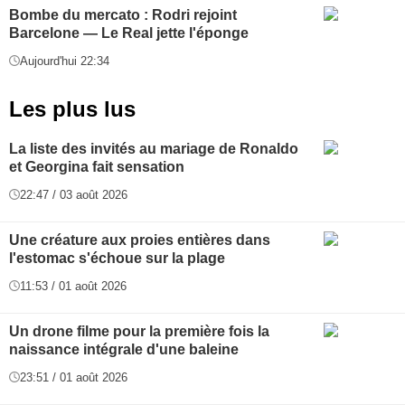
Bombe du mercato : Rodri rejoint
Barcelone — Le Real jette l'éponge
Aujourd'hui 22:34
Les plus lus
La liste des invités au mariage de Ronaldo
et Georgina fait sensation
22:47 / 03 août 2026
Une créature aux proies entières dans
l'estomac s'échoue sur la plage
11:53 / 01 août 2026
Un drone filme pour la première fois la
naissance intégrale d'une baleine
23:51 / 01 août 2026