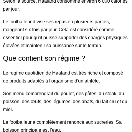
Selon la source, Haaland consomme environ 6 000 calories
par jour.
Le footballeur divise ses repas en plusieurs parties,
mangeant six fois par jour. Cela est considéré comme
essentiel pour qu'il puisse supporter des charges physiques
élevées et maintenir sa puissance sur le terrain.
Que contient son régime ?
Le régime quotidien de Haaland est très riche et composé
de produits adaptés à l'organisme d'un athlète.
Son menu comprendrait du poulet, des pâtes, du steak, du
poisson, des œufs, des légumes, des abats, du lait cru et du
miel.
Le footballeur a complètement renoncé aux sucreries. Sa
boisson principale est l'eau.