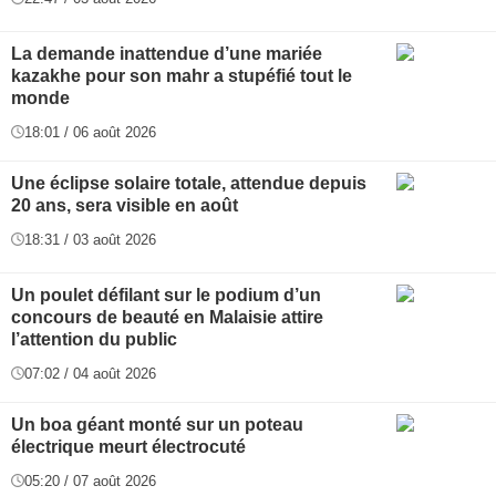
La demande inattendue d’une mariée
kazakhe pour son mahr a stupéfié tout le
monde
18:01 / 06 août 2026
Une éclipse solaire totale, attendue depuis
20 ans, sera visible en août
18:31 / 03 août 2026
Un poulet défilant sur le podium d’un
concours de beauté en Malaisie attire
l’attention du public
07:02 / 04 août 2026
Un boa géant monté sur un poteau
électrique meurt électrocuté
05:20 / 07 août 2026