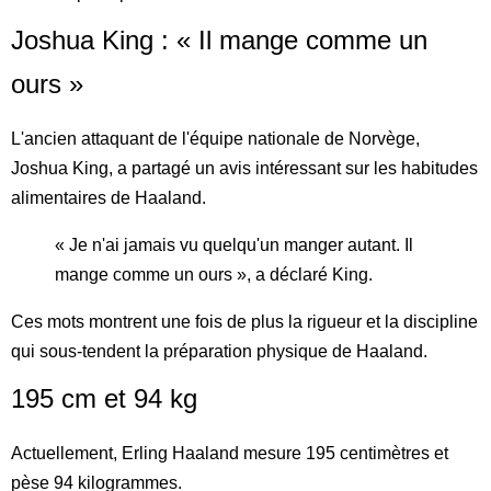
Joshua King : « Il mange comme un
ours »
L'ancien attaquant de l'équipe nationale de Norvège,
Joshua King, a partagé un avis intéressant sur les habitudes
alimentaires de Haaland.
« Je n'ai jamais vu quelqu'un manger autant. Il
mange comme un ours », a déclaré King.
Ces mots montrent une fois de plus la rigueur et la discipline
qui sous-tendent la préparation physique de Haaland.
195 cm et 94 kg
Actuellement, Erling Haaland mesure 195 centimètres et
pèse 94 kilogrammes.