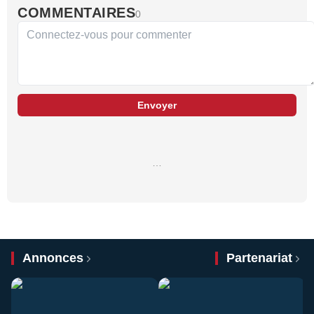
COMMENTAIRES
0
Envoyer
…
Annonces
Partenariat