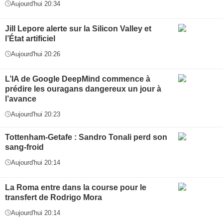
Aujourd'hui 20:34
Jill Lepore alerte sur la Silicon Valley et
l’État artificiel
Aujourd'hui 20:26
L’IA de Google DeepMind commence à
prédire les ouragans dangereux un jour à
l’avance
Aujourd'hui 20:23
Tottenham-Getafe : Sandro Tonali perd son
sang-froid
Aujourd'hui 20:14
La Roma entre dans la course pour le
transfert de Rodrigo Mora
Aujourd'hui 20:14