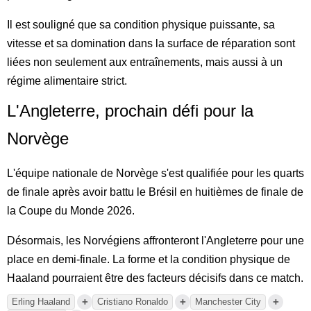
Il est souligné que sa condition physique puissante, sa
vitesse et sa domination dans la surface de réparation sont
liées non seulement aux entraînements, mais aussi à un
régime alimentaire strict.
L'Angleterre, prochain défi pour la
Norvège
L'équipe nationale de Norvège s'est qualifiée pour les quarts
de finale après avoir battu le Brésil en huitièmes de finale de
la Coupe du Monde 2026.
Désormais, les Norvégiens affronteront l'Angleterre pour une
place en demi-finale. La forme et la condition physique de
Haaland pourraient être des facteurs décisifs dans ce match.
+
+
+
Erling Haaland
Cristiano Ronaldo
Manchester City