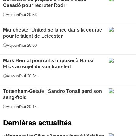
Casadó pour recruter Rodri
Aujourd'hui 20:53
Manchester United se lance dans la course
pour le talent de Leicester
Aujourd'hui 20:50
Mark Bernal pourrait s’opposer à Hansi
Flick au sujet de son transfert
Aujourd'hui 20:34
Tottenham-Getafe : Sandro Tonali perd son
sang-froid
Aujourd'hui 20:14
Dernières actualités