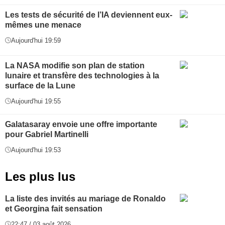
Les tests de sécurité de l’IA deviennent eux-
mêmes une menace
Aujourd'hui 19:59
La NASA modifie son plan de station
lunaire et transfère des technologies à la
surface de la Lune
Aujourd'hui 19:55
Galatasaray envoie une offre importante
pour Gabriel Martinelli
Aujourd'hui 19:53
Les plus lus
La liste des invités au mariage de Ronaldo
et Georgina fait sensation
22:47 / 03 août 2026