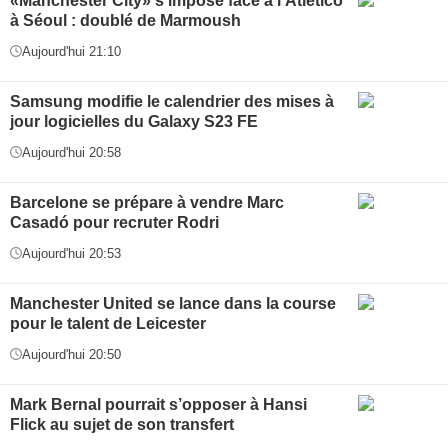
«Manchester City» s’impose face à l’Atlético
à Séoul : doublé de Marmoush
Aujourd'hui 21:10
Samsung modifie le calendrier des mises à
jour logicielles du Galaxy S23 FE
Aujourd'hui 20:58
Barcelone se prépare à vendre Marc
Casadó pour recruter Rodri
Aujourd'hui 20:53
Manchester United se lance dans la course
pour le talent de Leicester
Aujourd'hui 20:50
Mark Bernal pourrait s’opposer à Hansi
Flick au sujet de son transfert