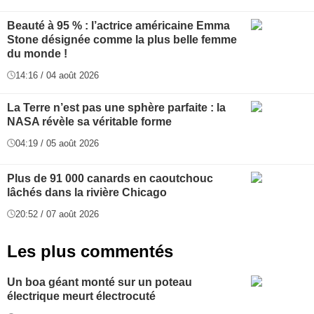
Beauté à 95 % : l’actrice américaine Emma
Stone désignée comme la plus belle femme
du monde !
14:16 / 04 août 2026
La Terre n’est pas une sphère parfaite : la
NASA révèle sa véritable forme
04:19 / 05 août 2026
Plus de 91 000 canards en caoutchouc
lâchés dans la rivière Chicago
20:52 / 07 août 2026
Les plus commentés
Un boa géant monté sur un poteau
électrique meurt électrocuté