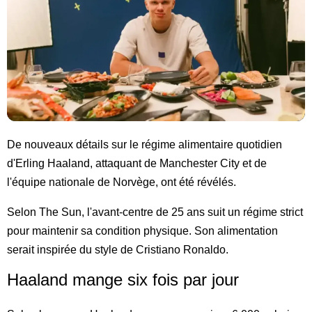
De nouveaux détails sur le régime alimentaire quotidien
d'Erling Haaland, attaquant de Manchester City et de
l'équipe nationale de Norvège, ont été révélés.
Selon The Sun, l'avant-centre de 25 ans suit un régime strict
pour maintenir sa condition physique. Son alimentation
serait inspirée du style de Cristiano Ronaldo.
Haaland mange six fois par jour