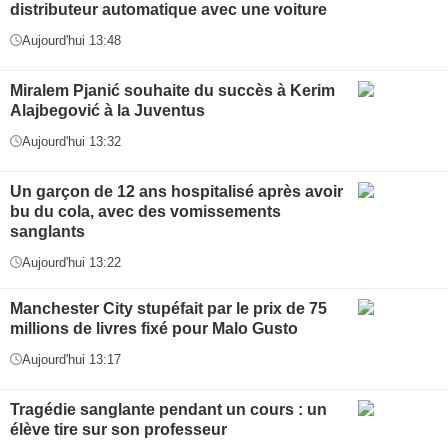
distributeur automatique avec une voiture
Aujourd'hui 13:48
Miralem Pjanić souhaite du succès à Kerim
Alajbegović à la Juventus
Aujourd'hui 13:32
Un garçon de 12 ans hospitalisé après avoir
bu du cola, avec des vomissements
sanglants
Aujourd'hui 13:22
Manchester City stupéfait par le prix de 75
millions de livres fixé pour Malo Gusto
Aujourd'hui 13:17
Tragédie sanglante pendant un cours : un
élève tire sur son professeur