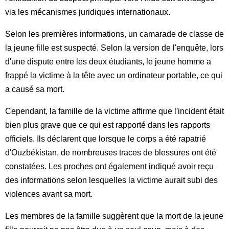
via les mécanismes juridiques internationaux.
Selon les premières informations, un camarade de classe de
la jeune fille est suspecté. Selon la version de l'enquête, lors
d'une dispute entre les deux étudiants, le jeune homme a
frappé la victime à la tête avec un ordinateur portable, ce qui
a causé sa mort.
Cependant, la famille de la victime affirme que l'incident était
bien plus grave que ce qui est rapporté dans les rapports
officiels. Ils déclarent que lorsque le corps a été rapatrié
d'Ouzbékistan, de nombreuses traces de blessures ont été
constatées. Les proches ont également indiqué avoir reçu
des informations selon lesquelles la victime aurait subi des
violences avant sa mort.
Les membres de la famille suggèrent que la mort de la jeune