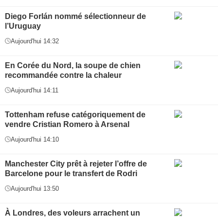
Diego Forlán nommé sélectionneur de
l’Uruguay
Aujourd'hui 14:32
En Corée du Nord, la soupe de chien
recommandée contre la chaleur
Aujourd'hui 14:11
Tottenham refuse catégoriquement de
vendre Cristian Romero à Arsenal
Aujourd'hui 14:10
Manchester City prêt à rejeter l’offre de
Barcelone pour le transfert de Rodri
Aujourd'hui 13:50
À Londres, des voleurs arrachent un