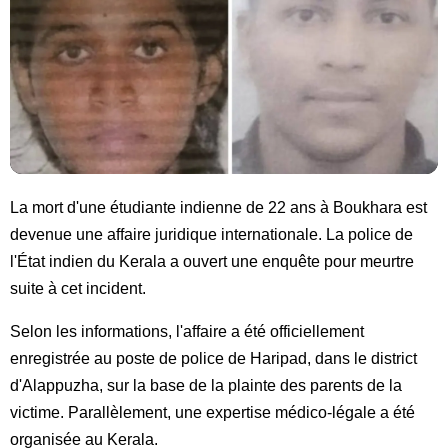
La mort d'une étudiante indienne de 22 ans à Boukhara est
devenue une affaire juridique internationale. La police de
l'État indien du Kerala a ouvert une enquête pour meurtre
suite à cet incident.
Selon les informations, l'affaire a été officiellement
enregistrée au poste de police de Haripad, dans le district
d'Alappuzha, sur la base de la plainte des parents de la
victime. Parallèlement, une expertise médico-légale a été
organisée au Kerala.