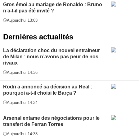
Gros émoi au mariage de Ronaldo : Bruno
n’a-t-il pas été invité ?
Aujourd'hui 13:03
Dernières actualités
La déclaration choc du nouvel entraîneur
de Milan : nous n’avons pas peur de nos
rivaux
Aujourd'hui 14:36
Rodri a annoncé sa décision au Real :
pourquoi a-t-il choisi le Barça ?
Aujourd'hui 14:34
Arsenal entame des négociations pour le
transfert de Ferran Torres
Aujourd'hui 14:33