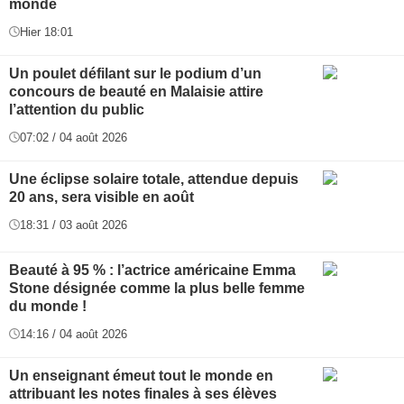
monde
Hier 18:01
Un poulet défilant sur le podium d’un
concours de beauté en Malaisie attire
l’attention du public
07:02 / 04 août 2026
Une éclipse solaire totale, attendue depuis
20 ans, sera visible en août
18:31 / 03 août 2026
Beauté à 95 % : l’actrice américaine Emma
Stone désignée comme la plus belle femme
du monde !
14:16 / 04 août 2026
Un enseignant émeut tout le monde en
attribuant les notes finales à ses élèves