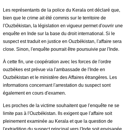
Les représentants de la police du Kerala ont déclaré que,
bien que le crime ait été commis sur le territoire de
l'Ouzbékistan, la législation en vigueur permet d'ouvrir une
enquête en Inde sur la base du droit international. Si le
suspect est traduit en justice en Ouzbékistan, l'affaire sera
close. Sinon, l'enquête pourrait être poursuivie par l'Inde.
À cette fin, une coopération avec les forces de l'ordre
ouzbèkes est prévue via l'ambassade de l'Inde en
Ouzbékistan et le ministère des Affaires étrangères. Les
informations concernant l'arrestation du suspect sont
également en cours d'examen.
Les proches de la victime souhaitent que l'enquête ne se
limite pas à l'Ouzbékistan. Ils exigent que l'affaire soit
pleinement examinée au Kerala et que la question de
l'extradition du suspect principal vers l'Inde soit envisagée