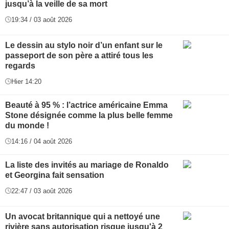
jusqu’à la veille de sa mort
19:34 / 03 août 2026
Le dessin au stylo noir d’un enfant sur le
passeport de son père a attiré tous les
regards
Hier 14:20
Beauté à 95 % : l’actrice américaine Emma
Stone désignée comme la plus belle femme
du monde !
14:16 / 04 août 2026
La liste des invités au mariage de Ronaldo
et Georgina fait sensation
22:47 / 03 août 2026
Un avocat britannique qui a nettoyé une
rivière sans autorisation risque jusqu'à 2