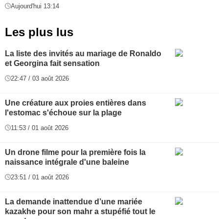
Aujourd'hui 13:14
Les plus lus
La liste des invités au mariage de Ronaldo
et Georgina fait sensation
22:47 / 03 août 2026
Une créature aux proies entières dans
l'estomac s'échoue sur la plage
11:53 / 01 août 2026
Un drone filme pour la première fois la
naissance intégrale d'une baleine
23:51 / 01 août 2026
La demande inattendue d’une mariée
kazakhe pour son mahr a stupéfié tout le