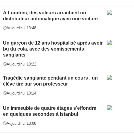
À Londres, des voleurs arrachent un
distributeur automatique avec une voiture
Aujourd'hui 13:48
Un garçon de 12 ans hospitalisé après avoir
bu du cola, avec des vomissements
sanglants
Aujourd'hui 13:22
Tragédie sanglante pendant un cours : un
élève tire sur son professeur
Aujourd'hui 13:14
Un immeuble de quatre étages s’effondre
en quelques secondes à Istanbul
Aujourd'hui 13:08