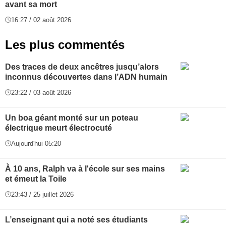
avant sa mort
16:27 / 02 août 2026
Les plus commentés
Des traces de deux ancêtres jusqu’alors
inconnus découvertes dans l’ADN humain
23:22 / 03 août 2026
Un boa géant monté sur un poteau
électrique meurt électrocuté
Aujourd'hui 05:20
À 10 ans, Ralph va à l'école sur ses mains
et émeut la Toile
23:43 / 25 juillet 2026
L’enseignant qui a noté ses étudiants