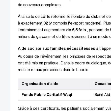
de nouveaux complexes.
À la suite de cette réforme, le nombre de clubs et de
à exactement
32
(y compris l'e-sport moderne). Plus
l'entraînement augmentera
de 6,5 fois
, passant de 
milliers de garçons et de filles reviennent à un mode d
Aide sociale aux familles nécessiteuses à l'app
Au cours de l'événement, les principes de respect de
ont été mis en pratique. Dans le cadre du dialogue, 
réduite et aux personnes dans le besoin.
Organisation d'aide
Occasio
Fonds Public Caritatif Waqf
Saint Aïd
Grâce à ces certificats, les patients socialement vul