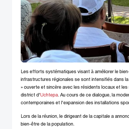
Les efforts systématiques visant à améliorer le bien
infrastructures régionales se sont intensifiés dans l
» ouverte et sincère avec les résidents locaux et les
district d'
Uchtepa
. Au cours de ce dialogue, la moder
contemporaines et l'expansion des installations spo
Lors de la réunion, le dirigeant de la capitale a anno
bien-être de la population.