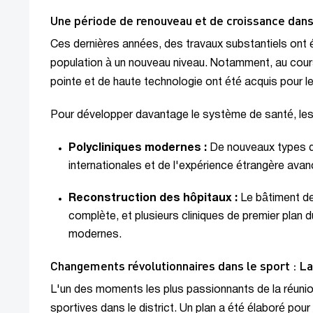
Une période de renouveau et de croissance dans 
Ces dernières années, des travaux substantiels ont ét
population à un nouveau niveau. Notamment, au cour
pointe et de haute technologie ont été acquis pour le
Pour développer davantage le système de santé, les
Polycliniques modernes :
De nouveaux types de
internationales et de l'expérience étrangère avan
Reconstruction des hôpitaux :
Le bâtiment de 
complète, et plusieurs cliniques de premier plan 
modernes.
Changements révolutionnaires dans le sport : La
L'un des moments les plus passionnants de la réunion
sportives dans le district. Un plan a été élaboré pou