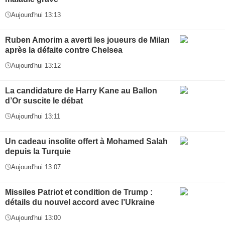
Aujourd'hui 13:13
Ruben Amorim a averti les joueurs de Milan
après la défaite contre Chelsea
Aujourd'hui 13:12
La candidature de Harry Kane au Ballon
d’Or suscite le débat
Aujourd'hui 13:11
Un cadeau insolite offert à Mohamed Salah
depuis la Turquie
Aujourd'hui 13:07
Missiles Patriot et condition de Trump :
détails du nouvel accord avec l’Ukraine
Aujourd'hui 13:00