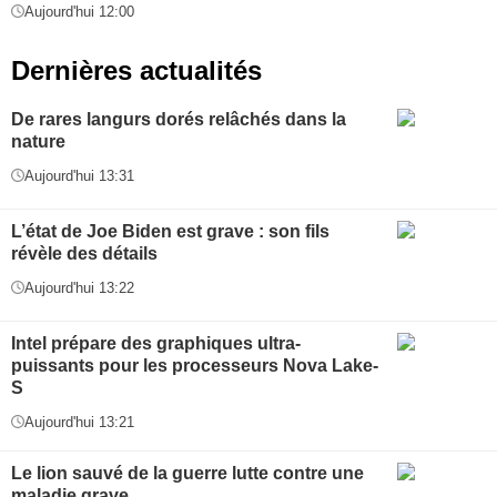
Aujourd'hui 12:00
Dernières actualités
De rares langurs dorés relâchés dans la
nature
Aujourd'hui 13:31
L’état de Joe Biden est grave : son fils
révèle des détails
Aujourd'hui 13:22
Intel prépare des graphiques ultra-
puissants pour les processeurs Nova Lake-
S
Aujourd'hui 13:21
Le lion sauvé de la guerre lutte contre une
maladie grave