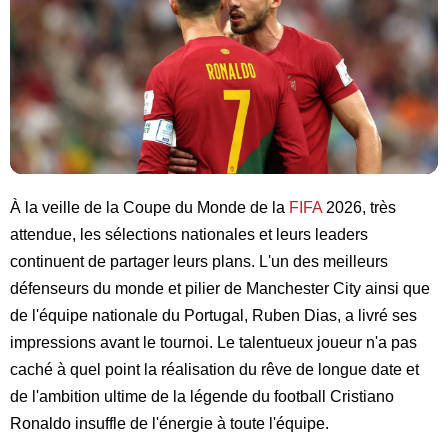
À la veille de la Coupe du Monde de la
FIFA
2026, très
attendue, les sélections nationales et leurs leaders
continuent de partager leurs plans. L'un des meilleurs
défenseurs du monde et pilier de Manchester City ainsi que
de l'équipe nationale du Portugal, Ruben Dias, a livré ses
impressions avant le tournoi. Le talentueux joueur n'a pas
caché à quel point la réalisation du rêve de longue date et
de l'ambition ultime de la légende du football Cristiano
Ronaldo insuffle de l'énergie à toute l'équipe.