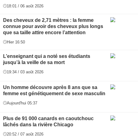
18:01 / 06 août 2026
Des cheveux de 2,71 mètres : la femme
connue pour avoir des cheveux plus longs
que sa taille attire encore l’attention
Hier 16:50
L’enseignant qui a noté ses étudiants
jusqu’à la veille de sa mort
19:34 / 03 août 2026
Un homme découvre après 8 ans que sa
femme est génétiquement de sexe masculin
Aujourd'hui 05:37
Plus de 91 000 canards en caoutchouc
lâchés dans la rivière Chicago
20:52 / 07 août 2026