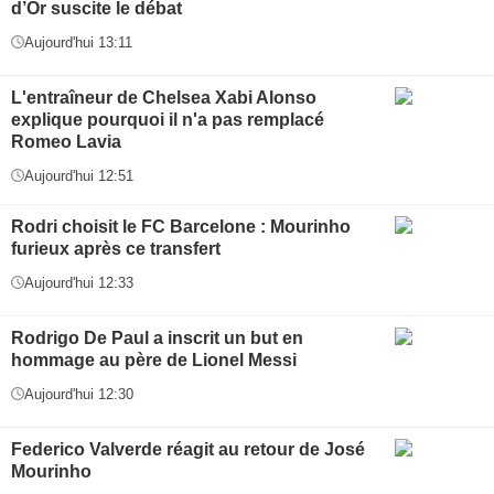
d’Or suscite le débat
Aujourd'hui 13:11
L'entraîneur de Chelsea Xabi Alonso
explique pourquoi il n'a pas remplacé
Romeo Lavia
Aujourd'hui 12:51
Rodri choisit le FC Barcelone : Mourinho
furieux après ce transfert
Aujourd'hui 12:33
Rodrigo De Paul a inscrit un but en
hommage au père de Lionel Messi
Aujourd'hui 12:30
Federico Valverde réagit au retour de José
Mourinho