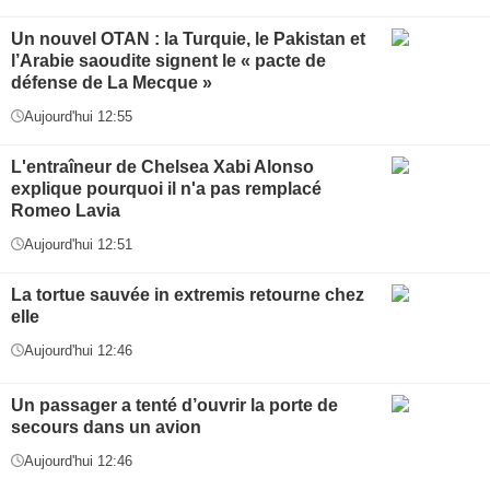
Un nouvel OTAN : la Turquie, le Pakistan et
l’Arabie saoudite signent le « pacte de
défense de La Mecque »
Aujourd'hui 12:55
L'entraîneur de Chelsea Xabi Alonso
explique pourquoi il n'a pas remplacé
Romeo Lavia
Aujourd'hui 12:51
La tortue sauvée in extremis retourne chez
elle
Aujourd'hui 12:46
Un passager a tenté d’ouvrir la porte de
secours dans un avion
Aujourd'hui 12:46