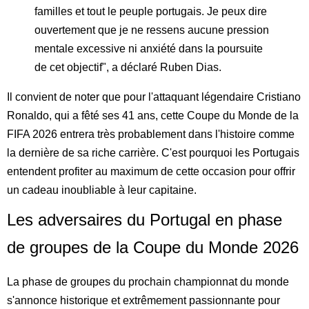
familles et tout le peuple portugais. Je peux dire
ouvertement que je ne ressens aucune pression
mentale excessive ni anxiété dans la poursuite
de cet objectif", a déclaré Ruben Dias.
Il convient de noter que pour l'attaquant légendaire Cristiano
Ronaldo, qui a fêté ses 41 ans, cette Coupe du Monde de la
FIFA 2026 entrera très probablement dans l'histoire comme
la dernière de sa riche carrière. C'est pourquoi les Portugais
entendent profiter au maximum de cette occasion pour offrir
un cadeau inoubliable à leur capitaine.
Les adversaires du Portugal en phase
de groupes de la Coupe du Monde 2026
La phase de groupes du prochain championnat du monde
s'annonce historique et extrêmement passionnante pour