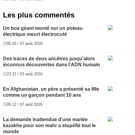
Les plus commentés
Un boa géant monté sur un poteau
électrique meurt électrocuté
05:20 / 07 août 2026
Des traces de deux ancêtres jusqu’alors
inconnus découvertes dans l’ADN humain
23:22 / 03 août 2026
En Afghanistan, un père a présenté sa fille
comme un garçon pendant 10 ans
05:12 / 07 août 2026
La demande inattendue d’une mariée
kazakhe pour son mahr a stupéfié tout le
monde