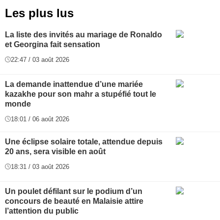
Les plus lus
La liste des invités au mariage de Ronaldo
et Georgina fait sensation
22:47 / 03 août 2026
La demande inattendue d’une mariée
kazakhe pour son mahr a stupéfié tout le
monde
18:01 / 06 août 2026
Une éclipse solaire totale, attendue depuis
20 ans, sera visible en août
18:31 / 03 août 2026
Un poulet défilant sur le podium d’un
concours de beauté en Malaisie attire
l’attention du public