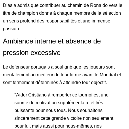
Dias a admis que contribuer au chemin de Ronaldo vers le
titre de champion donne à chaque membre de la sélection
un sens profond des responsabilités et une immense
passion.
Ambiance interne et absence de
pression excessive
Le défenseur portugais a souligné que les joueurs sont
mentalement au meilleur de leur forme avant le Mondial et
sont fermement déterminés à atteindre leur objectif.
"Aider Cristiano à remporter ce tournoi est une
source de motivation supplémentaire et très
puissante pour nous tous. Nous souhaitons
sincèrement cette grande victoire non seulement
pour lui, mais aussi pour nous-mêmes, nos