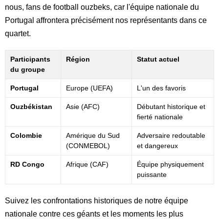
nous, fans de football ouzbeks, car l'équipe nationale du
Portugal affrontera précisément nos représentants dans ce
quartet.
Participants
Région
Statut actuel
du groupe
Portugal
Europe (UEFA)
L'un des favoris
Ouzbékistan
Asie (AFC)
Débutant historique et
fierté nationale
Colombie
Amérique du Sud
Adversaire redoutable
(CONMEBOL)
et dangereux
RD Congo
Afrique (CAF)
Équipe physiquement
puissante
Suivez les confrontations historiques de notre équipe
nationale contre ces géants et les moments les plus