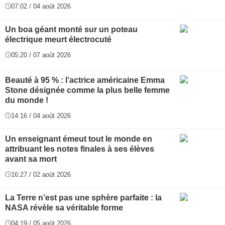
07:02 / 04 août 2026
Un boa géant monté sur un poteau
électrique meurt électrocuté
05:20 / 07 août 2026
Beauté à 95 % : l’actrice américaine Emma
Stone désignée comme la plus belle femme
du monde !
14:16 / 04 août 2026
Un enseignant émeut tout le monde en
attribuant les notes finales à ses élèves
avant sa mort
16:27 / 02 août 2026
La Terre n’est pas une sphère parfaite : la
NASA révèle sa véritable forme
04:19 / 05 août 2026