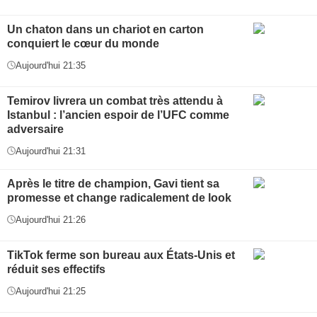
Un chaton dans un chariot en carton
conquiert le cœur du monde
Aujourd'hui 21:35
Temirov livrera un combat très attendu à
Istanbul : l’ancien espoir de l’UFC comme
adversaire
Aujourd'hui 21:31
Après le titre de champion, Gavi tient sa
promesse et change radicalement de look
Aujourd'hui 21:26
TikTok ferme son bureau aux États-Unis et
réduit ses effectifs
Aujourd'hui 21:25