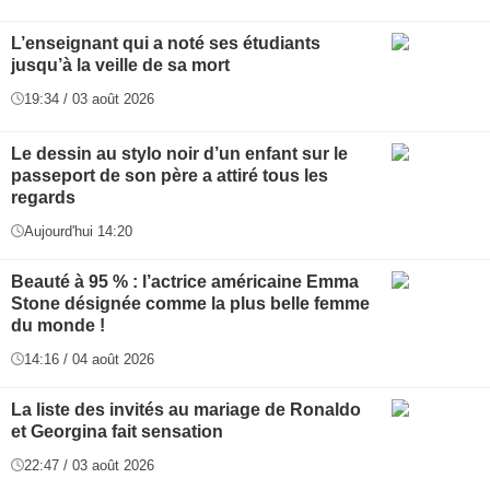
L’enseignant qui a noté ses étudiants
jusqu’à la veille de sa mort
19:34 / 03 août 2026
Le dessin au stylo noir d’un enfant sur le
passeport de son père a attiré tous les
regards
Aujourd'hui 14:20
Beauté à 95 % : l’actrice américaine Emma
Stone désignée comme la plus belle femme
du monde !
14:16 / 04 août 2026
La liste des invités au mariage de Ronaldo
et Georgina fait sensation
22:47 / 03 août 2026