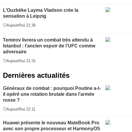
L’Ouzbèke Layma Vladson crée la
sensation à Leipzig
Aujourd'hui 21:36
Temirov livrera un combat très attendu à
Istanbul : l’ancien espoir de l’UFC comme
adversaire
Aujourd'hui 21:31
Dernières actualités
Généraux de combat : pourquoi Poutine a-t-
il opéré une rotation brutale dans l’armée
russe ?
Aujourd'hui 22:11
Huawei présente le nouveau MateBook Pro
avec son propre processeur et HarmonyOS