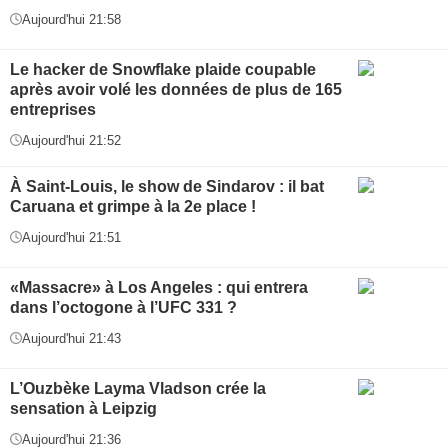
Aujourd'hui 21:58
Le hacker de Snowflake plaide coupable
après avoir volé les données de plus de 165
entreprises
Aujourd'hui 21:52
À Saint-Louis, le show de Sindarov : il bat
Caruana et grimpe à la 2e place !
Aujourd'hui 21:51
«Massacre» à Los Angeles : qui entrera
dans l’octogone à l’UFC 331 ?
Aujourd'hui 21:43
L’Ouzbèke Layma Vladson crée la
sensation à Leipzig
Aujourd'hui 21:36