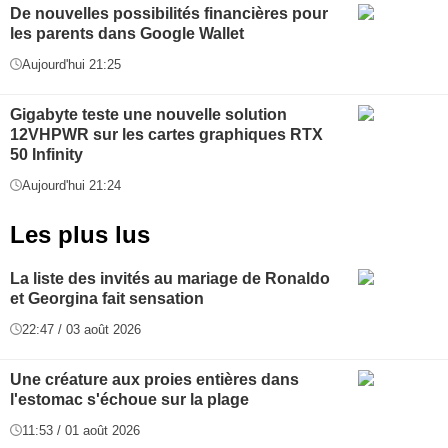
De nouvelles possibilités financières pour
les parents dans Google Wallet
Aujourd'hui 21:25
Gigabyte teste une nouvelle solution
12VHPWR sur les cartes graphiques RTX
50 Infinity
Aujourd'hui 21:24
Les plus lus
La liste des invités au mariage de Ronaldo
et Georgina fait sensation
22:47 / 03 août 2026
Une créature aux proies entières dans
l'estomac s'échoue sur la plage
11:53 / 01 août 2026