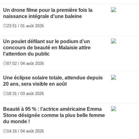
Un drone filme pour la première fois la
naissance intégrale d'une baleine
23:51 / 01 août 2026
Un poulet défilant sur le podium d’un
concours de beauté en Malaisie attire
l’attention du public
07:02 / 04 août 2026
Une éclipse solaire totale, attendue depuis
20 ans, sera visible en août
18:31 / 03 août 2026
Beauté à 95 % : l’actrice américaine Emma
Stone désignée comme la plus belle femme
du monde !
14:16 / 04 août 2026