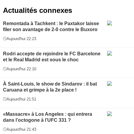
Actualités connexes
Remontada à Tachkent : le Paxtakor laisse
filer son avantage de 2-0 contre le Buxoro
Aujourd'hui 22:23
Rodri accepte de rejoindre le FC Barcelone
et le Real Madrid est sous le choc
Aujourd'hui 22:10
À Saint-Louis, le show de Sindarov : il bat
Caruana et grimpe à la 2e place !
Aujourd'hui 21:51
«Massacre» à Los Angeles : qui entrera
dans l’octogone à l’UFC 331 ?
Aujourd'hui 21:43