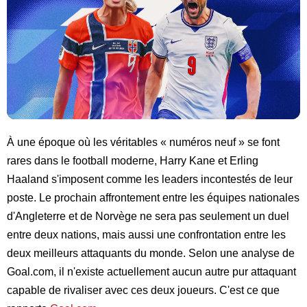
À une époque où les véritables « numéros neuf » se font
rares dans le football moderne, Harry Kane et Erling
Haaland s'imposent comme les leaders incontestés de leur
poste. Le prochain affrontement entre les équipes nationales
d'Angleterre et de Norvège ne sera pas seulement un duel
entre deux nations, mais aussi une confrontation entre les
deux meilleurs attaquants du monde. Selon une analyse de
Goal.com, il n'existe actuellement aucun autre pur attaquant
capable de rivaliser avec ces deux joueurs. C'est ce que