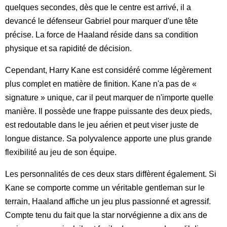
quelques secondes, dès que le centre est arrivé, il a
devancé le défenseur Gabriel pour marquer d'une tête
précise. La force de Haaland réside dans sa condition
physique et sa rapidité de décision.
Cependant, Harry Kane est considéré comme légèrement
plus complet en matière de finition. Kane n'a pas de «
signature » unique, car il peut marquer de n'importe quelle
manière. Il possède une frappe puissante des deux pieds,
est redoutable dans le jeu aérien et peut viser juste de
longue distance. Sa polyvalence apporte une plus grande
flexibilité au jeu de son équipe.
Les personnalités de ces deux stars diffèrent également. Si
Kane se comporte comme un véritable gentleman sur le
terrain, Haaland affiche un jeu plus passionné et agressif.
Compte tenu du fait que la star norvégienne a dix ans de