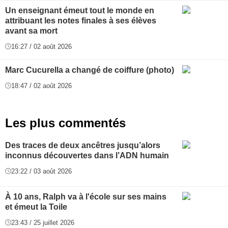
Un enseignant émeut tout le monde en
attribuant les notes finales à ses élèves
avant sa mort
16:27 / 02 août 2026
Marc Cucurella a changé de coiffure (photo)
18:47 / 02 août 2026
Les plus commentés
Des traces de deux ancêtres jusqu’alors
inconnus découvertes dans l’ADN humain
23:22 / 03 août 2026
À 10 ans, Ralph va à l'école sur ses mains
et émeut la Toile
23:43 / 25 juillet 2026