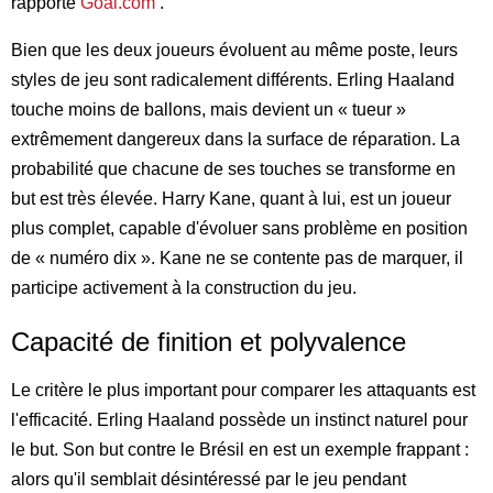
rapporte
Goal.com
.
Bien que les deux joueurs évoluent au même poste, leurs
styles de jeu sont radicalement différents. Erling Haaland
touche moins de ballons, mais devient un « tueur »
extrêmement dangereux dans la surface de réparation. La
probabilité que chacune de ses touches se transforme en
but est très élevée. Harry Kane, quant à lui, est un joueur
plus complet, capable d'évoluer sans problème en position
de « numéro dix ». Kane ne se contente pas de marquer, il
participe activement à la construction du jeu.
Capacité de finition et polyvalence
Le critère le plus important pour comparer les attaquants est
l'efficacité. Erling Haaland possède un instinct naturel pour
le but. Son but contre le Brésil en est un exemple frappant :
alors qu'il semblait désintéressé par le jeu pendant