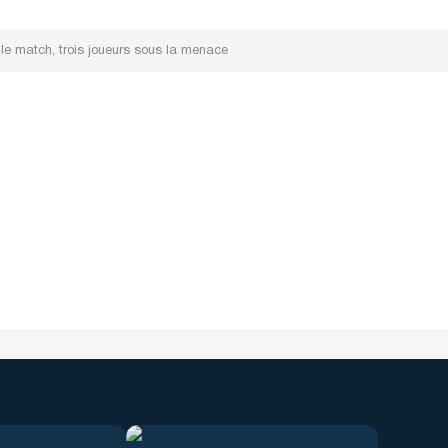
le match, trois joueurs sous la menace