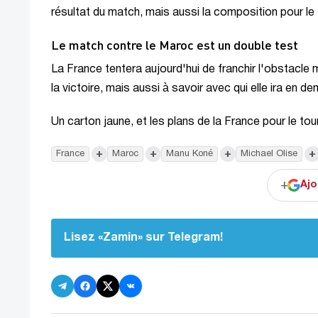
résultat du match, mais aussi la composition pour le 
Le match contre le Maroc est un double test
La France tentera aujourd'hui de franchir l'obstacle
la victoire, mais aussi à savoir avec qui elle ira en dem
Un carton jaune, et les plans de la France pour le tou
+
+
+
+
France
Maroc
Manu Koné
Michael Olise
+
Ajo
Lisez «Zamin» sur Telegram!