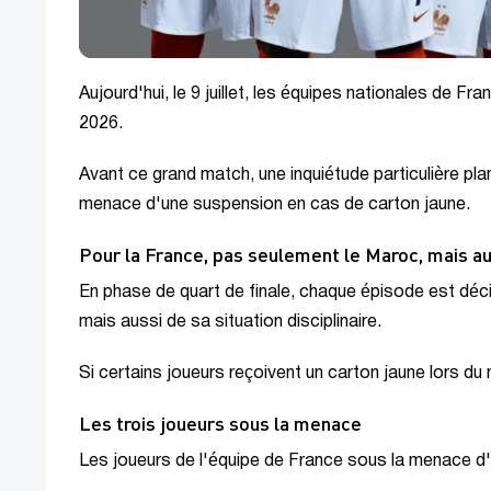
Aujourd'hui, le 9 juillet, les équipes nationales de 
2026.
Avant ce grand match, une inquiétude particulière plane
menace d'une suspension en cas de carton jaune.
Pour la France, pas seulement le Maroc, mais au
En phase de quart de finale, chaque épisode est déc
mais aussi de sa situation disciplinaire.
Si certains joueurs reçoivent un carton jaune lors du 
Les trois joueurs sous la menace
Les joueurs de l'équipe de France sous la menace d