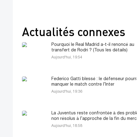
Actualités connexes
Pourquoi le Real Madrid a-t-il renoncé au
transfert de Rodri ? (Tous les détails)
Aujourd'hui, 19:54
Federico Gatti blessé : le défenseur pourr
manquer le match contre l’Inter
Aujourd'hui, 19:36
La Juventus reste confrontée à des prob
non résolus à l’approche de la fin du mer
Aujourd'hui, 18:58