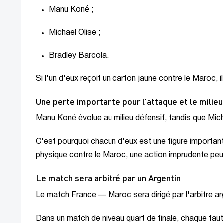
Manu Koné ;
Michael Olise ;
Bradley Barcola.
Si l'un d'eux reçoit un carton jaune contre le Maroc, i
Une perte importante pour l'attaque et le milieu
Manu Koné évolue au milieu défensif, tandis que Micha
C'est pourquoi chacun d'eux est une figure importan
physique contre le Maroc, une action imprudente pe
Le match sera arbitré par un Argentin
Le match France — Maroc sera dirigé par l'arbitre ar
Dans un match de niveau quart de finale, chaque faute