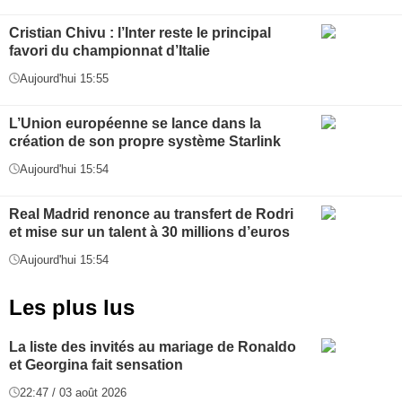
Cristian Chivu : l’Inter reste le principal
favori du championnat d’Italie
Aujourd'hui 15:55
L’Union européenne se lance dans la
création de son propre système Starlink
Aujourd'hui 15:54
Real Madrid renonce au transfert de Rodri
et mise sur un talent à 30 millions d’euros
Aujourd'hui 15:54
Les plus lus
La liste des invités au mariage de Ronaldo
et Georgina fait sensation
22:47 / 03 août 2026