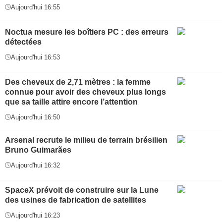
Aujourd'hui 16:55
Noctua mesure les boîtiers PC : des erreurs
détectées
Aujourd'hui 16:53
Des cheveux de 2,71 mètres : la femme
connue pour avoir des cheveux plus longs
que sa taille attire encore l’attention
Aujourd'hui 16:50
Arsenal recrute le milieu de terrain brésilien
Bruno Guimarães
Aujourd'hui 16:32
SpaceX prévoit de construire sur la Lune
des usines de fabrication de satellites
Aujourd'hui 16:23