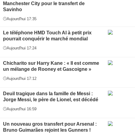
Manchester City pour le transfert de
Savinho
Aujourd'hui 17:35
Le téléphone HMD Touch AI à petit prix
pourrait conquérir le marché mondial
Aujourd'hui 17:24
Chicharito sur Harry Kane : « Il est comme
un mélange de Rooney et Gascoigne »
Aujourd'hui 17:12
Deuil tragique dans la famille de Messi :
Jorge Messi, le père de Lionel, est décédé
Aujourd'hui 16:59
Un nouveau gros transfert pour Arsenal :
Bruno Guimarães rejoint les Gunners !