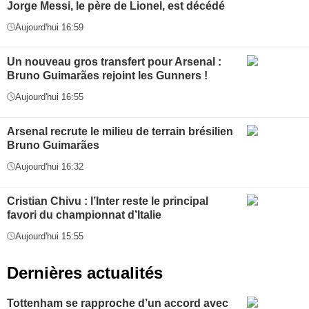
Jorge Messi, le père de Lionel, est décédé
Aujourd'hui 16:59
Un nouveau gros transfert pour Arsenal :
Bruno Guimarães rejoint les Gunners !
Aujourd'hui 16:55
Arsenal recrute le milieu de terrain brésilien
Bruno Guimarães
Aujourd'hui 16:32
Cristian Chivu : l’Inter reste le principal
favori du championnat d’Italie
Aujourd'hui 15:55
Dernières actualités
Tottenham se rapproche d’un accord avec