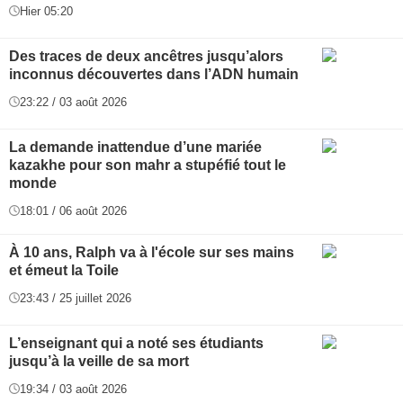
Hier 05:20
Des traces de deux ancêtres jusqu’alors
inconnus découvertes dans l’ADN humain
23:22 / 03 août 2026
La demande inattendue d’une mariée
kazakhe pour son mahr a stupéfié tout le
monde
18:01 / 06 août 2026
À 10 ans, Ralph va à l'école sur ses mains
et émeut la Toile
23:43 / 25 juillet 2026
L’enseignant qui a noté ses étudiants
jusqu’à la veille de sa mort
19:34 / 03 août 2026