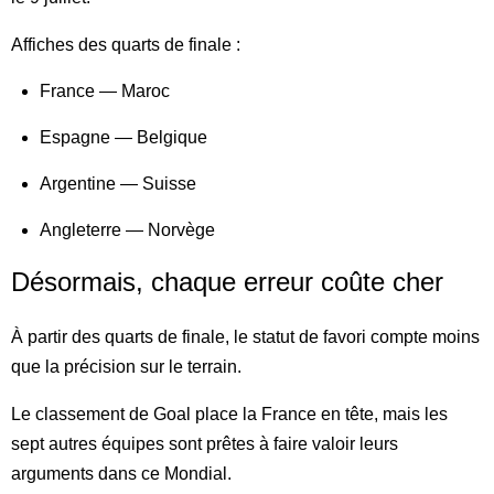
Affiches des quarts de finale :
France — Maroc
Espagne — Belgique
Argentine — Suisse
Angleterre — Norvège
Désormais, chaque erreur coûte cher
À partir des quarts de finale, le statut de favori compte moins
que la précision sur le terrain.
Le classement de Goal place la France en tête, mais les
sept autres équipes sont prêtes à faire valoir leurs
arguments dans ce Mondial.