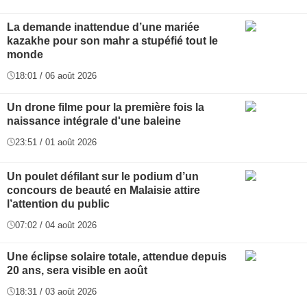
La demande inattendue d’une mariée
kazakhe pour son mahr a stupéfié tout le
monde
18:01 / 06 août 2026
Un drone filme pour la première fois la
naissance intégrale d'une baleine
23:51 / 01 août 2026
Un poulet défilant sur le podium d’un
concours de beauté en Malaisie attire
l’attention du public
07:02 / 04 août 2026
Une éclipse solaire totale, attendue depuis
20 ans, sera visible en août
18:31 / 03 août 2026