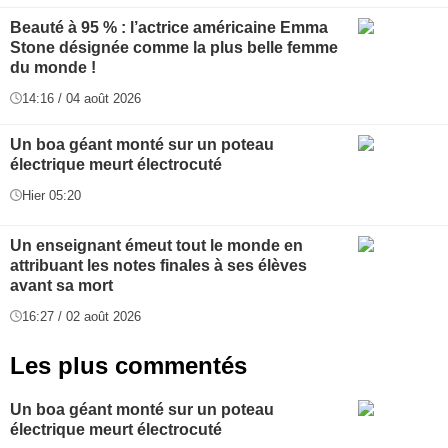
Beauté à 95 % : l’actrice américaine Emma
Stone désignée comme la plus belle femme
du monde !
14:16 / 04 août 2026
Un boa géant monté sur un poteau
électrique meurt électrocuté
Hier 05:20
Un enseignant émeut tout le monde en
attribuant les notes finales à ses élèves
avant sa mort
16:27 / 02 août 2026
Les plus commentés
Un boa géant monté sur un poteau
électrique meurt électrocuté