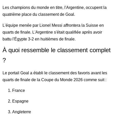
Les champions du monde en titre, l'Argentine, occupent la
quatrième place du classement de Goal.
L'équipe menée par Lionel Messi affrontera la Suisse en
quarts de finale. L'Argentine s'était qualifiée après avoir
battu l'Égypte 3-2 en huitièmes de finale.
À quoi ressemble le classement complet
?
Le portail Goal a établi le classement des favoris avant les
quarts de finale de la Coupe du Monde 2026 comme suit :
France
Espagne
Angleterre