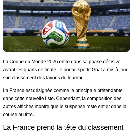
La Coupe du Monde 2026 entre dans sa phase décisive.
Avant les quarts de finale, le portail sportif Goal a mis à jour
son classement des favoris du tournoi.
La France est désignée comme la principale prétendante
dans cette nouvelle liste. Cependant, la composition des
autres affiches montre que le suspense reste entier dans la
course au titre.
La France prend la tête du classement