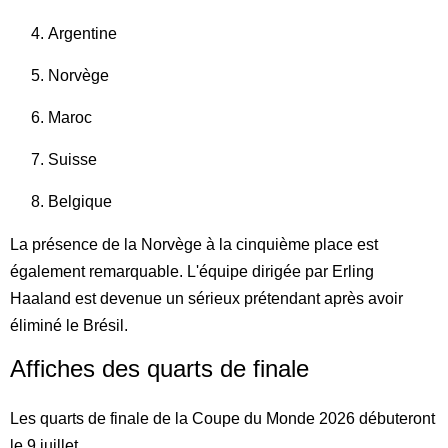
Argentine
Norvège
Maroc
Suisse
Belgique
La présence de la Norvège à la cinquième place est
également remarquable. L'équipe dirigée par Erling
Haaland est devenue un sérieux prétendant après avoir
éliminé le Brésil.
Affiches des quarts de finale
Les quarts de finale de la Coupe du Monde 2026 débuteront
le 9 juillet.