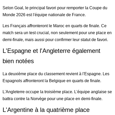
Selon Goal, le principal favori pour remporter la Coupe du
Monde 2026 est l'équipe nationale de France.
Les Français affronteront le Maroc en quarts de finale. Ce
match sera un test crucial, non seulement pour une place en
demi-finale, mais aussi pour confirmer leur statut de favori.
L'Espagne et l'Angleterre également
bien notées
La deuxième place du classement revient à l'Espagne. Les
Espagnols affronteront la Belgique en quarts de finale.
L'Angleterre occupe la troisième place. L'équipe anglaise se
battra contre la Norvège pour une place en demi-finale.
L'Argentine à la quatrième place