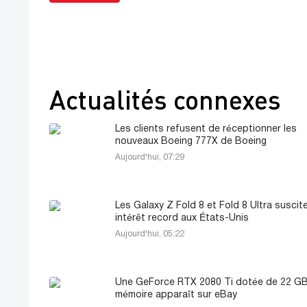
Actualités connexes
Les clients refusent de réceptionner les
nouveaux Boeing 777X de Boeing
Aujourd'hui, 07:29
Les Galaxy Z Fold 8 et Fold 8 Ultra suscit
intérêt record aux États-Unis
Aujourd'hui, 05:22
Une GeForce RTX 2080 Ti dotée de 22 G
mémoire apparaît sur eBay