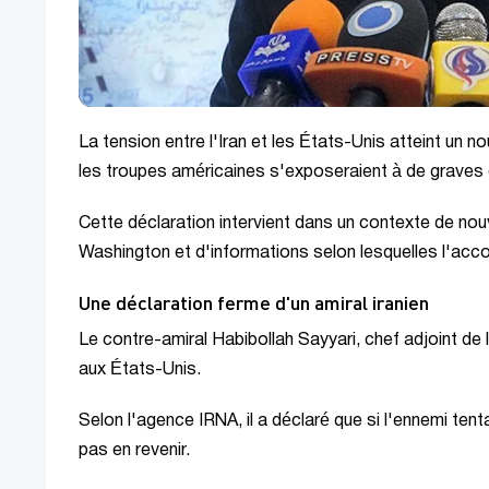
La tension entre l'Iran et les États-Unis atteint un 
les troupes américaines s'exposeraient à de graves
Cette déclaration intervient dans un contexte de no
Washington et d'informations selon lesquelles l'acco
Une déclaration ferme d'un amiral iranien
Le contre-amiral Habibollah Sayyari, chef adjoint de 
aux États-Unis.
Selon l'agence IRNA, il a déclaré que si l'ennemi tent
pas en revenir.