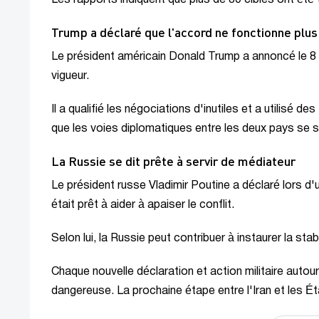
Trump a déclaré que l'accord ne fonctionne plus
Le président américain Donald Trump a annoncé le 8 ju
vigueur.
Il a qualifié les négociations d'inutiles et a utilisé d
que les voies diplomatiques entre les deux pays se s
La Russie se dit prête à servir de médiateur
Le président russe Vladimir Poutine a déclaré lors d
était prêt à aider à apaiser le conflit.
Selon lui, la Russie peut contribuer à instaurer la sta
Chaque nouvelle déclaration et action militaire autou
dangereuse. La prochaine étape entre l'Iran et les Ét