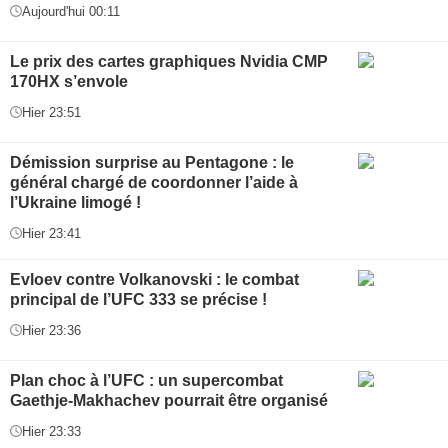
Aujourd'hui 00:11
Le prix des cartes graphiques Nvidia CMP
170HX s’envole
Hier 23:51
Démission surprise au Pentagone : le
général chargé de coordonner l’aide à
l’Ukraine limogé !
Hier 23:41
Evloev contre Volkanovski : le combat
principal de l’UFC 333 se précise !
Hier 23:36
Plan choc à l’UFC : un supercombat
Gaethje-Makhachev pourrait être organisé
Hier 23:33