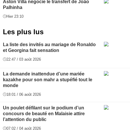
Aston Villa négocie le transfert de João
Palhinha
Hier 23:10
Les plus lus
La liste des invités au mariage de Ronaldo
et Georgina fait sensation
22:47 / 03 août 2026
La demande inattendue d’une mariée
kazakhe pour son mahr a stupéfié tout le
monde
18:01 / 06 août 2026
Un poulet défilant sur le podium d’un
concours de beauté en Malaisie attire
l’attention du public
07:02 / 04 août 2026