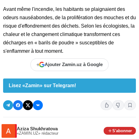
Avant même l'incendie, les habitants se plaignaient des
odeurs nauséabondes, de la prolifération des mouches et du
risque d'effondrement des déchets. Selon les écologistes, la
chaleur et le changement climatique transforment ces
décharges en « barils de poudre » susceptibles de
s'enflammer à tout moment.
+
Ajouter Zamin.uz à Google
Lisez «Zamin» sur Telegram!
Aziza Shukhratova
S'abonner
«ZAMIN.UZ»
rédacteur