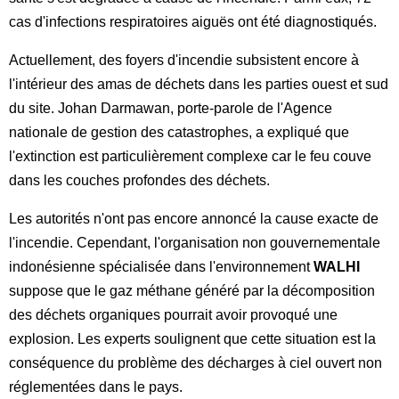
cas d'infections respiratoires aiguës ont été diagnostiqués.
Actuellement, des foyers d'incendie subsistent encore à
l'intérieur des amas de déchets dans les parties ouest et sud
du site. Johan Darmawan, porte-parole de l'Agence
nationale de gestion des catastrophes, a expliqué que
l'extinction est particulièrement complexe car le feu couve
dans les couches profondes des déchets.
Les autorités n'ont pas encore annoncé la cause exacte de
l'incendie. Cependant, l'organisation non gouvernementale
indonésienne spécialisée dans l'environnement
WALHI
suppose que le gaz méthane généré par la décomposition
des déchets organiques pourrait avoir provoqué une
explosion. Les experts soulignent que cette situation est la
conséquence du problème des décharges à ciel ouvert non
réglementées dans le pays.