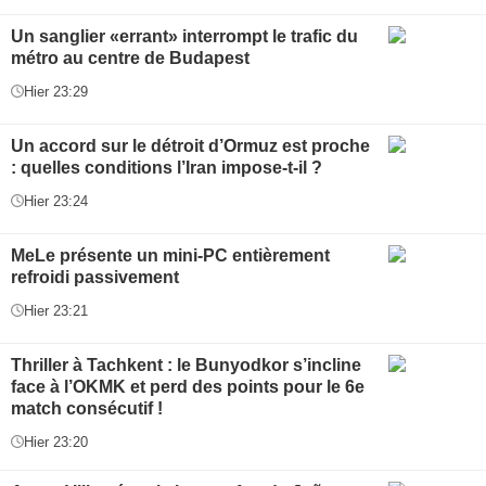
Un sanglier «errant» interrompt le trafic du
métro au centre de Budapest
Hier 23:29
Un accord sur le détroit d’Ormuz est proche
: quelles conditions l’Iran impose-t-il ?
Hier 23:24
MeLe présente un mini-PC entièrement
refroidi passivement
Hier 23:21
Thriller à Tachkent : le Bunyodkor s’incline
face à l’OKMK et perd des points pour le 6e
match consécutif !
Hier 23:20