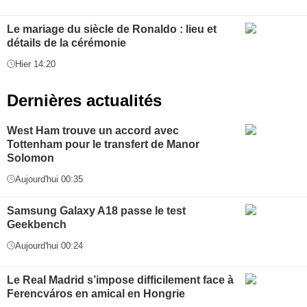
Le mariage du siècle de Ronaldo : lieu et
détails de la cérémonie
Hier 14:20
Dernières actualités
West Ham trouve un accord avec
Tottenham pour le transfert de Manor
Solomon
Aujourd'hui 00:35
Samsung Galaxy A18 passe le test
Geekbench
Aujourd'hui 00:24
Le Real Madrid s’impose difficilement face à
Ferencváros en amical en Hongrie