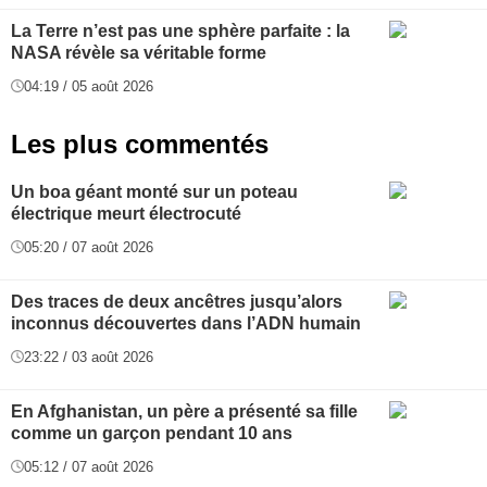
La Terre n’est pas une sphère parfaite : la
NASA révèle sa véritable forme
04:19 / 05 août 2026
Les plus commentés
Un boa géant monté sur un poteau
électrique meurt électrocuté
05:20 / 07 août 2026
Des traces de deux ancêtres jusqu’alors
inconnus découvertes dans l’ADN humain
23:22 / 03 août 2026
En Afghanistan, un père a présenté sa fille
comme un garçon pendant 10 ans
05:12 / 07 août 2026