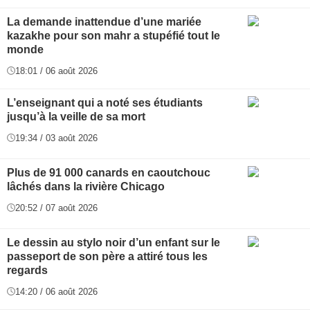
La demande inattendue d’une mariée
kazakhe pour son mahr a stupéfié tout le
monde
18:01 / 06 août 2026
L’enseignant qui a noté ses étudiants
jusqu’à la veille de sa mort
19:34 / 03 août 2026
Plus de 91 000 canards en caoutchouc
lâchés dans la rivière Chicago
20:52 / 07 août 2026
Le dessin au stylo noir d’un enfant sur le
passeport de son père a attiré tous les
regards
14:20 / 06 août 2026