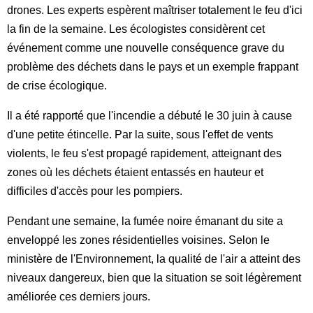
drones. Les experts espèrent maîtriser totalement le feu d'ici
la fin de la semaine. Les écologistes considèrent cet
événement comme une nouvelle conséquence grave du
problème des déchets dans le pays et un exemple frappant
de crise écologique.
Il a été rapporté que l'incendie a débuté le 30 juin à cause
d'une petite étincelle. Par la suite, sous l'effet de vents
violents, le feu s'est propagé rapidement, atteignant des
zones où les déchets étaient entassés en hauteur et
difficiles d'accès pour les pompiers.
Pendant une semaine, la fumée noire émanant du site a
enveloppé les zones résidentielles voisines. Selon le
ministère de l'Environnement, la qualité de l'air a atteint des
niveaux dangereux, bien que la situation se soit légèrement
améliorée ces derniers jours.