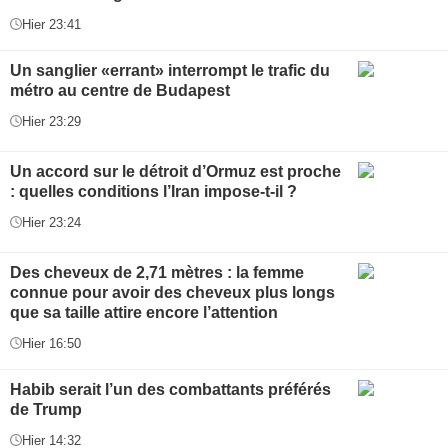
Hier 23:41
Un sanglier «errant» interrompt le trafic du
métro au centre de Budapest
Hier 23:29
Un accord sur le détroit d’Ormuz est proche
: quelles conditions l’Iran impose-t-il ?
Hier 23:24
Des cheveux de 2,71 mètres : la femme
connue pour avoir des cheveux plus longs
que sa taille attire encore l’attention
Hier 16:50
Habib serait l’un des combattants préférés
de Trump
Hier 14:32