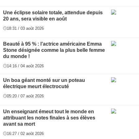
Une éclipse solaire totale, attendue depuis
20 ans, sera visible en août
18:31 / 03 août 2026
Beauté à 95 % : l’actrice américaine Emma
Stone désignée comme la plus belle femme
du monde !
14:16 / 04 août 2026
Un boa géant monté sur un poteau
électrique meurt électrocuté
05:20 / 07 août 2026
Un enseignant émeut tout le monde en
attribuant les notes finales à ses élèves
avant sa mort
16:27 / 02 août 2026