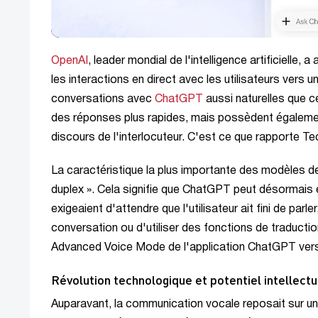
OpenAI
, leader mondial de l'intelligence artificielle
les interactions en direct avec les utilisateurs vers
conversations avec
ChatGPT
aussi naturelles que 
des réponses plus rapides, mais possèdent égalemen
discours de l'interlocuteur. C'est ce que rapporte 
La caractéristique la plus importante des modèles de
duplex ». Cela signifie que ChatGPT peut désormais 
exigeaient d'attendre que l'utilisateur ait fini de pa
conversation ou d'utiliser des fonctions de traductio
Advanced Voice Mode de l'application ChatGPT vers
Révolution technologique et potentiel intellectu
Auparavant, la communication vocale reposait sur un 