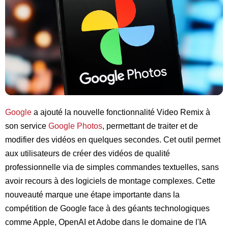
Google
a ajouté la nouvelle fonctionnalité Video Remix à
son service
Google Photos
, permettant de traiter et de
modifier des vidéos en quelques secondes. Cet outil permet
aux utilisateurs de créer des vidéos de qualité
professionnelle via de simples commandes textuelles, sans
avoir recours à des logiciels de montage complexes. Cette
nouveauté marque une étape importante dans la
compétition de Google face à des géants technologiques
comme Apple, OpenAI et Adobe dans le domaine de l'IA