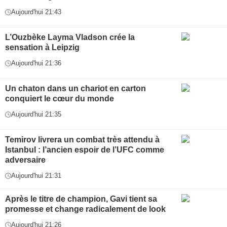
Aujourd'hui 21:43
L’Ouzbèke Layma Vladson crée la
sensation à Leipzig
Aujourd'hui 21:36
Un chaton dans un chariot en carton
conquiert le cœur du monde
Aujourd'hui 21:35
Temirov livrera un combat très attendu à
Istanbul : l’ancien espoir de l’UFC comme
adversaire
Aujourd'hui 21:31
Après le titre de champion, Gavi tient sa
promesse et change radicalement de look
Aujourd'hui 21:26