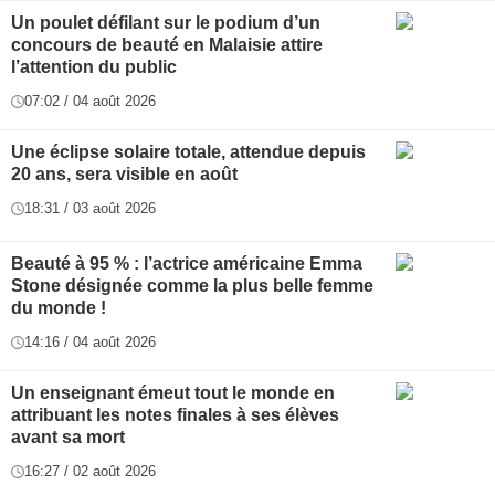
Un poulet défilant sur le podium d’un
concours de beauté en Malaisie attire
l’attention du public
07:02 / 04 août 2026
Une éclipse solaire totale, attendue depuis
20 ans, sera visible en août
18:31 / 03 août 2026
Beauté à 95 % : l’actrice américaine Emma
Stone désignée comme la plus belle femme
du monde !
14:16 / 04 août 2026
Un enseignant émeut tout le monde en
attribuant les notes finales à ses élèves
avant sa mort
16:27 / 02 août 2026