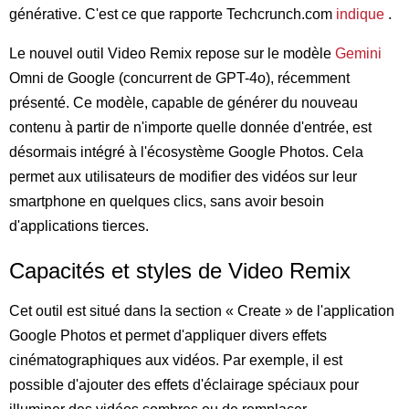
générative. C'est ce que rapporte Techcrunch.com
indique
.
Le nouvel outil Video Remix repose sur le modèle
Gemini
Omni de Google (concurrent de GPT-4o), récemment
présenté. Ce modèle, capable de générer du nouveau
contenu à partir de n'importe quelle donnée d'entrée, est
désormais intégré à l'écosystème Google Photos. Cela
permet aux utilisateurs de modifier des vidéos sur leur
smartphone en quelques clics, sans avoir besoin
d'applications tierces.
Capacités et styles de Video Remix
Cet outil est situé dans la section « Create » de l'application
Google Photos et permet d'appliquer divers effets
cinématographiques aux vidéos. Par exemple, il est
possible d'ajouter des effets d'éclairage spéciaux pour