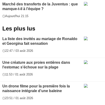
Marché des transferts de la Juventus : que
manque-t-il à l’équipe ?
Aujourd'hui 21:15
Les plus lus
La liste des invités au mariage de Ronaldo
et Georgina fait sensation
22:47 / 03 août 2026
Une créature aux proies entières dans
l'estomac s'échoue sur la plage
11:53 / 01 août 2026
Un drone filme pour la première fois la
naissance intégrale d'une baleine
23:51 / 01 août 2026