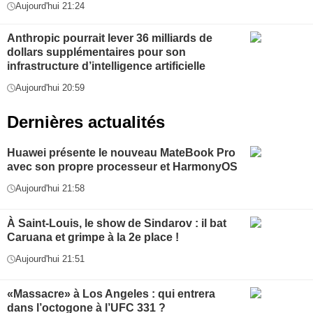
Aujourd'hui 21:24
Anthropic pourrait lever 36 milliards de
dollars supplémentaires pour son
infrastructure d’intelligence artificielle
Aujourd'hui 20:59
Dernières actualités
Huawei présente le nouveau MateBook Pro
avec son propre processeur et HarmonyOS
Aujourd'hui 21:58
À Saint-Louis, le show de Sindarov : il bat
Caruana et grimpe à la 2e place !
Aujourd'hui 21:51
«Massacre» à Los Angeles : qui entrera
dans l’octogone à l’UFC 331 ?