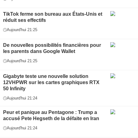
TikTok ferme son bureau aux États-Unis et
réduit ses effectifs
Aujourd'hui 21:25
De nouvelles possibilités financières pour
les parents dans Google Wallet
Aujourd'hui 21:25
Gigabyte teste une nouvelle solution
12VHPWR sur les cartes graphiques RTX
50 Infinity
Aujourd'hui 21:24
Peur et panique au Pentagone : Trump a
accusé Pete Hegseth de la défaite en Iran
Aujourd'hui 21:24