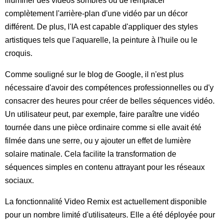
illuminer des vidéos sombres ou de remplacer
complètement l'arrière-plan d'une vidéo par un décor
différent. De plus, l'IA est capable d'appliquer des styles
artistiques tels que l'aquarelle, la peinture à l'huile ou le
croquis.
Comme souligné sur le blog de Google, il n'est plus
nécessaire d'avoir des compétences professionnelles ou d'y
consacrer des heures pour créer de belles séquences vidéo.
Un utilisateur peut, par exemple, faire paraître une vidéo
tournée dans une pièce ordinaire comme si elle avait été
filmée dans une serre, ou y ajouter un effet de lumière
solaire matinale. Cela facilite la transformation de
séquences simples en contenu attrayant pour les réseaux
sociaux.
La fonctionnalité Video Remix est actuellement disponible
pour un nombre limité d'utilisateurs. Elle a été déployée pour