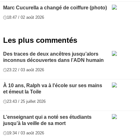
Marc Cucurella a changé de coiffure (photo)
18:47 / 02 août 2026
Les plus commentés
Des traces de deux ancêtres jusqu’alors
inconnus découvertes dans l’ADN humain
23:22 / 03 août 2026
À 10 ans, Ralph va à l'école sur ses mains
et émeut la Toile
23:43 / 25 juillet 2026
L’enseignant qui a noté ses étudiants
jusqu’à la veille de sa mort
19:34 / 03 août 2026