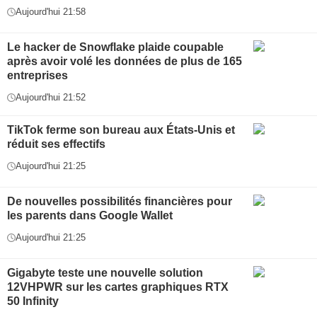
Aujourd'hui 21:58
Le hacker de Snowflake plaide coupable
après avoir volé les données de plus de 165
entreprises
Aujourd'hui 21:52
TikTok ferme son bureau aux États-Unis et
réduit ses effectifs
Aujourd'hui 21:25
De nouvelles possibilités financières pour
les parents dans Google Wallet
Aujourd'hui 21:25
Gigabyte teste une nouvelle solution
12VHPWR sur les cartes graphiques RTX
50 Infinity