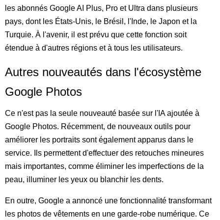
les abonnés Google AI Plus, Pro et Ultra dans plusieurs
pays, dont les États-Unis, le Brésil, l'Inde, le Japon et la
Turquie. À l'avenir, il est prévu que cette fonction soit
étendue à d'autres régions et à tous les utilisateurs.
Autres nouveautés dans l'écosystème
Google Photos
Ce n'est pas la seule nouveauté basée sur l'IA ajoutée à
Google Photos. Récemment, de nouveaux outils pour
améliorer les portraits sont également apparus dans le
service. Ils permettent d'effectuer des retouches mineures
mais importantes, comme éliminer les imperfections de la
peau, illuminer les yeux ou blanchir les dents.
En outre, Google a annoncé une fonctionnalité transformant
les photos de vêtements en une garde-robe numérique. Ce