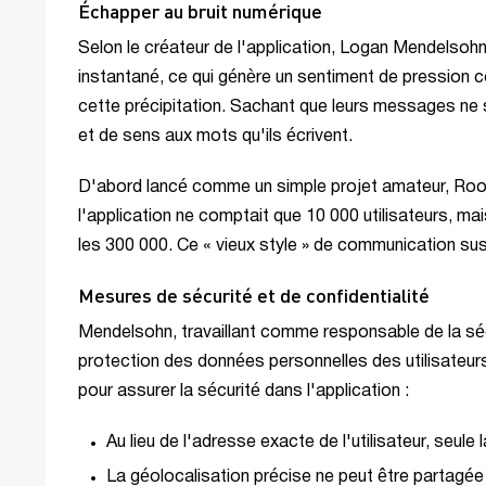
Échapper au bruit numérique
Selon le créateur de l'application, Logan Mendelsohn
instantané, ce qui génère un sentiment de pression 
cette précipitation. Sachant que leurs messages ne 
et de sens aux mots qu'ils écrivent.
D'abord lancé comme un simple projet amateur, Roost
l'application ne comptait que 10 000 utilisateurs, m
les 300 000. Ce « vieux style » de communication susc
Mesures de sécurité et de confidentialité
Mendelsohn, travaillant comme responsable de la sécu
protection des données personnelles des utilisateurs
pour assurer la sécurité dans l'application :
Au lieu de l'adresse exacte de l'utilisateur, seule l
La géolocalisation précise ne peut être partagé