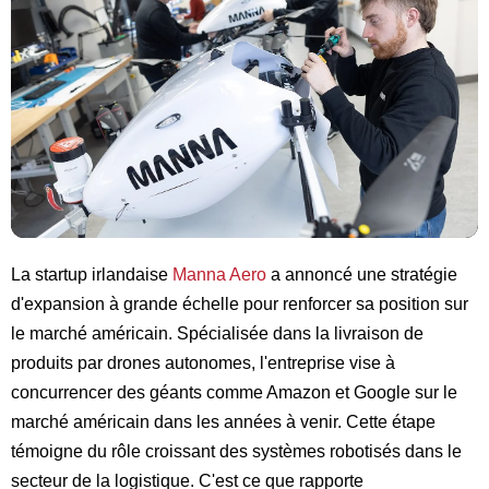
La startup irlandaise
Manna Aero
a annoncé une stratégie
d'expansion à grande échelle pour renforcer sa position sur
le marché américain. Spécialisée dans la livraison de
produits par drones autonomes, l'entreprise vise à
concurrencer des géants comme Amazon et Google sur le
marché américain dans les années à venir. Cette étape
témoigne du rôle croissant des systèmes robotisés dans le
secteur de la logistique. C'est ce que rapporte