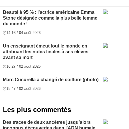
Beauté à 95 % : l’actrice américaine Emma
Stone désignée comme la plus belle femme
du monde !
14:16 / 04 août 2026
Un enseignant émeut tout le monde en
attribuant les notes finales à ses élèves
avant sa mort
16:27 / 02 août 2026
Marc Cucurella a changé de coiffure (photo)
18:47 / 02 août 2026
Les plus commentés
Des traces de deux ancêtres jusqu’alors
inconnus découvertes dans l’ADN humain