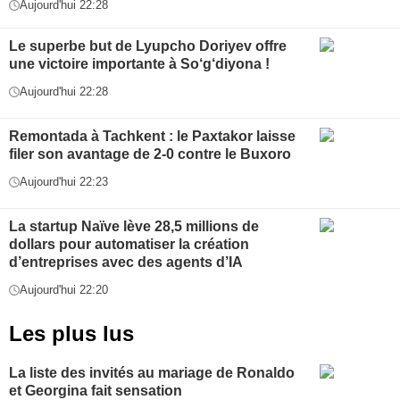
Aujourd'hui 22:28
Le superbe but de Lyupcho Doriyev offre
une victoire importante à So‘g‘diyona !
Aujourd'hui 22:28
Remontada à Tachkent : le Paxtakor laisse
filer son avantage de 2-0 contre le Buxoro
Aujourd'hui 22:23
La startup Naïve lève 28,5 millions de
dollars pour automatiser la création
d’entreprises avec des agents d’IA
Aujourd'hui 22:20
Les plus lus
La liste des invités au mariage de Ronaldo
et Georgina fait sensation