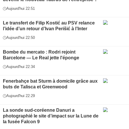
Aujourd'hui 22:51
Le transfert de Filip Kostić au PSV relance
l’idée d’un retour d’Ivan Perišić à l’Inter
Aujourd'hui 22:50
Bombe du mercato : Rodri rejoint
Barcelone — Le Real jette l'éponge
Aujourd'hui 22:34
Fenerbahçe bat Sturm à domicile grâce aux
buts de Talisca et Greenwood
Aujourd'hui 22:29
La sonde sud-coréenne Danuri a
photographié le site d’impact sur la Lune de
la fusée Falcon 9