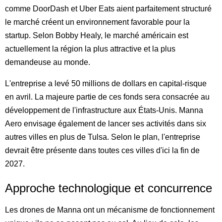
comme DoorDash et Uber Eats aient parfaitement structuré
le marché créent un environnement favorable pour la
startup. Selon Bobby Healy, le marché américain est
actuellement la région la plus attractive et la plus
demandeuse au monde.
L'entreprise a levé 50 millions de dollars en capital-risque
en avril. La majeure partie de ces fonds sera consacrée au
développement de l'infrastructure aux États-Unis. Manna
Aero envisage également de lancer ses activités dans six
autres villes en plus de Tulsa. Selon le plan, l'entreprise
devrait être présente dans toutes ces villes d'ici la fin de
2027.
Approche technologique et concurrence
Les drones de Manna ont un mécanisme de fonctionnement