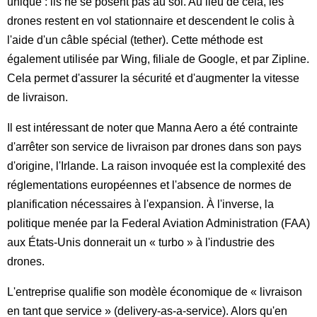
unique : ils ne se posent pas au sol. Au lieu de cela, les
drones restent en vol stationnaire et descendent le colis à
l'aide d'un câble spécial (tether). Cette méthode est
également utilisée par Wing, filiale de Google, et par Zipline.
Cela permet d'assurer la sécurité et d'augmenter la vitesse
de livraison.
Il est intéressant de noter que Manna Aero a été contrainte
d'arrêter son service de livraison par drones dans son pays
d'origine, l'Irlande. La raison invoquée est la complexité des
réglementations européennes et l'absence de normes de
planification nécessaires à l'expansion. À l'inverse, la
politique menée par la Federal Aviation Administration (FAA)
aux États-Unis donnerait un « turbo » à l'industrie des
drones.
L'entreprise qualifie son modèle économique de « livraison
en tant que service » (delivery-as-a-service). Alors qu'en