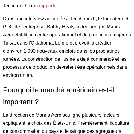
Techcrunch.com
rapporte
.
Dans une interview accordée à TechCrunch, le fondateur et
PDG de l'entreprise, Bobby Healy, a déclaré que Manna
Aero établit un centre opérationnel et de production majeur à
Tulsa, dans l'Oklahoma. Le projet prévoit la création
d'environ 1 000 nouveaux emplois dans les prochaines
années. La construction de l'usine a déjà commencé et les
processus de production devraient être opérationnels dans
environ un an.
Pourquoi le marché américain est-il
important ?
La direction de Manna Aero souligne plusieurs facteurs
expliquant le choix des États-Unis. Premièrement, la culture
de consommation du pays et le fait que des agrégateurs