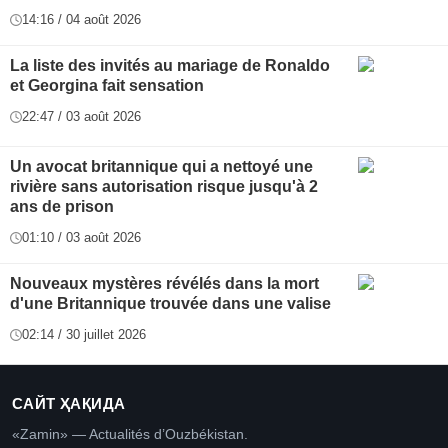
14:16 / 04 août 2026
La liste des invités au mariage de Ronaldo
et Georgina fait sensation
22:47 / 03 août 2026
Un avocat britannique qui a nettoyé une
rivière sans autorisation risque jusqu'à 2
ans de prison
01:10 / 03 août 2026
Nouveaux mystères révélés dans la mort
d'une Britannique trouvée dans une valise
02:14 / 30 juillet 2026
САЙТ ҲАҚИДА
«Zamin» — Actualités d’Ouzbékistan.