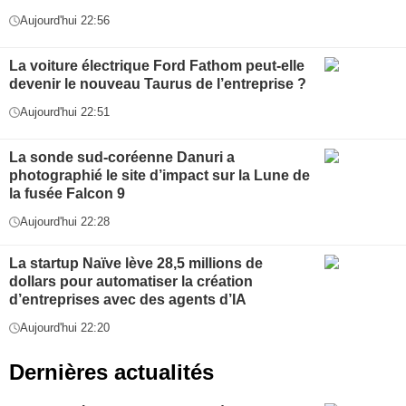
Aujourd'hui 22:56
La voiture électrique Ford Fathom peut-elle
devenir le nouveau Taurus de l’entreprise ?
Aujourd'hui 22:51
La sonde sud-coréenne Danuri a
photographié le site d’impact sur la Lune de
la fusée Falcon 9
Aujourd'hui 22:28
La startup Naïve lève 28,5 millions de
dollars pour automatiser la création
d’entreprises avec des agents d’IA
Aujourd'hui 22:20
Dernières actualités