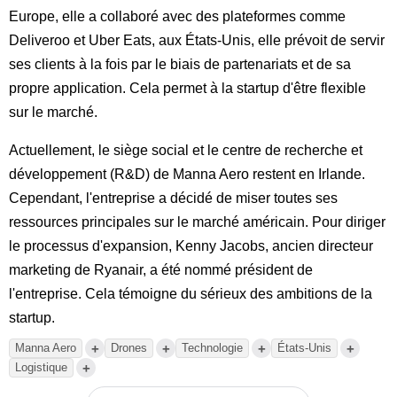
Europe, elle a collaboré avec des plateformes comme
Deliveroo et Uber Eats, aux États-Unis, elle prévoit de servir
ses clients à la fois par le biais de partenariats et de sa
propre application. Cela permet à la startup d'être flexible
sur le marché.
Actuellement, le siège social et le centre de recherche et
développement (R&D) de Manna Aero restent en Irlande.
Cependant, l'entreprise a décidé de miser toutes ses
ressources principales sur le marché américain. Pour diriger
le processus d'expansion, Kenny Jacobs, ancien directeur
marketing de Ryanair, a été nommé président de
l'entreprise. Cela témoigne du sérieux des ambitions de la
startup.
+
+
+
+
Manna Aero
Drones
Technologie
États-Unis
+
Logistique