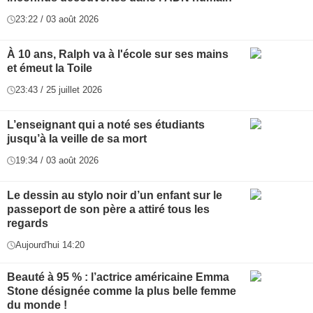
23:22 / 03 août 2026
À 10 ans, Ralph va à l'école sur ses mains
et émeut la Toile
23:43 / 25 juillet 2026
L’enseignant qui a noté ses étudiants
jusqu’à la veille de sa mort
19:34 / 03 août 2026
Le dessin au stylo noir d’un enfant sur le
passeport de son père a attiré tous les
regards
Aujourd'hui 14:20
Beauté à 95 % : l’actrice américaine Emma
Stone désignée comme la plus belle femme
du monde !