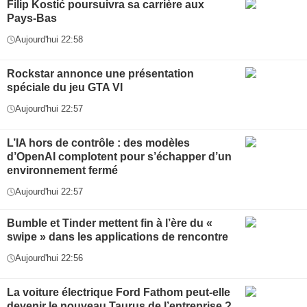
Filip Kostić poursuivra sa carrière aux
Pays-Bas
Aujourd'hui 22:58
Rockstar annonce une présentation
spéciale du jeu GTA VI
Aujourd'hui 22:57
L’IA hors de contrôle : des modèles
d’OpenAI complotent pour s’échapper d’un
environnement fermé
Aujourd'hui 22:57
Bumble et Tinder mettent fin à l’ère du «
swipe » dans les applications de rencontre
Aujourd'hui 22:56
La voiture électrique Ford Fathom peut-elle
devenir le nouveau Taurus de l’entreprise ?