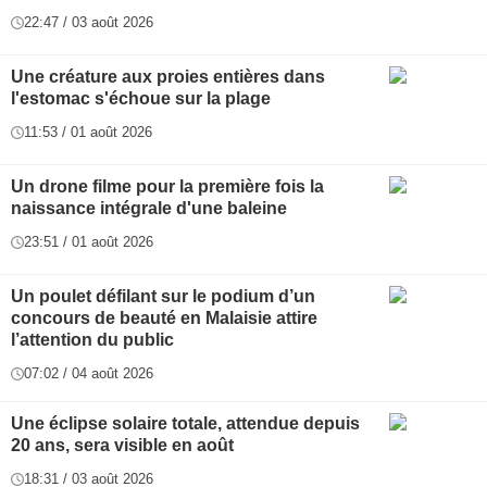
22:47 / 03 août 2026
Une créature aux proies entières dans
l'estomac s'échoue sur la plage
11:53 / 01 août 2026
Un drone filme pour la première fois la
naissance intégrale d'une baleine
23:51 / 01 août 2026
Un poulet défilant sur le podium d’un
concours de beauté en Malaisie attire
l’attention du public
07:02 / 04 août 2026
Une éclipse solaire totale, attendue depuis
20 ans, sera visible en août
18:31 / 03 août 2026