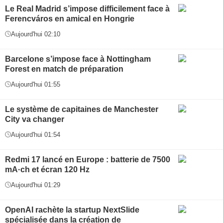
Le Real Madrid s’impose difficilement face à
Ferencváros en amical en Hongrie
Aujourd'hui 02:10
Barcelone s’impose face à Nottingham
Forest en match de préparation
Aujourd'hui 01:55
Le système de capitaines de Manchester
City va changer
Aujourd'hui 01:54
Redmi 17 lancé en Europe : batterie de 7500
mA·ch et écran 120 Hz
Aujourd'hui 01:29
OpenAI rachète la startup NextSlide
spécialisée dans la création de