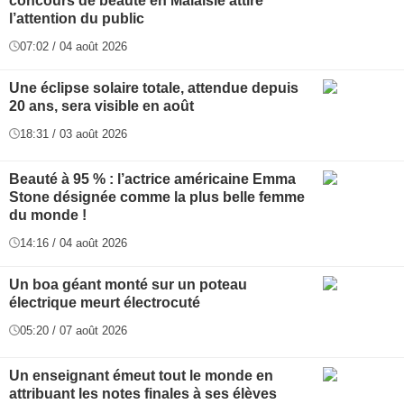
concours de beauté en Malaisie attire
l’attention du public
07:02 / 04 août 2026
Une éclipse solaire totale, attendue depuis
20 ans, sera visible en août
18:31 / 03 août 2026
Beauté à 95 % : l’actrice américaine Emma
Stone désignée comme la plus belle femme
du monde !
14:16 / 04 août 2026
Un boa géant monté sur un poteau
électrique meurt électrocuté
05:20 / 07 août 2026
Un enseignant émeut tout le monde en
attribuant les notes finales à ses élèves