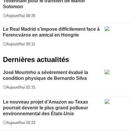
Tottenham pour le transfert de Manor
Solomon
Aujourd'hui 00:35
Le Real Madrid s’impose difficilement face à
Ferencváros en amical en Hongrie
Aujourd'hui 00:11
Dernières actualités
José Mourinho a sévèrement évalué la
condition physique de Bernardo Silva
Aujourd'hui 02:31
Le nouveau projet d’Amazon au Texas
pourrait devenir le plus grand pollueur
environnemental des États-Unis
Aujourd'hui 02:22