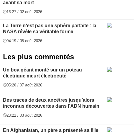
avant sa mort
16:27 / 02 août 2026
La Terre n’est pas une sphère parfaite : la
NASA révèle sa véritable forme
04:19 / 05 août 2026
Les plus commentés
Un boa géant monté sur un poteau
électrique meurt électrocuté
05:20 / 07 août 2026
Des traces de deux ancêtres jusqu’alors
inconnus découvertes dans l’ADN humain
23:22 / 03 août 2026
En Afghanistan, un père a présenté sa fille