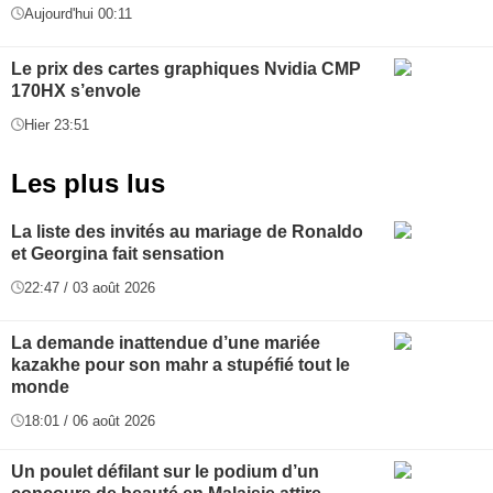
Aujourd'hui 00:11
Le prix des cartes graphiques Nvidia CMP
170HX s’envole
Hier 23:51
Les plus lus
La liste des invités au mariage de Ronaldo
et Georgina fait sensation
22:47 / 03 août 2026
La demande inattendue d’une mariée
kazakhe pour son mahr a stupéfié tout le
monde
18:01 / 06 août 2026
Un poulet défilant sur le podium d’un