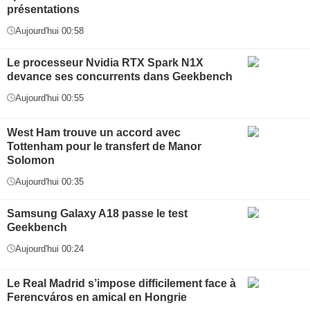
présentations
Aujourd'hui 00:58
Le processeur Nvidia RTX Spark N1X
devance ses concurrents dans Geekbench
Aujourd'hui 00:55
West Ham trouve un accord avec
Tottenham pour le transfert de Manor
Solomon
Aujourd'hui 00:35
Samsung Galaxy A18 passe le test
Geekbench
Aujourd'hui 00:24
Le Real Madrid s’impose difficilement face à
Ferencváros en amical en Hongrie