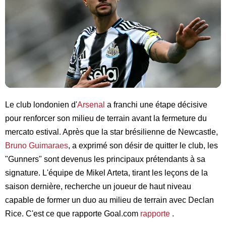
Le club londonien d'
Arsenal
a franchi une étape décisive
pour renforcer son milieu de terrain avant la fermeture du
mercato estival. Après que la star brésilienne de Newcastle,
Bruno Guimaraes
, a exprimé son désir de quitter le club, les
"Gunners" sont devenus les principaux prétendants à sa
signature. L'équipe de Mikel Arteta, tirant les leçons de la
saison dernière, recherche un joueur de haut niveau
capable de former un duo au milieu de terrain avec Declan
Rice. C'est ce que rapporte Goal.com
rapporte
.