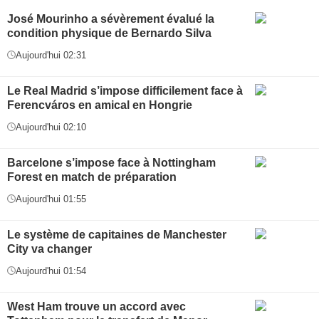
José Mourinho a sévèrement évalué la
condition physique de Bernardo Silva
Aujourd'hui 02:31
Le Real Madrid s’impose difficilement face à
Ferencváros en amical en Hongrie
Aujourd'hui 02:10
Barcelone s’impose face à Nottingham
Forest en match de préparation
Aujourd'hui 01:55
Le système de capitaines de Manchester
City va changer
Aujourd'hui 01:54
West Ham trouve un accord avec