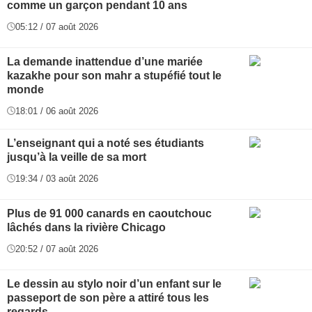
comme un garçon pendant 10 ans
05:12 / 07 août 2026
La demande inattendue d’une mariée
kazakhe pour son mahr a stupéfié tout le
monde
18:01 / 06 août 2026
L’enseignant qui a noté ses étudiants
jusqu’à la veille de sa mort
19:34 / 03 août 2026
Plus de 91 000 canards en caoutchouc
lâchés dans la rivière Chicago
20:52 / 07 août 2026
Le dessin au stylo noir d’un enfant sur le
passeport de son père a attiré tous les
regards