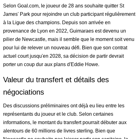
Selon Goal.com, le joueur de 28 ans souhaite quitter St
James' Park pour rejoindre un club participant régulièrement
à la Ligue des champions. Depuis son arrivée en
provenance de Lyon en 2022, Guimaraes est devenu un
pilier de Newcastle, mais il semble que le moment soit venu
pour lui de relever un nouveau défi. Bien que son contrat
actuel court jusqu'en 2028, sa décision de partir devrait
porter un coup dur aux plans d'Eddie Howe.
Valeur du transfert et détails des
négociations
Des discussions préliminaires ont déjà eu lieu entre les
représentants du joueur et le club. Selon certaines
informations, le montant du transfert pourrait débuter aux
alentours de 60 millions de livres sterling. Bien que