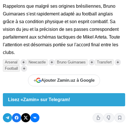
Rappelons que malgré ses origines brésiliennes, Bruno
Guimaraes s'est rapidement adapté au football anglais
grâce à sa condition physique et son esprit combatif. Sa
vision du jeu et la précision de ses passes correspondent
parfaitement aux schémas tactiques de Mikel Arteta. Toute
l'attention est désormais portée sur l'accord final entre les
clubs.
+
+
+
+
Arsenal
Newcastle
Bruno Guimaraes
Transfert
+
Football
+
Ajouter Zamin.uz à Google
Lisez «Zamin» sur Telegram!