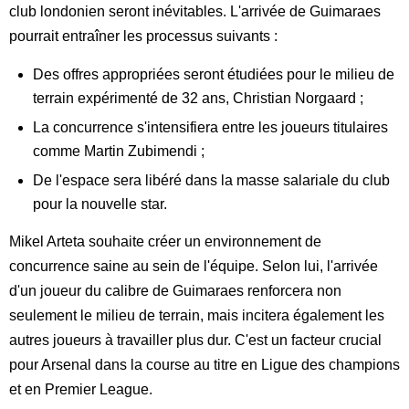
club londonien seront inévitables. L'arrivée de Guimaraes
pourrait entraîner les processus suivants :
Des offres appropriées seront étudiées pour le milieu de
terrain expérimenté de 32 ans, Christian Norgaard ;
La concurrence s'intensifiera entre les joueurs titulaires
comme Martin Zubimendi ;
De l'espace sera libéré dans la masse salariale du club
pour la nouvelle star.
Mikel Arteta souhaite créer un environnement de
concurrence saine au sein de l'équipe. Selon lui, l'arrivée
d'un joueur du calibre de Guimaraes renforcera non
seulement le milieu de terrain, mais incitera également les
autres joueurs à travailler plus dur. C'est un facteur crucial
pour Arsenal dans la course au titre en Ligue des champions
et en Premier League.