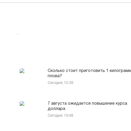
…
Сколько стоит приготовить 1 килограм
плова?
Сегодня, 15:39
7 августа ожидается повышение курса
доллара
Сегодня, 10:48