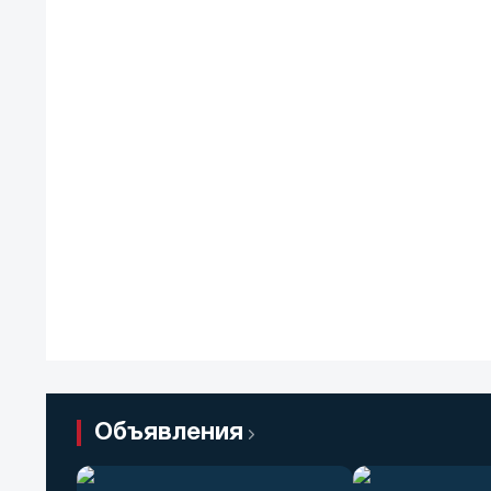
Объявления