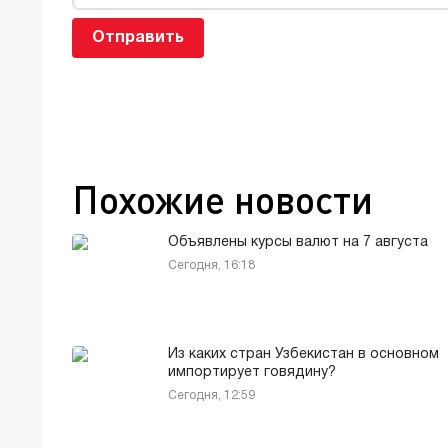
Отправить
Похожие новости
Объявлены курсы валют на 7 августа
Сегодня, 16:18
Из каких стран Узбекистан в основном
импортирует говядину?
Сегодня, 12:59