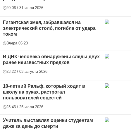
20:06 / 31 июля 2026
Гигантская змея, забравшаяся на
электрический столб, погибла от удара
током
Вчера 05:20
В ДНК человека обнаружены следы двух
ранее неизвестных предков
23:22 / 03 августа 2026
10-летний Ральф, который ходит в
школу на руках, растрогал
пользователей соцсетей
23:43 / 25 июля 2026
Учитель выставлял оценки студентам
даже за день до смерти