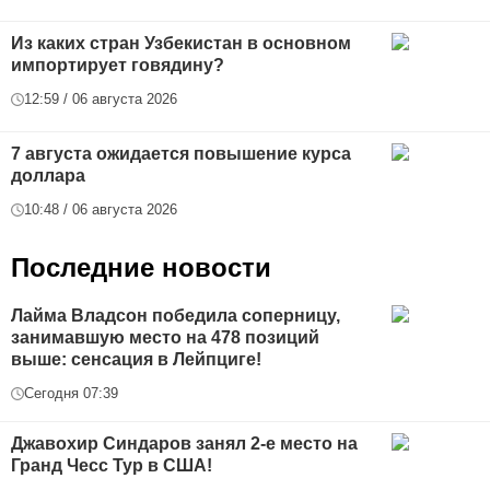
Из каких стран Узбекистан в основном
импортирует говядину?
12:59 / 06 августа 2026
7 августа ожидается повышение курса
доллара
10:48 / 06 августа 2026
Последние новости
Лайма Владсон победила соперницу,
занимавшую место на 478 позиций
выше: сенсация в Лейпциге!
Сегодня 07:39
Джавохир Синдаров занял 2-е место на
Гранд Чесс Тур в США!