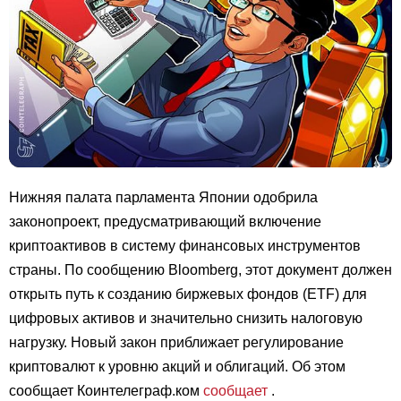
Нижняя палата парламента Японии одобрила
законопроект, предусматривающий включение
криптоактивов в систему финансовых инструментов
страны. По сообщению Bloomberg, этот документ должен
открыть путь к созданию биржевых фондов (ETF) для
цифровых активов и значительно снизить налоговую
нагрузку. Новый закон приближает регулирование
криптовалют к уровню акций и облигаций. Об этом
сообщает Коинтелеграф.ком
сообщает
.