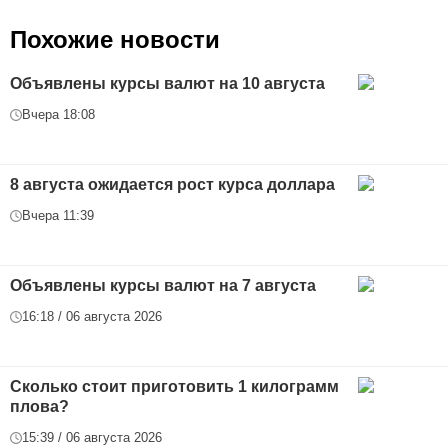
Похожие новости
Объявлены курсы валют на 10 августа
Вчера 18:08
8 августа ожидается рост курса доллара
Вчера 11:39
Объявлены курсы валют на 7 августа
16:18 / 06 августа 2026
Сколько стоит приготовить 1 килограмм
плова?
15:39 / 06 августа 2026