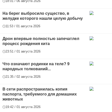
18:01 / 06 августа 2026
На берег выбросило существо, в
желудке которого нашли целую добычу
11:53 / 01 августа 2026
Дрон впервые полностью запечатлел
процесс рождения кита
23:51 / 01 августа 2026
Что означают родинки на теле? 9
народных толкований...
21:35 / 02 августа 2026
В сети распространилась копия
паспорта, требуемого для домашних
животных
19:42 / 01 августа 2026