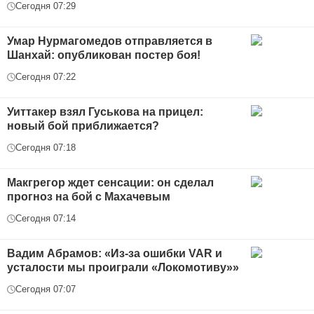
Сегодня 07:29
Умар Нурмагомедов отправляется в
Шанхай: опубликован постер боя!
Сегодня 07:22
Уиттакер взял Гуськова на прицел:
новый бой приближается?
Сегодня 07:18
Макгрегор ждет сенсации: он сделал
прогноз на бой с Махачевым
Сегодня 07:14
Вадим Абрамов: «Из-за ошибки VAR и
усталости мы проиграли «Локомотиву»»
Сегодня 07:07