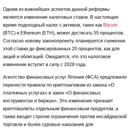
Одним из важнейших аспектов данной реформы
является изменение налоговых ставок. В настоящее
время подоходный налог с активов, таких как
Bitcoin
(BTC) и Ethereum (ETH), может достигать 55 процентов.
Согласно новому законопроекту, планируется снижение
этой ставки до фиксированных 20 процентов, как для
акций и облигаций. Ожидается, что это налоговое
изменение вступит в силу с 2028 года.
Агентство финансовых услуг Японии (ФСА) предложило
перенести правила по криптоактивам из закона «О
платежных услугах» в закон «О финансовых
инструментах и биржах». Это изменение признает
криптовалюты отдельным финансовым продуктом, а
также вводит строгие ограничения против инсайдерской
торговли и более суровые наказания для