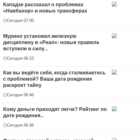
Кападзе рассказал о проблемах
«Навбахор» и новых трансферах
Сегодня 07:00
Мурино установил железную
дисциплину в «Реал»: новые правила
вступили в силу...
Сегодня 06:52
Как вы ведёте себя, когда сталкиваетесь
с проблемой? Ваша дата рождения
раскроет тайну
Сегодня 06:46
Кому деньги приходят легче? Рейтинг по
дате рождения...
Сегодня 06:46