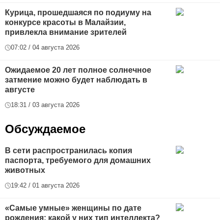
Курица, прошедшаяся по подиуму на
конкурсе красоты в Малайзии,
привлекла внимание зрителей
07:02 / 04 августа 2026
Ожидаемое 20 лет полное солнечное
затмение можно будет наблюдать в
августе
18:31 / 03 августа 2026
Обсуждаемое
В сети распространилась копия
паспорта, требуемого для домашних
животных
19:42 / 01 августа 2026
«Самые умные» женщины по дате
рождения: какой у них тип интеллекта?