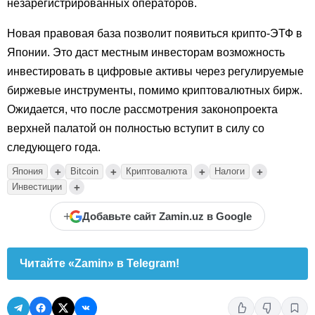
незарегистрированных операторов.
Новая правовая база позволит появиться крипто-ЭТФ в
Японии. Это даст местным инвесторам возможность
инвестировать в цифровые активы через регулируемые
биржевые инструменты, помимо криптовалютных бирж.
Ожидается, что после рассмотрения законопроекта
верхней палатой он полностью вступит в силу со
следующего года.
+
+
+
+
Япония
Bitcoin
Криптовалюта
Налоги
+
Инвестиции
+
Добавьте сайт Zamin.uz в Google
Читайте «Zamin» в Telegram!