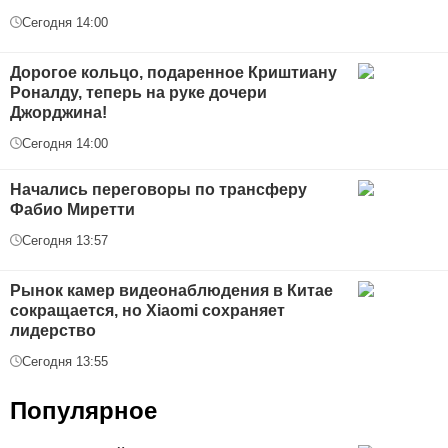
Сегодня 14:00
Дорогое кольцо, подаренное Криштиану
Роналду, теперь на руке дочери
Джорджина!
Сегодня 14:00
Начались переговоры по трансферу
Фабио Миретти
Сегодня 13:57
Рынок камер видеонаблюдения в Китае
сокращается, но Xiaomi сохраняет
лидерство
Сегодня 13:55
Популярное