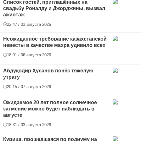
Список гостей, приглашённых на
свадьбу Роналду и Джорджины, вызвал
ажиотаж
22:47 / 03 августа 2026
Неожиданное требование казахстанской
невесты в качестве махра удивило всех
18:01 / 06 августа 2026
Абдуқодир Ҳусанов понёс тяжёлую
утрату
20:15 / 07 августа 2026
Ожидаемое 20 лет полное солнечное
затмение можно будет наблюдать в
августе
18:31 / 03 августа 2026
Курица, прошедшаяся по подиуму на