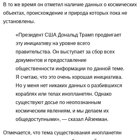
В то же время он отметил наличие данных о космических
объектах, происхождение и природа которых пока не
установлены.
«Президент США Дональд Трамп продвигает
эту инициативу на уровне всего
правительства. Он выступает за сбор всех
документов и предоставление
общественности информации по данной теме.
Я считаю, что это очень хорошая инициатива.
Но у меня нет никаких данных о разбившихся
кораблях или телах инопланетян. Однако
существуют досье по неопознанным
космическим явлениям, и мы делаем их
общедоступными», — сказал Айзекман.
Отмечается, что тема существования инопланетян