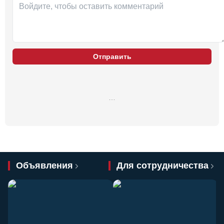
Отправить
…
Объявления
Для сотрудничества