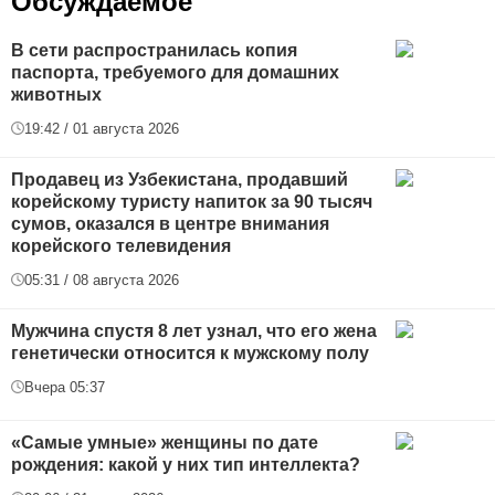
Обсуждаемое
В сети распространилась копия
паспорта, требуемого для домашних
животных
19:42 / 01 августа 2026
Продавец из Узбекистана, продавший
корейскому туристу напиток за 90 тысяч
сумов, оказался в центре внимания
корейского телевидения
05:31 / 08 августа 2026
Мужчина спустя 8 лет узнал, что его жена
генетически относится к мужскому полу
Вчера 05:37
«Самые умные» женщины по дате
рождения: какой у них тип интеллекта?