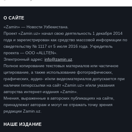
О САЙТЕ
«Zamin» — Новости Узбекистана.
Проект «Zamin.uz» начал свою деятельность 1 декабря 2014
года и зарегистрирован как средство массовой информации по
свидетельству № 1117 от 5 июля 2016 года. Учредитель
проекта — ООО «ALLTEN».
Электронный адрес:
info@zamin.uz
.
Полное копирование текстовых материалов или частичное
цитирование, а также использование фотографических,
графических, аудио- и/или видеоматериалов допускается при
наличии гиперссылки на сайт «Zamin.uz» и/или указания
авторства интернет-издания «Zamin».
Мнения, выраженные в авторских публикациях на сайте,
принадлежат авторам и могут не отражать точку зрения
редакции Zamin.uz.
НАШЕ ИЗДАНИЕ