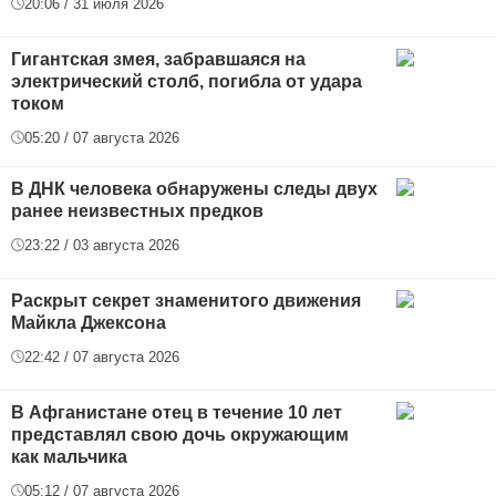
20:06 / 31 июля 2026
Гигантская змея, забравшаяся на
электрический столб, погибла от удара
током
05:20 / 07 августа 2026
В ДНК человека обнаружены следы двух
ранее неизвестных предков
23:22 / 03 августа 2026
Раскрыт секрет знаменитого движения
Майкла Джексона
22:42 / 07 августа 2026
В Афганистане отец в течение 10 лет
представлял свою дочь окружающим
как мальчика
05:12 / 07 августа 2026