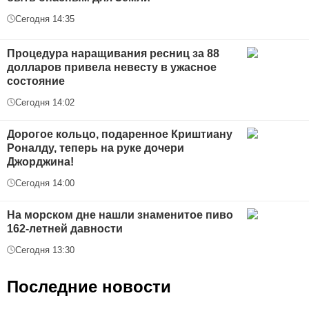
Сегодня 14:35
Процедура наращивания ресниц за 88
долларов привела невесту в ужасное
состояние
Сегодня 14:02
Дорогое кольцо, подаренное Криштиану
Роналду, теперь на руке дочери
Джорджина!
Сегодня 14:00
На морском дне нашли знаменитое пиво
162-летней давности
Сегодня 13:30
Последние новости