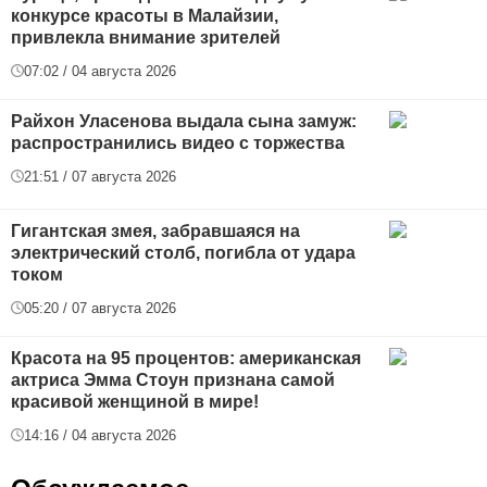
конкурсе красоты в Малайзии,
привлекла внимание зрителей
07:02 / 04 августа 2026
Райхон Уласенова выдала сына замуж:
распространились видео с торжества
21:51 / 07 августа 2026
Гигантская змея, забравшаяся на
электрический столб, погибла от удара
током
05:20 / 07 августа 2026
Красота на 95 процентов: американская
актриса Эмма Стоун признана самой
красивой женщиной в мире!
14:16 / 04 августа 2026