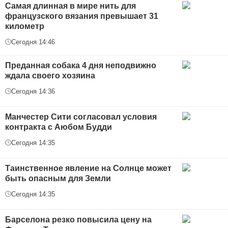
Самая длинная в мире нить для
французского вязания превышает 31
километр
Сегодня 14:46
Преданная собака 4 дня неподвижно
ждала своего хозяина
Сегодня 14:36
Манчестер Сити согласовал условия
контракта с Аюбом Будди
Сегодня 14:35
Таинственное явление на Солнце может
быть опасным для Земли
Сегодня 14:35
Барселона резко повысила цену на