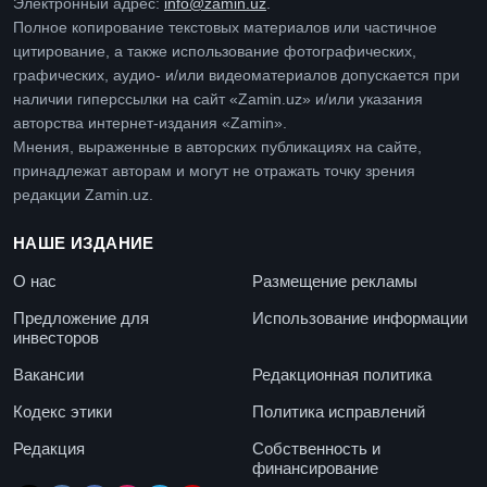
Электронный адрес:
info@zamin.uz
.
Полное копирование текстовых материалов или частичное
цитирование, а также использование фотографических,
графических, аудио- и/или видеоматериалов допускается при
наличии гиперссылки на сайт «Zamin.uz» и/или указания
авторства интернет-издания «Zamin».
Мнения, выраженные в авторских публикациях на сайте,
принадлежат авторам и могут не отражать точку зрения
редакции Zamin.uz.
НАШЕ ИЗДАНИЕ
О нас
Размещение рекламы
Предложение для
Использование информации
инвесторов
Вакансии
Редакционная политика
Кодекс этики
Политика исправлений
Редакция
Собственность и
финансирование