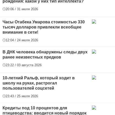
рождения: какой у них тип интеллекта?
20:06 / 31 июля 2026
Часы Отабека Умарова стоимостью 330
тысяч долларов привлекли всеобщее
внимание в сети!
12:04 / 24 июля 2026
В ДНК человека обнаружены следы двух
ранее неизвестных предков
23:22 / 03 августа 2026
10-летний Ральф, который ходит в
школу на руках, растрогал
пользователей соцсетей
23:43 / 25 июля 2026
Кредиты под 10 процентов для
птицеводства: вводится новый порядок