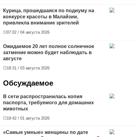
Курица, прошедшаяся по подиуму на
конкурсе красоты в Малайзии,
привлекла внимание зрителей
07:02 / 04 августа 2026
Ожидаемое 20 лет полное солнечное
затмение можно будет наблюдать в
августе
18:31 / 03 августа 2026
Обсуждаемое
В сети распространилась копия
паспорта, требуемого для домашних
животных
19:42 / 01 августа 2026
«Самые умные» женщины по дате