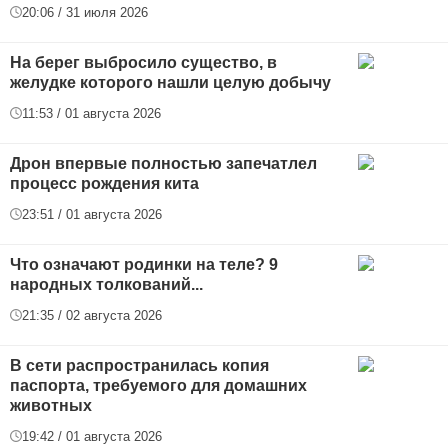
20:06 / 31 июля 2026
На берег выбросило существо, в
желудке которого нашли целую добычу
11:53 / 01 августа 2026
Дрон впервые полностью запечатлел
процесс рождения кита
23:51 / 01 августа 2026
Что означают родинки на теле? 9
народных толкований...
21:35 / 02 августа 2026
В сети распространилась копия
паспорта, требуемого для домашних
животных
19:42 / 01 августа 2026