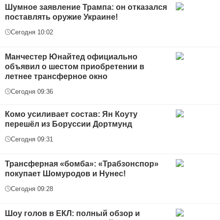
Шумное заявление Трампа: он отказался
поставлять оружие Украине!
Сегодня 10:02
Манчестер Юнайтед официально
объявил о шестом приобретении в
летнее трансферное окно
Сегодня 09:36
Комо усиливает состав: Ян Коуту
перешёл из Боруссии Дортмунд
Сегодня 09:31
Трансферная «бомба»: «Трабзонспор»
покупает Шомуродов и Нунес!
Сегодня 09:28
Шоу голов в ЕКЛ: полный обзор и