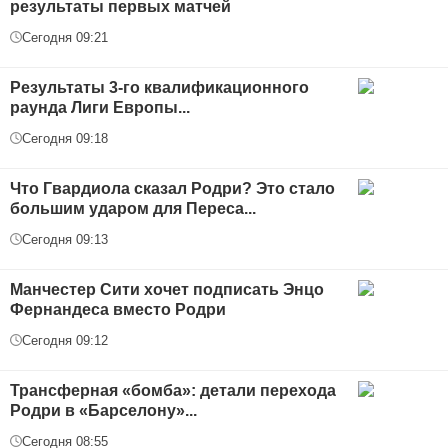
результаты первых матчей
Сегодня 09:21
Результаты 3-го квалификационного
раунда Лиги Европы...
Сегодня 09:18
Что Гвардиола сказал Родри? Это стало
большим ударом для Переса...
Сегодня 09:13
Манчестер Сити хочет подписать Энцо
Фернандеса вместо Родри
Сегодня 09:12
Трансферная «бомба»: детали перехода
Родри в «Барселону»...
Сегодня 08:55