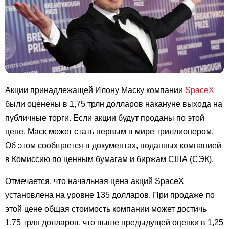
Акции принадлежащей Илону Маску компании
SpaceX
были оценены в 1,75 трлн долларов накануне выхода на
публичные торги. Если акции будут проданы по этой
цене, Маск может стать первым в мире триллионером.
Об этом сообщается в документах, поданных компанией
в Комиссию по ценным бумагам и биржам США (СЭК).
Отмечается, что начальная цена акций SpaceX
установлена на уровне 135 долларов. При продаже по
этой цене общая стоимость компании может достичь
1,75 трлн долларов, что выше предыдущей оценки в 1,25