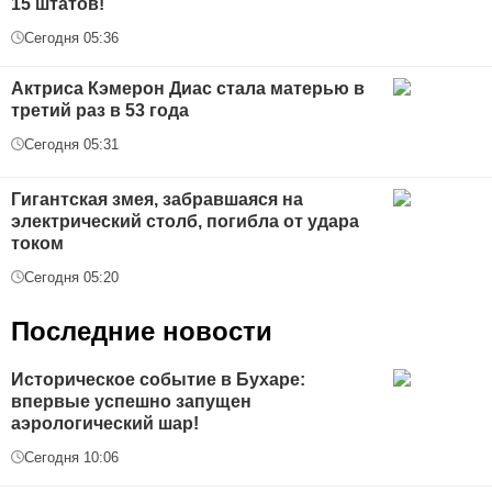
15 штатов!
Сегодня 05:36
Актриса Кэмерон Диас стала матерью в
третий раз в 53 года
Сегодня 05:31
Гигантская змея, забравшаяся на
электрический столб, погибла от удара
током
Сегодня 05:20
Последние новости
Историческое событие в Бухаре:
впервые успешно запущен
аэрологический шар!
Сегодня 10:06