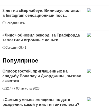
8 лет на «Бернабеу»: Винисиус оставил
в Instagram сенсационный пост...
Сегодня 08:45
«Лидс» обновил рекорд: за Траффорда
заплатили огромные деньги
Сегодня 08:41
Популярное
Список гостей, приглашённых на
свадьбу Роналду и Джорджины, вызвал
ажиотаж
22:47 / 03 августа 2026
«Самые умные» женщины по дате
рождения: какой у них тип интеллекта?