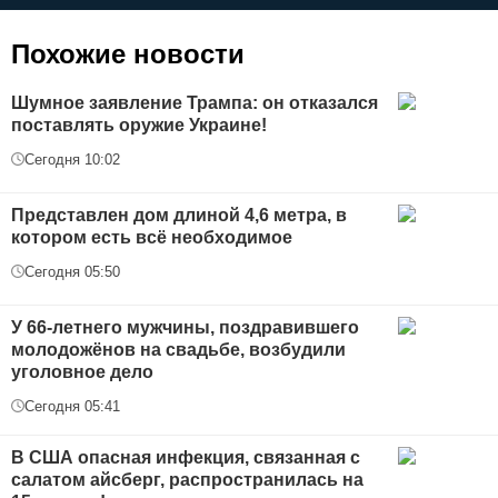
Похожие новости
Шумное заявление Трампа: он отказался
поставлять оружие Украине!
Сегодня 10:02
Представлен дом длиной 4,6 метра, в
котором есть всё необходимое
Сегодня 05:50
У 66-летнего мужчины, поздравившего
молодожёнов на свадьбе, возбудили
уголовное дело
Сегодня 05:41
В США опасная инфекция, связанная с
салатом айсберг, распространилась на