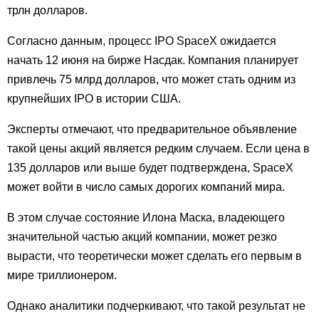
трлн долларов.
Согласно данным, процесс IPO SpaceX ожидается
начать 12 июня на бирже Насдак. Компания планирует
привлечь 75 млрд долларов, что может стать одним из
крупнейших IPO в истории США.
Эксперты отмечают, что предварительное объявление
такой цены акций является редким случаем. Если цена в
135 долларов или выше будет подтверждена, SpaceX
может войти в число самых дорогих компаний мира.
В этом случае состояние Илона Маска, владеющего
значительной частью акций компании, может резко
вырасти, что теоретически может сделать его первым в
мире триллионером.
Однако аналитики подчеркивают, что такой результат не