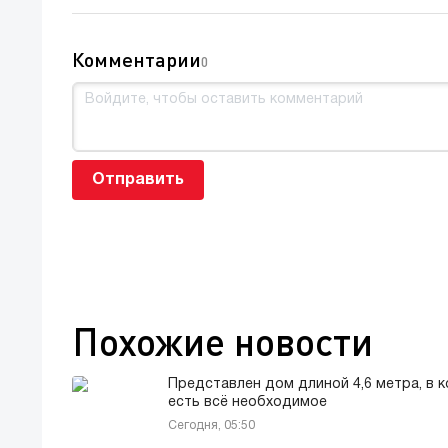
Комментарии
0
Отправить
Похожие новости
Представлен дом длиной 4,6 метра, в 
есть всё необходимое
Сегодня, 05:50