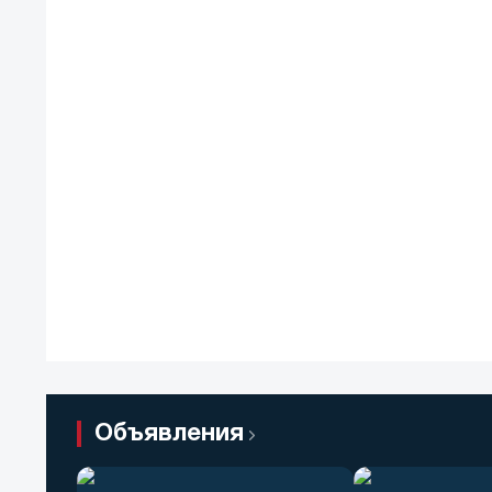
Объявления