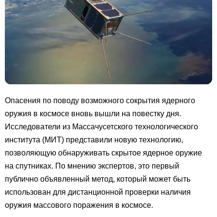
Опасения по поводу возможного сокрытия ядерного
оружия в космосе вновь вышли на повестку дня.
Исследователи из Массачусетского технологического
института (МИТ) представили новую технологию,
позволяющую обнаруживать скрытое ядерное оружие
на спутниках. По мнению экспертов, это первый
публично объявленный метод, который может быть
использован для дистанционной проверки наличия
оружия массового поражения в космосе.