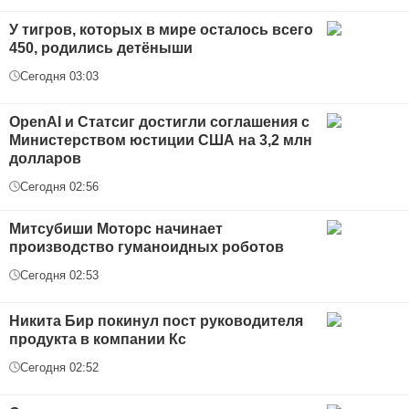
У тигров, которых в мире осталось всего
450, родились детёныши
Сегодня 03:03
OpenAI и Статсиг достигли соглашения с
Министерством юстиции США на 3,2 млн
долларов
Сегодня 02:56
Митсубиши Моторс начинает
производство гуманоидных роботов
Сегодня 02:53
Никита Бир покинул пост руководителя
продукта в компании Кс
Сегодня 02:52