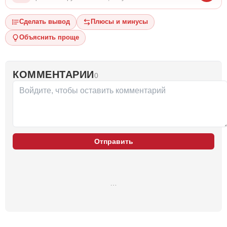
Сделать вывод
Плюсы и минусы
Объяснить проще
КОММЕНТАРИИ
0
Отправить
…