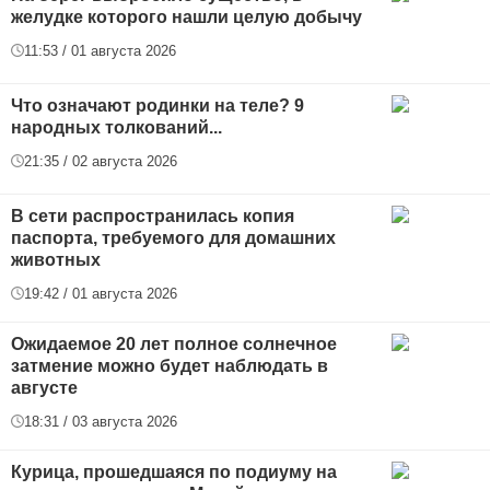
желудке которого нашли целую добычу
11:53 / 01 августа 2026
Что означают родинки на теле? 9
народных толкований...
21:35 / 02 августа 2026
В сети распространилась копия
паспорта, требуемого для домашних
животных
19:42 / 01 августа 2026
Ожидаемое 20 лет полное солнечное
затмение можно будет наблюдать в
августе
18:31 / 03 августа 2026
Курица, прошедшаяся по подиуму на