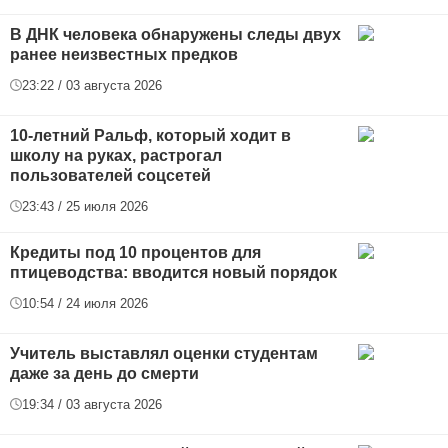
В ДНК человека обнаружены следы двух
ранее неизвестных предков
23:22 / 03 августа 2026
10-летний Ральф, который ходит в
школу на руках, растрогал
пользователей соцсетей
23:43 / 25 июля 2026
Кредиты под 10 процентов для
птицеводства: вводится новый порядок
10:54 / 24 июля 2026
Учитель выставлял оценки студентам
даже за день до смерти
19:34 / 03 августа 2026