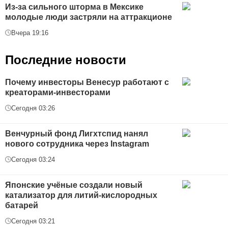
Из-за сильного шторма в Мексике
молодые люди застряли на аттракционе
Вчера 19:16
Последние новости
Почему инвесторы Венесур работают с
креаторами-инвесторами
Сегодня 03:26
Венчурный фонд Лигхтспид нанял
нового сотрудника через Instagram
Сегодня 03:24
Японские учёные создали новый
катализатор для литий-кислородных
батарей
Сегодня 03:21