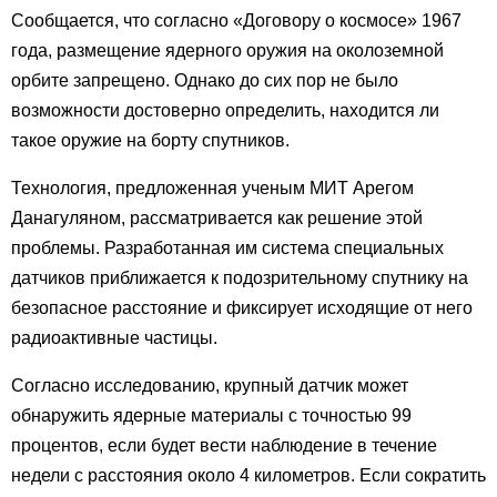
Сообщается, что согласно «Договору о космосе» 1967
года, размещение ядерного оружия на околоземной
орбите запрещено. Однако до сих пор не было
возможности достоверно определить, находится ли
такое оружие на борту спутников.
Технология, предложенная ученым МИТ Арегом
Данагуляном, рассматривается как решение этой
проблемы. Разработанная им система специальных
датчиков приближается к подозрительному спутнику на
безопасное расстояние и фиксирует исходящие от него
радиоактивные частицы.
Согласно исследованию, крупный датчик может
обнаружить ядерные материалы с точностью 99
процентов, если будет вести наблюдение в течение
недели с расстояния около 4 километров. Если сократить