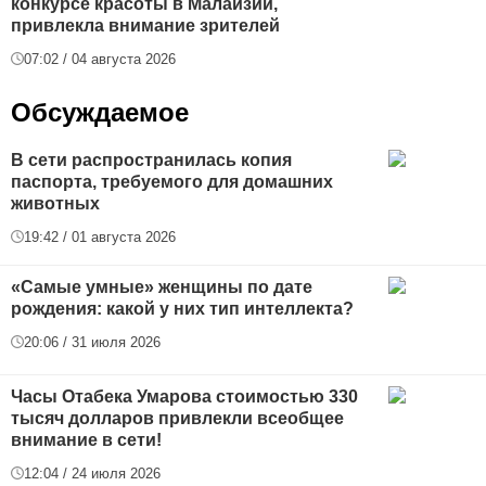
конкурсе красоты в Малайзии,
привлекла внимание зрителей
07:02 / 04 августа 2026
Обсуждаемое
В сети распространилась копия
паспорта, требуемого для домашних
животных
19:42 / 01 августа 2026
«Самые умные» женщины по дате
рождения: какой у них тип интеллекта?
20:06 / 31 июля 2026
Часы Отабека Умарова стоимостью 330
тысяч долларов привлекли всеобщее
внимание в сети!
12:04 / 24 июля 2026