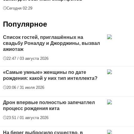
Сегодня 02:29
Популярное
Список гостей, приглашённых на
свадьбу Роналду и Джорджины, вызвал
ажиотаж
22:47 / 03 августа 2026
«Самые умные» женщины по дате
рождения: какой у них тип интеллекта?
20:06 / 31 июля 2026
Дрон впервые полностью запечатлел
процесс рождения кита
23:51 / 01 августа 2026
На берег выбросило существо, в