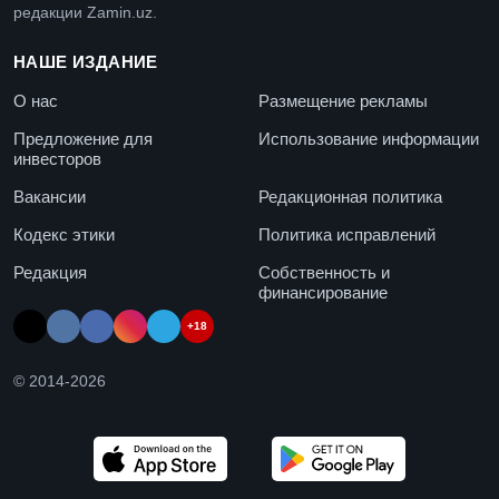
редакции Zamin.uz.
НАШЕ ИЗДАНИЕ
О нас
Размещение рекламы
Предложение для
Использование информации
инвесторов
Вакансии
Редакционная политика
Кодекс этики
Политика исправлений
Редакция
Собственность и
финансирование
+18
© 2014-
2026