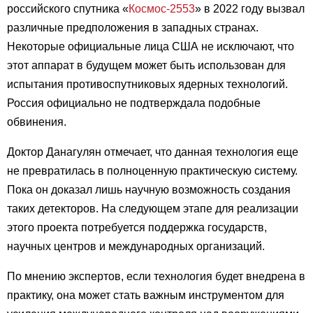
российского спутника «
Космос-2553
» в 2022 году вызвал
различные предположения в западных странах.
Некоторые официальные лица США не исключают, что
этот аппарат в будущем может быть использован для
испытания противоспутниковых ядерных технологий.
Россия официально не подтверждала подобные
обвинения.
Доктор Данагулян отмечает, что данная технология еще
не превратилась в полноценную практическую систему.
Пока он доказал лишь научную возможность создания
таких детекторов. На следующем этапе для реализации
этого проекта потребуется поддержка государств,
научных центров и международных организаций.
По мнению экспертов, если технология будет внедрена в
практику, она может стать важным инструментом для