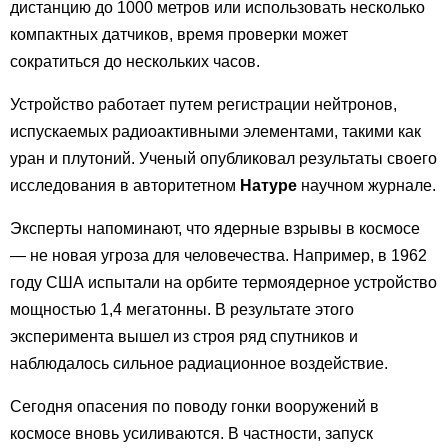
дистанцию до 1000 метров или использовать несколько
компактных датчиков, время проверки может
сократиться до нескольких часов.
Устройство работает путем регистрации нейтронов,
испускаемых радиоактивными элементами, такими как
уран и плутоний. Ученый опубликовал результаты своего
исследования в авторитетном
Натуре
научном журнале.
Эксперты напоминают, что ядерные взрывы в космосе
— не новая угроза для человечества. Например, в 1962
году США испытали на орбите термоядерное устройство
мощностью 1,4 мегатонны. В результате этого
эксперимента вышел из строя ряд спутников и
наблюдалось сильное радиационное воздействие.
Сегодня опасения по поводу гонки вооружений в
космосе вновь усиливаются. В частности, запуск