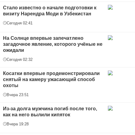
Стало известно о начале подготовки к
визиту Нарендра Моди в Узбекистан
Сегодня 02:41
На Солнце впервые запечатлено
загадочное явление, которого учёные не
ожидали
Сегодня 02:32
Косатки впервые продемонстрировали
снятый на камеру ужасающий способ
охоты
Вчера 23:51
Из-за долга мужчина погиб после того,
как на него вылили кипяток
Вчера 19:28