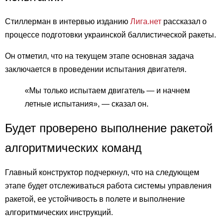
Стиллерман в интервью изданию
Лига.нет
рассказал о
процессе подготовки украинской баллистической ракеты.
Он отметил, что на текущем этапе основная задача
заключается в проведении испытания двигателя.
«Мы только испытаем двигатель — и начнем
летные испытания», — сказал он.
Будет проверено выполнение ракетой
алгоритмических команд
Главный конструктор подчеркнул, что на следующем
этапе будет отслеживаться работа системы управления
ракетой, ее устойчивость в полете и выполнение
алгоритмических инструкций.