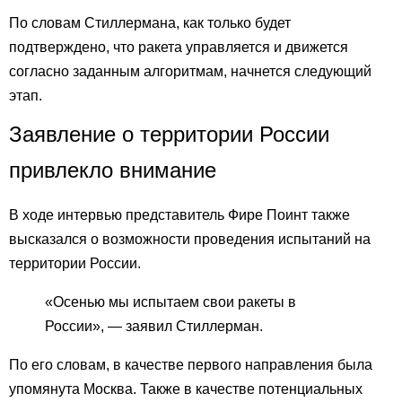
По словам Стиллермана, как только будет
подтверждено, что ракета управляется и движется
согласно заданным алгоритмам, начнется следующий
этап.
Заявление о территории России
привлекло внимание
В ходе интервью представитель Фире Поинт также
высказался о возможности проведения испытаний на
территории России.
«Осенью мы испытаем свои ракеты в
России», — заявил Стиллерман.
По его словам, в качестве первого направления была
упомянута Москва. Также в качестве потенциальных