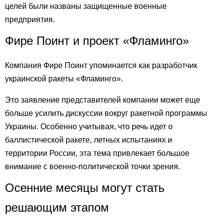
целей были названы защищенные военные
предприятия.
Фире Поинт и проект «Фламинго»
Компания Фире Поинт упоминается как разработчик
украинской ракеты «Фламинго».
Это заявление представителей компании может еще
больше усилить дискуссии вокруг ракетной программы
Украины. Особенно учитывая, что речь идет о
баллистической ракете, летных испытаниях и
территории России, эта тема привлекает большое
внимание с военно-политической точки зрения.
Осенние месяцы могут стать
решающим этапом