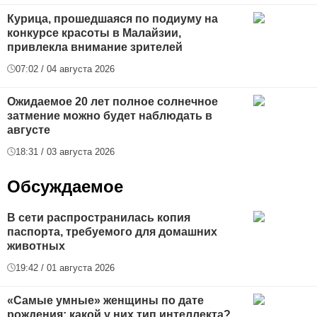
Курица, прошедшаяся по подиуму на
конкурсе красоты в Малайзии,
привлекла внимание зрителей
07:02 / 04 августа 2026
Ожидаемое 20 лет полное солнечное
затмение можно будет наблюдать в
августе
18:31 / 03 августа 2026
Обсуждаемое
В сети распространилась копия
паспорта, требуемого для домашних
животных
19:42 / 01 августа 2026
«Самые умные» женщины по дате
рождения: какой у них тип интеллекта?