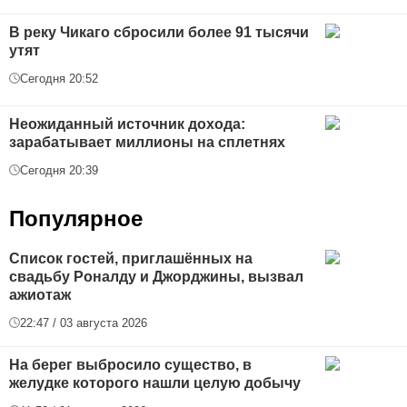
В реку Чикаго сбросили более 91 тысячи
утят
Сегодня 20:52
Неожиданный источник дохода:
зарабатывает миллионы на сплетнях
Сегодня 20:39
Популярное
Список гостей, приглашённых на
свадьбу Роналду и Джорджины, вызвал
ажиотаж
22:47 / 03 августа 2026
На берег выбросило существо, в
желудке которого нашли целую добычу