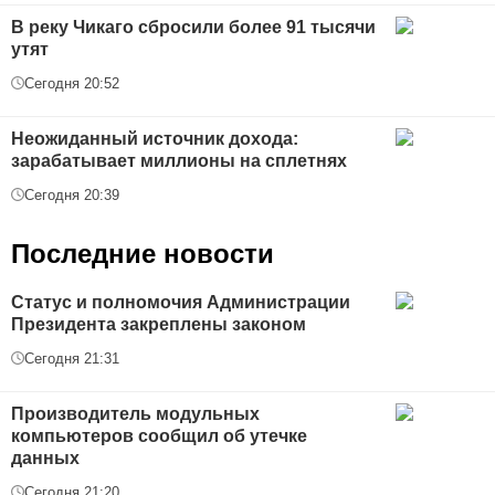
В реку Чикаго сбросили более 91 тысячи
утят
Сегодня 20:52
Неожиданный источник дохода:
зарабатывает миллионы на сплетнях
Сегодня 20:39
Последние новости
Статус и полномочия Администрации
Президента закреплены законом
Сегодня 21:31
Производитель модульных
компьютеров сообщил об утечке
данных
Сегодня 21:20