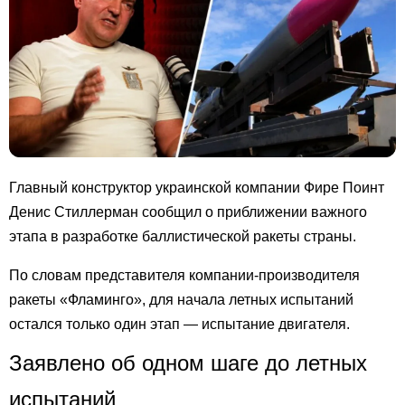
Главный конструктор украинской компании Фире Поинт
Денис Стиллерман сообщил о приближении важного
этапа в разработке баллистической ракеты страны.
По словам представителя компании-производителя
ракеты «Фламинго», для начала летных испытаний
остался только один этап — испытание двигателя.
Заявлено об одном шаге до летных
испытаний