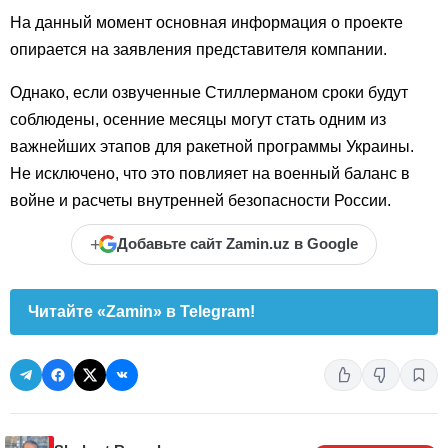
На данный момент основная информация о проекте
опирается на заявления представителя компании.
Однако, если озвученные Стиллерманом сроки будут
соблюдены, осенние месяцы могут стать одним из
важнейших этапов для ракетной программы Украины.
Не исключено, что это повлияет на военный баланс в
войне и расчеты внутренней безопасности России.
+
Добавьте сайт Zamin.uz в Google
Читайте «Zamin» в Telegram!