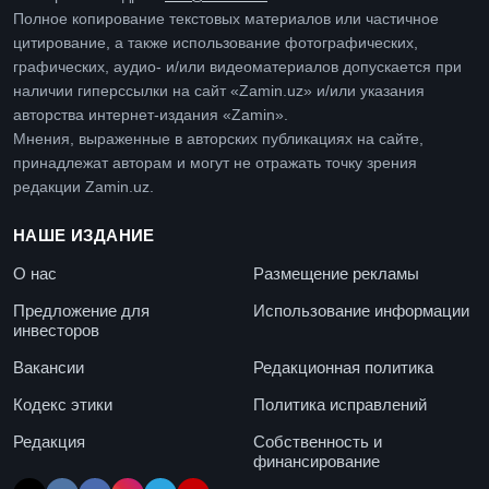
Полное копирование текстовых материалов или частичное
цитирование, а также использование фотографических,
графических, аудио- и/или видеоматериалов допускается при
наличии гиперссылки на сайт «Zamin.uz» и/или указания
авторства интернет-издания «Zamin».
Мнения, выраженные в авторских публикациях на сайте,
принадлежат авторам и могут не отражать точку зрения
редакции Zamin.uz.
НАШЕ ИЗДАНИЕ
О нас
Размещение рекламы
Предложение для
Использование информации
инвесторов
Вакансии
Редакционная политика
Кодекс этики
Политика исправлений
Редакция
Собственность и
финансирование