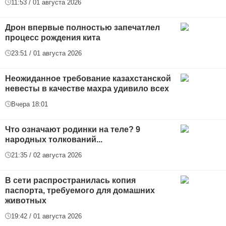
11:53 / 01 августа 2026
Дрон впервые полностью запечатлел
процесс рождения кита
23:51 / 01 августа 2026
Неожиданное требование казахстанской
невесты в качестве махра удивило всех
Вчера 18:01
Что означают родинки на теле? 9
народных толкований...
21:35 / 02 августа 2026
В сети распространилась копия
паспорта, требуемого для домашних
животных
19:42 / 01 августа 2026