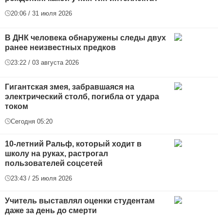
20:06 / 31 июля 2026
В ДНК человека обнаружены следы двух
ранее неизвестных предков
23:22 / 03 августа 2026
Гигантская змея, забравшаяся на
электрический столб, погибла от удара
током
Сегодня 05:20
10-летний Ральф, который ходит в
школу на руках, растрогал
пользователей соцсетей
23:43 / 25 июля 2026
Учитель выставлял оценки студентам
даже за день до смерти