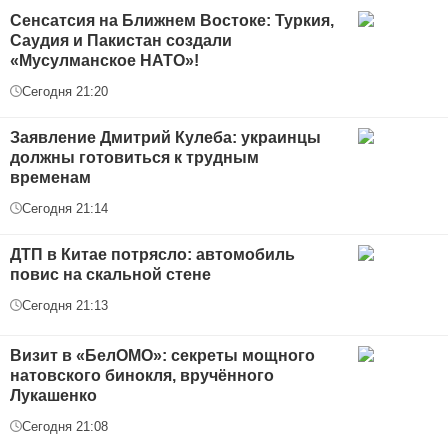
Сенсатсия на Ближнем Востоке: Туркия,
Саудия и Пакистан создали
«Мусулманское НАТО»!
Сегодня 21:20
Заявление Дмитрий Кулеба: украинцы
должны готовиться к трудным
временам
Сегодня 21:14
ДТП в Китае потрясло: автомобиль
повис на скальной стене
Сегодня 21:13
Визит в «БелОМО»: секреты мощного
натовского бинокля, вручённого
Лукашенко
Сегодня 21:08