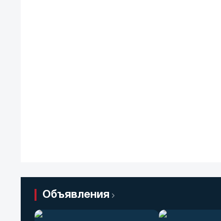
Объявления