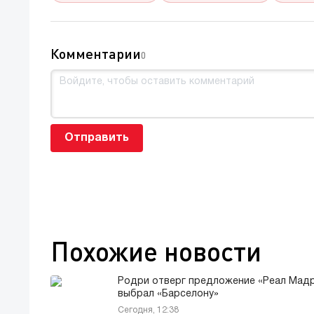
Комментарии
0
Отправить
Похожие новости
Родри отверг предложение «Реал Мадр
выбрал «Барселону»
Сегодня, 12:38