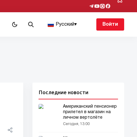
Русский
▾
Войти
Последние новости
Американский пенсионер
прилетел в магазин на
личном вертолёте
Сегодня, 13:00