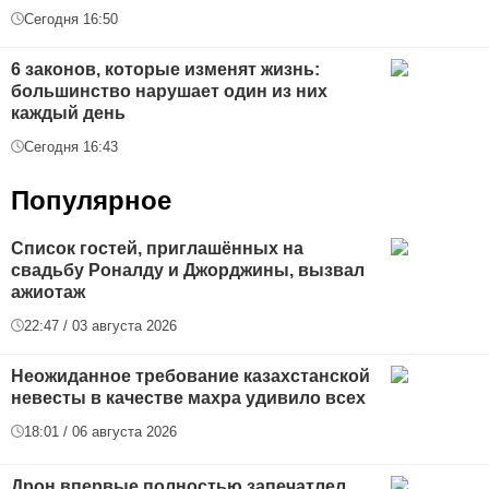
Сегодня 16:50
6 законов, которые изменят жизнь:
большинство нарушает один из них
каждый день
Сегодня 16:43
Популярное
Список гостей, приглашённых на
свадьбу Роналду и Джорджины, вызвал
ажиотаж
22:47 / 03 августа 2026
Неожиданное требование казахстанской
невесты в качестве махра удивило всех
18:01 / 06 августа 2026
Дрон впервые полностью запечатлел