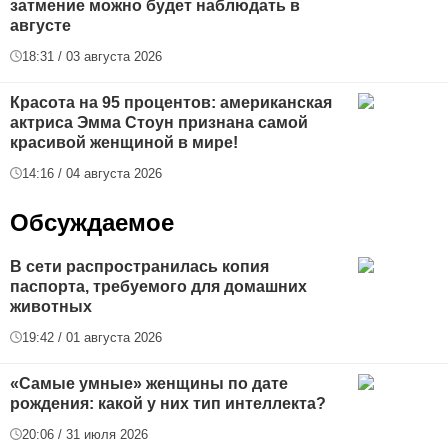
затмение можно будет наблюдать в
августе
18:31 / 03 августа 2026
Красота на 95 процентов: американская
актриса Эмма Стоун признана самой
красивой женщиной в мире!
14:16 / 04 августа 2026
Обсуждаемое
В сети распространилась копия
паспорта, требуемого для домашних
животных
19:42 / 01 августа 2026
«Самые умные» женщины по дате
рождения: какой у них тип интеллекта?
20:06 / 31 июля 2026