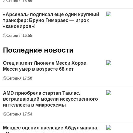
Сегодня 16:59
«Арсенал» подписал ещё один крупный
трансфер: Бруно Гимараес — игрок
«канониров»!
Сегодня 16:55
Последние новости
Отец и агент Лионеля Месси Хорхе
Месси умер в возрасте 68 лет
Сегодня 17:58
AMD приобрела стартап Таалас,
встраивающий модели искусственного
интеллекта в микросхемы
Сегодня 17:54
Мендес оценил наследие Абдулманапа: