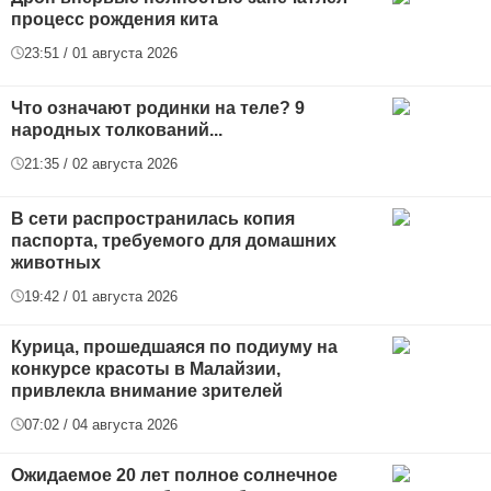
процесс рождения кита
23:51 / 01 августа 2026
Что означают родинки на теле? 9
народных толкований...
21:35 / 02 августа 2026
В сети распространилась копия
паспорта, требуемого для домашних
животных
19:42 / 01 августа 2026
Курица, прошедшаяся по подиуму на
конкурсе красоты в Малайзии,
привлекла внимание зрителей
07:02 / 04 августа 2026
Ожидаемое 20 лет полное солнечное