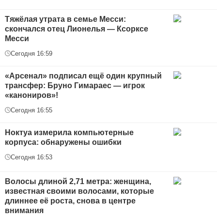
Тяжёлая утрата в семье Месси:
скончался отец Лионелья — Ксорксе
Месси
Сегодня 16:59
«Арсенал» подписал ещё один крупный
трансфер: Бруно Гимараес — игрок
«канониров»!
Сегодня 16:55
Ноктуа измерила компьютерные
корпуса: обнаружены ошибки
Сегодня 16:53
Волосы длиной 2,71 метра: женщина,
известная своими волосами, которые
длиннее её роста, снова в центре
внимания