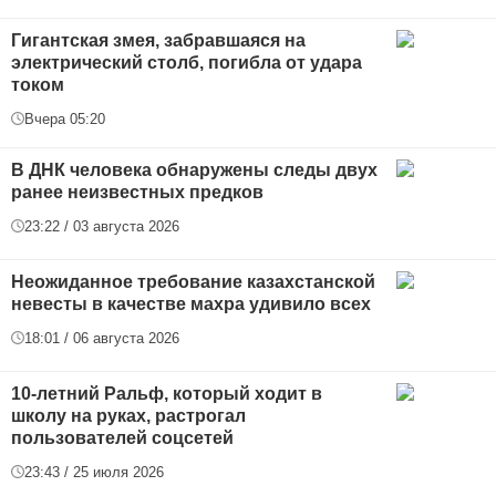
Гигантская змея, забравшаяся на
электрический столб, погибла от удара
током
Вчера 05:20
В ДНК человека обнаружены следы двух
ранее неизвестных предков
23:22 / 03 августа 2026
Неожиданное требование казахстанской
невесты в качестве махра удивило всех
18:01 / 06 августа 2026
10-летний Ральф, который ходит в
школу на руках, растрогал
пользователей соцсетей
23:43 / 25 июля 2026