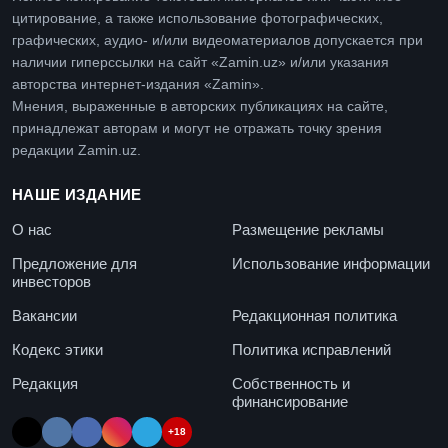
цитирование, а также использование фотографических,
графических, аудио- и/или видеоматериалов допускается при
наличии гиперссылки на сайт «Zamin.uz» и/или указания
авторства интернет-издания «Zamin».
Мнения, выраженные в авторских публикациях на сайте,
принадлежат авторам и могут не отражать точку зрения
редакции Zamin.uz.
НАШЕ ИЗДАНИЕ
О нас
Размещение рекламы
Предложение для
Использование информации
инвесторов
Вакансии
Редакционная политика
Кодекс этики
Политика исправлений
Редакция
Собственность и
финансирование
+18