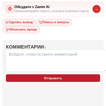
Обсудите с Zamin AI
→
Проанализируйте новость, получите полезные ответы
Сделать вывод
Плюсы и минусы
Объяснить проще
КОММЕНТАРИИ
0
Отправить
…