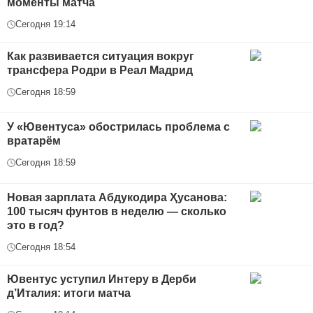
моменты матча
Сегодня 19:14
Как развивается ситуация вокруг
трансфера Родри в Реал Мадрид
Сегодня 18:59
У «Ювентуса» обострилась проблема с
вратарём
Сегодня 18:59
Новая зарплата Абдукодира Ҳусанова:
100 тысяч фунтов в неделю — сколько
это в год?
Сегодня 18:54
Ювентус уступил Интеру в Дерби
д’Италия: итоги матча