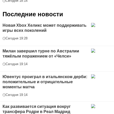
Сегодня 18:14
Последние новости
Новая Xbox Хеликс может поддерживать
игры всех поколений
Сегодня 19:28
Милан завершил турне по Австралии
тяжёлым поражением от «Челси»
Сегодня 19:14
Ювентус проиграл в итальянском дерби:
положительные и отрицательные
моменты матча
Сегодня 19:14
Как развивается ситуация вокруг
трансфера Родри в Реал Мадрид