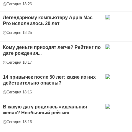
Сегодня 18:26
Легендарному компьютеру Apple Mac
Pro исполнилось 20 лет
Сегодня 18:25
Кому деньги приходят легче? Рейтинг по
дате рождения...
Сегодня 18:17
14 привычек после 50 лет: какие из них
действительно опасны?
Сегодня 18:16
В какую дату родилась «идеальная
жена»? Необычный рейтинг…
Сегодня 18:16