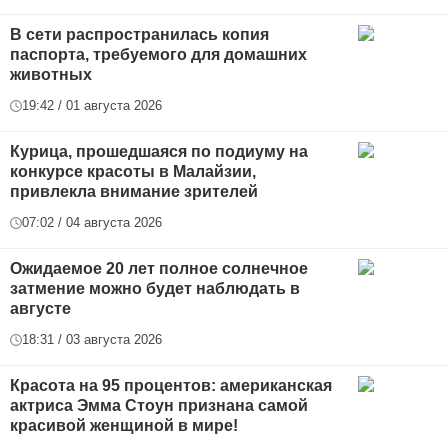
В сети распространилась копия
паспорта, требуемого для домашних
животных
19:42 / 01 августа 2026
Курица, прошедшаяся по подиуму на
конкурсе красоты в Малайзии,
привлекла внимание зрителей
07:02 / 04 августа 2026
Ожидаемое 20 лет полное солнечное
затмение можно будет наблюдать в
августе
18:31 / 03 августа 2026
Красота на 95 процентов: американская
актриса Эмма Стоун признана самой
красивой женщиной в мире!