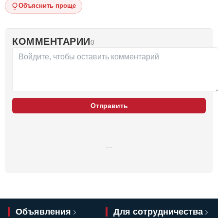
Объяснить проще
КОММЕНТАРИИ
0
Отправить
…
Объявления
Для сотрудничества