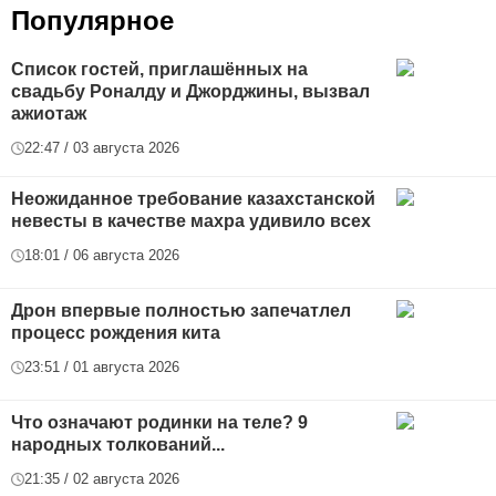
Популярное
Список гостей, приглашённых на
свадьбу Роналду и Джорджины, вызвал
ажиотаж
22:47 / 03 августа 2026
Неожиданное требование казахстанской
невесты в качестве махра удивило всех
18:01 / 06 августа 2026
Дрон впервые полностью запечатлел
процесс рождения кита
23:51 / 01 августа 2026
Что означают родинки на теле? 9
народных толкований...
21:35 / 02 августа 2026