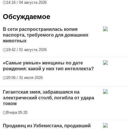
14:16 / 04 августа 2026
Обсуждаемое
В сети распространилась копия
паспорта, требуемого для домашних
животных
19:42 / 01 августа 2026
«Самые умные» женщины по дате
рождения: какой у них тип интеллекта?
20:06 / 31 июля 2026
Гигантская змея, забравшаяся на
электрический столб, погибла от удара
током
Вчера 05:20
Продавец из Узбекистана, продавший