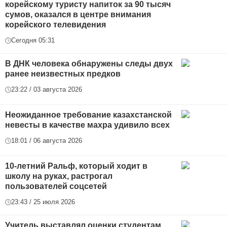
корейскому туристу напиток за 90 тысяч
сумов, оказался в центре внимания
корейского телевидения
Сегодня 05:31
В ДНК человека обнаружены следы двух
ранее неизвестных предков
23:22 / 03 августа 2026
Неожиданное требование казахстанской
невесты в качестве махра удивило всех
18:01 / 06 августа 2026
10-летний Ральф, который ходит в
школу на руках, растрогал
пользователей соцсетей
23:43 / 25 июля 2026
Учитель выставлял оценки студентам