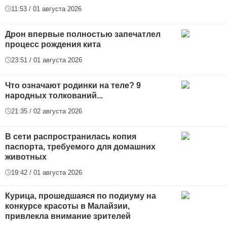
11:53 / 01 августа 2026
Дрон впервые полностью запечатлел
процесс рождения кита
23:51 / 01 августа 2026
Что означают родинки на теле? 9
народных толкований...
21:35 / 02 августа 2026
В сети распространилась копия
паспорта, требуемого для домашних
животных
19:42 / 01 августа 2026
Курица, прошедшаяся по подиуму на
конкурсе красоты в Малайзии,
привлекла внимание зрителей