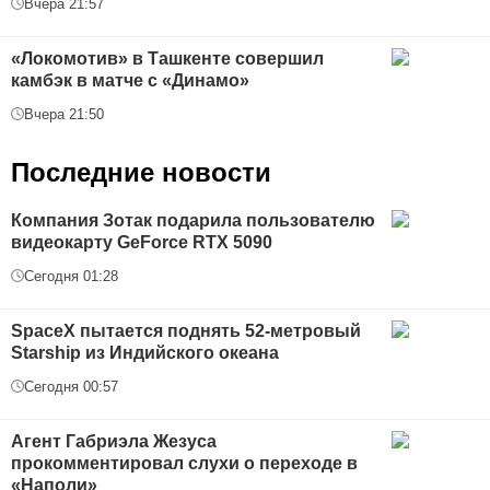
Вчера 21:57
«Локомотив» в Ташкенте совершил
камбэк в матче с «Динамо»
Вчера 21:50
Последние новости
Компания Зотак подарила пользователю
видеокарту GeForce RTX 5090
Сегодня 01:28
SpaceX пытается поднять 52-метровый
Starship из Индийского океана
Сегодня 00:57
Агент Габриэла Жезуса
прокомментировал слухи о переходе в
«Наполи»