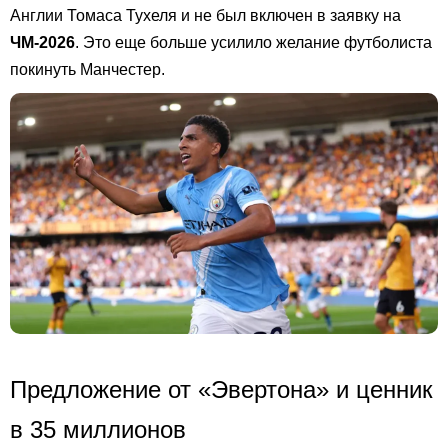
Англии Томаса Тухеля и не был включен в заявку на
ЧМ-2026
. Это еще больше усилило желание футболиста
покинуть Манчестер.
Предложение от «Эвертона» и ценник
в 35 миллионов