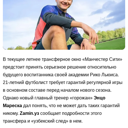
В текущее летнее трансферное окно «Манчестер Сити»
предстоит принять серьезное решение относительно
будущего воспитанника своей академии Рико Льюиса.
21-летний футболист требует гарантий регулярной игры
в основном составе перед началом нового сезона.
Однако новый главный тренер «горожан»
Энцо
Мареска
дал понять, что не может дать таких гарантий
никому.
Zamin.уз
сообщает подробности этого
трансфера и «узбекский след» в нем.