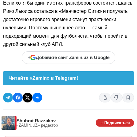
Если хотя бы один из этих трансферов состоится, шансы
Рико Льюиса остаться в «Манчестер Сити» и получать
достаточно игрового времени станут практически
нулевыми. Поэтому нынешнее лето — самый
подходящий момент для футболиста, чтобы перейти в
другой сильный клуб АПЛ.
+
Добавьте сайт Zamin.uz в Google
Читайте «Zamin» в Telegram!
Shuhrat Razzakov
Подписаться
«ZAMIN.UZ»
редактор