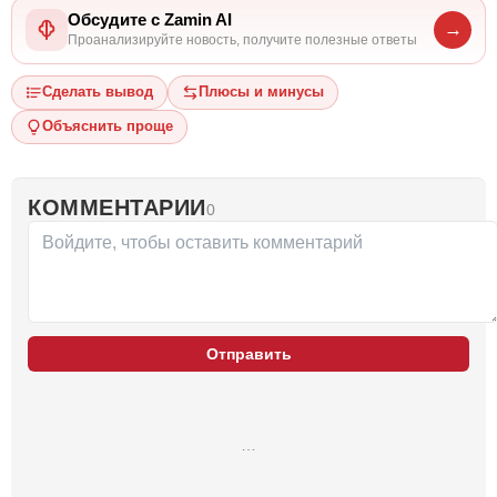
Обсудите с Zamin AI
→
Проанализируйте новость, получите полезные ответы
Сделать вывод
Плюсы и минусы
Объяснить проще
КОММЕНТАРИИ
0
Отправить
…