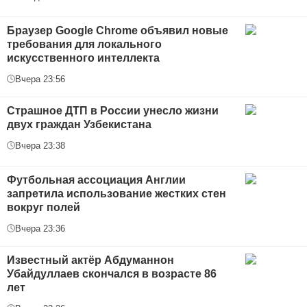
Браузер Google Chrome объявил новые
требования для локального
искусственного интеллекта
Вчера 23:56
Страшное ДТП в России унесло жизни
двух граждан Узбекистана
Вчера 23:38
Футбольная ассоциация Англии
запретила использование жестких стен
вокруг полей
Вчера 23:36
Известный актёр Абдуманнон
Убайдуллаев скончался в возрасте 86
лет