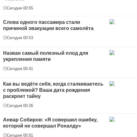
Сегодня 00:55
Слова одного пассажира стали
причиной эвакуации всего самолёта
Сегодня 00:53
Назван самый полезный плод для
укрепления памяти
Сегодня 00:41
Как вы ведёте себя, когда сталкиваетесь
с проблемой? Ваша дата рождения
раскроет тайну
Сегодня 00:26
Анвар Собиров: «Я совершил ошибку,
которой не совершал Роналду»
Сегодня 00:01