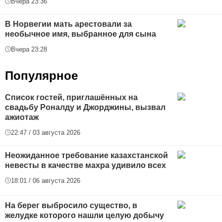
Вчера 23:36
В Норвегии мать арестовали за
необычное имя, выбранное для сына
Вчера 23:28
Популярное
Список гостей, приглашённых на
свадьбу Роналду и Джорджины, вызвал
ажиотаж
22:47 / 03 августа 2026
Неожиданное требование казахстанской
невесты в качестве махра удивило всех
18:01 / 06 августа 2026
На берег выбросило существо, в
желудке которого нашли целую добычу