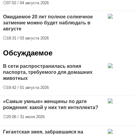
07:02 / 04 августа 2026
Ожидаемое 20 лет полное солнечное
затмение можно будет наблюдать в
августе
18:31 / 03 августа 2026
Обсуждаемое
В сети распространилась копия
паспорта, требуемого для домашних
животных
19:42 / 01 августа 2026
«Самые умные» женщины по дате
рождения: какой у них тип интеллекта?
20:06 / 31 июля 2026
Гигантская змея, забравшаяся на