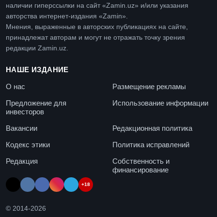
наличии гиперссылки на сайт «Zamin.uz» и/или указания
авторства интернет-издания «Zamin».
Мнения, выраженные в авторских публикациях на сайте,
принадлежат авторам и могут не отражать точку зрения
редакции Zamin.uz.
НАШЕ ИЗДАНИЕ
О нас
Размещение рекламы
Предложение для
Использование информации
инвесторов
Вакансии
Редакционная политика
Кодекс этики
Политика исправлений
Редакция
Собственность и
финансирование
+18
© 2014-
2026