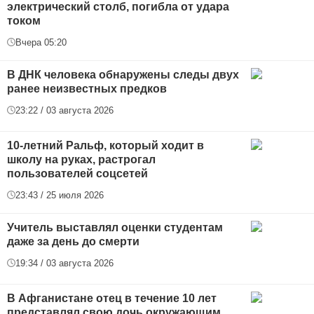
электрический столб, погибла от удара
током
Вчера 05:20
В ДНК человека обнаружены следы двух
ранее неизвестных предков
23:22 / 03 августа 2026
10-летний Ральф, который ходит в
школу на руках, растрогал
пользователей соцсетей
23:43 / 25 июля 2026
Учитель выставлял оценки студентам
даже за день до смерти
19:34 / 03 августа 2026
В Афганистане отец в течение 10 лет
представлял свою дочь окружающим