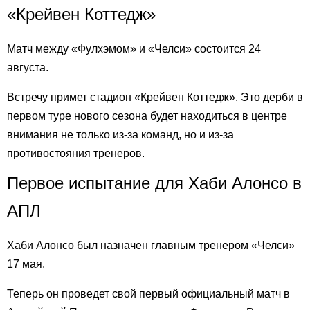
«Крейвен Коттедж»
Матч между «Фулхэмом» и «Челси» состоится 24
августа.
Встречу примет стадион «Крейвен Коттедж». Это дерби в
первом туре нового сезона будет находиться в центре
внимания не только из-за команд, но и из-за
противостояния тренеров.
Первое испытание для Хаби Алонсо в
АПЛ
Хаби Алонсо был назначен главным тренером «Челси»
17 мая.
Теперь он проведет свой первый официальный матч в