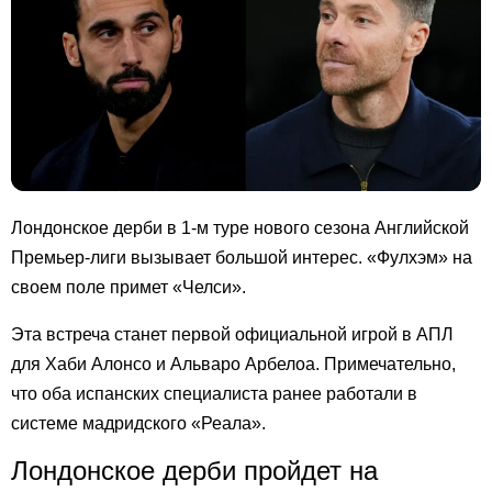
Лондонское дерби в 1-м туре нового сезона Английской
Премьер-лиги вызывает большой интерес. «Фулхэм» на
своем поле примет «Челси».
Эта встреча станет первой официальной игрой в АПЛ
для Хаби Алонсо и Альваро Арбелоа. Примечательно,
что оба испанских специалиста ранее работали в
системе мадридского «Реала».
Лондонское дерби пройдет на