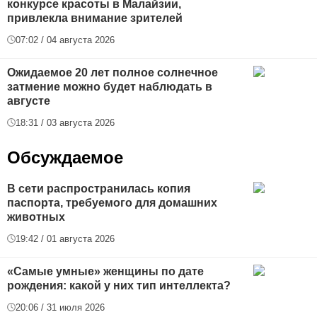
конкурсе красоты в Малайзии,
привлекла внимание зрителей
07:02 / 04 августа 2026
Ожидаемое 20 лет полное солнечное
затмение можно будет наблюдать в
августе
18:31 / 03 августа 2026
Обсуждаемое
В сети распространилась копия
паспорта, требуемого для домашних
животных
19:42 / 01 августа 2026
«Самые умные» женщины по дате
рождения: какой у них тип интеллекта?
20:06 / 31 июля 2026