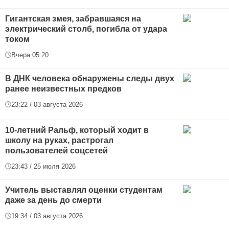
Гигантская змея, забравшаяся на
электрический столб, погибла от удара
током
Вчера 05:20
В ДНК человека обнаружены следы двух
ранее неизвестных предков
23:22 / 03 августа 2026
10-летний Ральф, который ходит в
школу на руках, растрогал
пользователей соцсетей
23:43 / 25 июля 2026
Учитель выставлял оценки студентам
даже за день до смерти
19:34 / 03 августа 2026