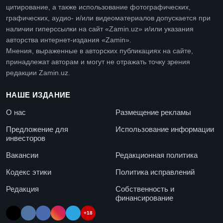
цитирование, а также использование фотографических,
графических, аудио- и/или видеоматериалов допускается при
наличии гиперссылки на сайт «Zamin.uz» и/или указания
авторства интернет-издания «Zamin».
Мнения, выраженные в авторских публикациях на сайте,
принадлежат авторам и могут не отражать точку зрения
редакции Zamin.uz.
НАШЕ ИЗДАНИЕ
О нас
Размещение рекламы
Предложение для
Использование информации
инвесторов
Вакансии
Редакционная политика
Кодекс этики
Политика исправлений
Редакция
Собственность и
финансирование
+18