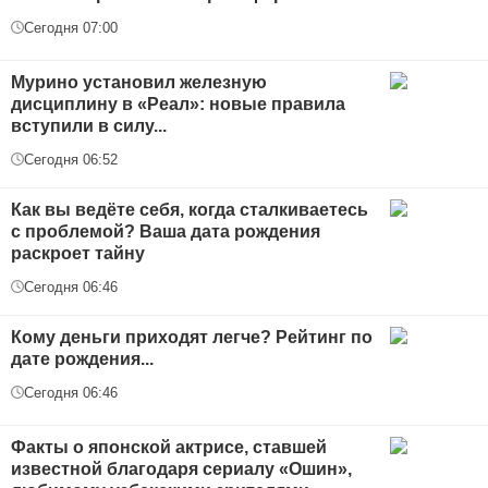
Сегодня 07:00
Мурино установил железную
дисциплину в «Реал»: новые правила
вступили в силу...
Сегодня 06:52
Как вы ведёте себя, когда сталкиваетесь
с проблемой? Ваша дата рождения
раскроет тайну
Сегодня 06:46
Кому деньги приходят легче? Рейтинг по
дате рождения...
Сегодня 06:46
Факты о японской актрисе, ставшей
известной благодаря сериалу «Ошин»,