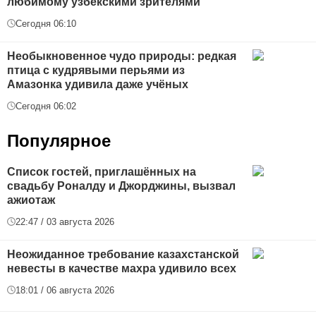
любимому узбекскими зрителями
Сегодня 06:10
Необыкновенное чудо природы: редкая
птица с кудрявыми перьями из
Амазонка удивила даже учёных
Сегодня 06:02
Популярное
Список гостей, приглашённых на
свадьбу Роналду и Джорджины, вызвал
ажиотаж
22:47 / 03 августа 2026
Неожиданное требование казахстанской
невесты в качестве махра удивило всех
18:01 / 06 августа 2026