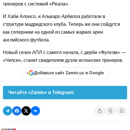
тренеров с системой «Реала».
И Хаби Алонсо, и Альваро Арбелоа работали в
структуре мадридского клуба. Теперь же они сойдутся
как соперники на одной из самых жарких арен
английского футбола.
Новый сезон АПЛ с самого начала, с дерби «Фулхэм» —
«Челси», станет свидетелем дуэли испанских тренеров.
+
Добавьте сайт Zamin.uz в Google
Читайте «Zamin» в Telegram!