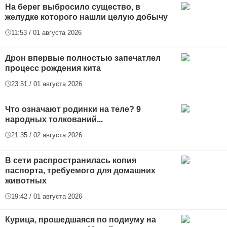
На берег выбросило существо, в
желудке которого нашли целую добычу
11:53 / 01 августа 2026
Дрон впервые полностью запечатлел
процесс рождения кита
23:51 / 01 августа 2026
Что означают родинки на теле? 9
народных толкований...
21:35 / 02 августа 2026
В сети распространилась копия
паспорта, требуемого для домашних
животных
19:42 / 01 августа 2026
Курица, прошедшаяся по подиуму на