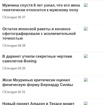
Мужчина спустя 8 лет узнал, что его жена
генетически относится к мужскому полу
Сегодня 05:37
Остаток японской ракеты в космосе
сфотографировали с исключительной
точностью
Сегодня 04:28
В даркнет утекли секретные чертежи
самолетов Boeing
Сегодня 03:20
Жозе Моуринью критически оценил
физическую форму Бернарду Силвы
Сегодня 02:31
Новый проект Amazon в Техасе может