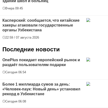
зданий школ и больниц
Вчера 09:45
Касперский: сообщается, что китайские
хакеры атаковали государственные
органы Узбекистана
22:59 / 07 августа 2026
Последние новости
OnePlus покидает европейский рынок и
раздаёт пользователям подарки
Сегодня 06:54
Более 1 миллиарда сумов за день:
«Человек-паук: Новый день» установил
рекорд в Узбекистане
Сегодня 06:08