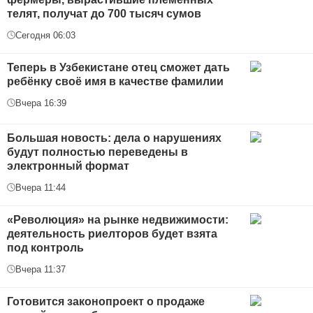
телят, получат до 700 тысяч сумов
Сегодня 06:03
Теперь в Узбекистане отец сможет дать
ребёнку своё имя в качестве фамилии
Вчера 16:39
Большая новость: дела о нарушениях
будут полностью переведены в
электронный формат
Вчера 11:44
«Революция» на рынке недвижимости:
деятельность риелторов будет взята
под контроль
Вчера 11:37
Готовится законопроект о продаже