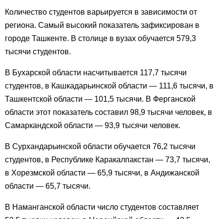
Количество студентов варьируется в зависимости от
региона. Самый высокий показатель зафиксирован в
городе Ташкенте. В столице в вузах обучается 579,3
тысячи студентов.
В Бухарской области насчитывается 117,7 тысячи
студентов, в Кашкадарьинской области — 111,6 тысячи, в
Ташкентской области — 101,5 тысячи. В Ферганской
области этот показатель составил 98,9 тысячи человек, в
Самаркандской области — 93,9 тысячи человек.
В Сурхандарьинской области обучается 76,2 тысячи
студентов, в Республике Каракалпакстан — 73,7 тысячи,
в Хорезмской области — 65,9 тысячи, в Андижанской
области — 65,7 тысячи.
В Наманганской области число студентов составляет