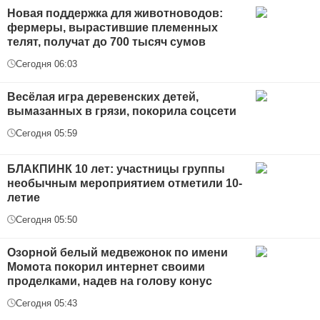
Новая поддержка для животноводов:
фермеры, вырастившие племенных
телят, получат до 700 тысяч сумов
Сегодня 06:03
Весёлая игра деревенских детей,
вымазанных в грязи, покорила соцсети
Сегодня 05:59
БЛАКПИНК 10 лет: участницы группы
необычным мероприятием отметили 10-
летие
Сегодня 05:50
Озорной белый медвежонок по имени
Момота покорил интернет своими
проделками, надев на голову конус
Сегодня 05:43