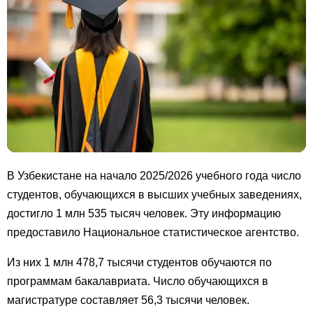
В Узбекистане на начало 2025/2026 учебного года число
студентов, обучающихся в высших учебных заведениях,
достигло 1 млн 535 тысяч человек. Эту информацию
предоставило Национальное статистическое агентство.
Из них 1 млн 478,7 тысячи студентов обучаются по
программам бакалавриата. Число обучающихся в
магистратуре составляет 56,3 тысячи человек.