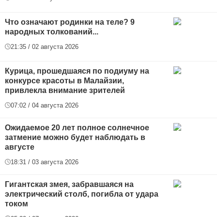
Что означают родинки на теле? 9
народных толкований...
21:35 / 02 августа 2026
Курица, прошедшаяся по подиуму на
конкурсе красоты в Малайзии,
привлекла внимание зрителей
07:02 / 04 августа 2026
Ожидаемое 20 лет полное солнечное
затмение можно будет наблюдать в
августе
18:31 / 03 августа 2026
Гигантская змея, забравшаяся на
электрический столб, погибла от удара
током