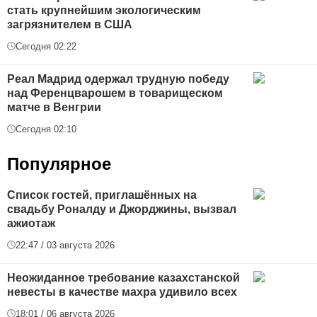
стать крупнейшим экологическим
загрязнителем в США
Сегодня 02:22
Реал Мадрид одержал трудную победу
над Ференцварошем в товарищеском
матче в Венгрии
Сегодня 02:10
Популярное
Список гостей, приглашённых на
свадьбу Роналду и Джорджины, вызвал
ажиотаж
22:47 / 03 августа 2026
Неожиданное требование казахстанской
невесты в качестве махра удивило всех
18:01 / 06 августа 2026