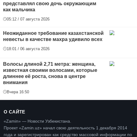
представлял свою дочь окружающим
как мальчика
05:12 / 07 августа 2026
Неожиданное требование казахстанской
невесты в качестве махра удивило всех
18:01 / 06 августа 2026
Волосы длиной 2,71 метра: женщина,
известная своими волосами, которые
длиннее её роста, снова в центре
внимания
Вчера 16:50
О САЙТЕ
«Zamin» — Новости Узбекистана.
Проект «Zamin.uz» начал свою деятельность 1 декабря 2014
года и зарегистрирован как средство массовой информации по