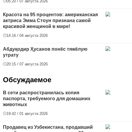
05:20 / 07 августа 2026
Красота на 95 процентов: американская
актриса Эмма Стоун признана самой
красивой женщиной в мире!
14:16 / 04 августа 2026
Абдуқодир Ҳусанов понёс тяжёлую
утрату
20:15 / 07 августа 2026
Обсуждаемое
В сети распространилась копия
паспорта, требуемого для домашних
животных
19:42 / 01 августа 2026
Продавец из Узбекистана, продавший