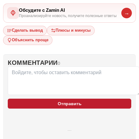
Обсудите с Zamin AI
→
Проанализируйте новость, получите полезные ответы
Сделать вывод
Плюсы и минусы
Объяснить проще
КОММЕНТАРИИ
0
Отправить
…