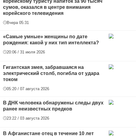
корейскому туристу напиток за 90 тысяч
сумов, оказался в центре внимания
корейского телевидения
Вчера 05:31
«Самые умные» женщины по дате
рождения: какой у них тип интеллекта?
20:06 / 31 июля 2026
Гигантская змея, забравшаяся на
электрический столб, погибла от удара
током
05:20 / 07 августа 2026
В ДНК человека обнаружены следы двух
ранее неизвестных предков
23:22 / 03 августа 2026
В Афганистане отец в течение 10 лет