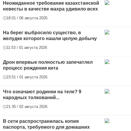
Неожиданное требование казахстанской
невесты в качестве махра удивило всех
18:01 / 06 августа 2026
На берег выбросило существо, в
желудке которого нашли целую добычу
11:53 / 01 августа 2026
Дрон впервые полностью запечатлел
процесс рождения кита
23:51 / 01 августа 2026
Что означают родинки на теле? 9
народных толкований...
21:35 / 02 августа 2026
В сети распространилась копия
паспорта, требуемого для домашних