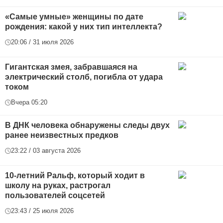
«Самые умные» женщины по дате
рождения: какой у них тип интеллекта?
20:06 / 31 июля 2026
Гигантская змея, забравшаяся на
электрический столб, погибла от удара
током
Вчера 05:20
В ДНК человека обнаружены следы двух
ранее неизвестных предков
23:22 / 03 августа 2026
10-летний Ральф, который ходит в
школу на руках, растрогал
пользователей соцсетей
23:43 / 25 июля 2026