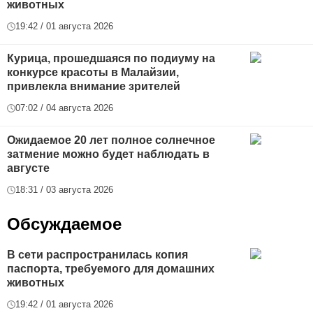
животных
19:42 / 01 августа 2026
Курица, прошедшаяся по подиуму на
конкурсе красоты в Малайзии,
привлекла внимание зрителей
07:02 / 04 августа 2026
Ожидаемое 20 лет полное солнечное
затмение можно будет наблюдать в
августе
18:31 / 03 августа 2026
Обсуждаемое
В сети распространилась копия
паспорта, требуемого для домашних
животных
19:42 / 01 августа 2026