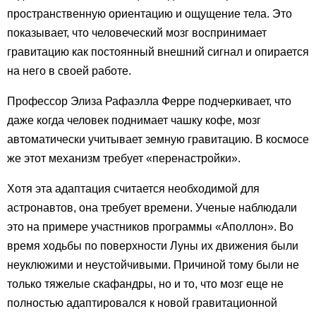
пространственную ориентацию и ощущение тела. Это
показывает, что человеческий мозг воспринимает
гравитацию как постоянный внешний сигнал и опирается
на него в своей работе.
Профессор Элиза Рафаэлла Ферре подчеркивает, что
даже когда человек поднимает чашку кофе, мозг
автоматически учитывает земную гравитацию. В космосе
же этот механизм требует «перенастройки».
Хотя эта адаптация считается необходимой для
астронавтов, она требует времени. Ученые наблюдали
это на примере участников программы «Аполлон». Во
время ходьбы по поверхности Луны их движения были
неуклюжими и неустойчивыми. Причиной тому были не
только тяжелые скафандры, но и то, что мозг еще не
полностью адаптировался к новой гравитационной