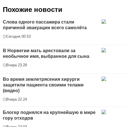
Похожие новости
Слова одного пассажира стали
причиной эвакуации всего самолёта
Сегодня 00:53
В Норвегии мать арестовали за
необычное имя, выбранное для сына
Вчера 23:28
Во время землетрясения хирурги
защитили пациента своими телами
(видео)
Вчера 22:24
Блогер поднялся на крупнейшую в мире
гору отходов
Вчера 22:03