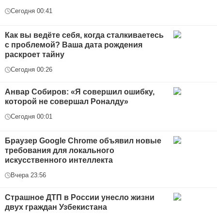
Сегодня 00:41
Как вы ведёте себя, когда сталкиваетесь
с проблемой? Ваша дата рождения
раскроет тайну
Сегодня 00:26
Анвар Собиров: «Я совершил ошибку,
которой не совершал Роналду»
Сегодня 00:01
Браузер Google Chrome объявил новые
требования для локального
искусственного интеллекта
Вчера 23:56
Страшное ДТП в России унесло жизни
двух граждан Узбекистана