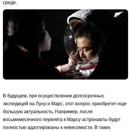
среде.
В будущем, при осуществлении долгосрочных
экспедиций на Луну и Марс, этот вопрос приобретет еще
большую актуальность. Например, после
восьмимесячного перелета к Марсу астронавты будут
полностью адаптированы к невесомости. В таких