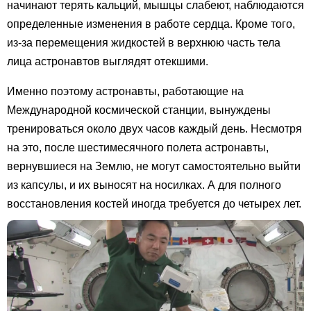
начинают терять кальций, мышцы слабеют, наблюдаются
определенные изменения в работе сердца. Кроме того,
из-за перемещения жидкостей в верхнюю часть тела
лица астронавтов выглядят отекшими.
Именно поэтому астронавты, работающие на
Международной космической станции, вынуждены
тренироваться около двух часов каждый день. Несмотря
на это, после шестимесячного полета астронавты,
вернувшиеся на Землю, не могут самостоятельно выйти
из капсулы, и их выносят на носилках. А для полного
восстановления костей иногда требуется до четырех лет.