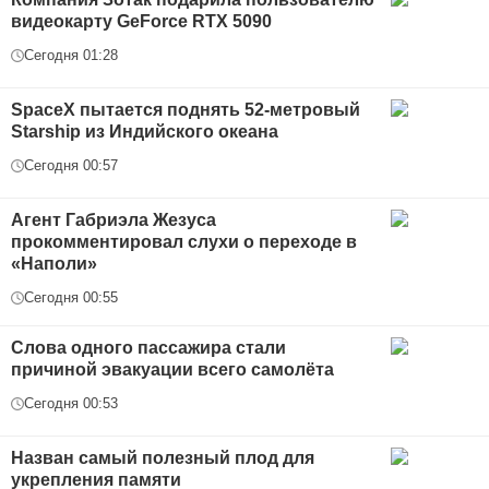
видеокарту GeForce RTX 5090
Сегодня 01:28
SpaceX пытается поднять 52-метровый
Starship из Индийского океана
Сегодня 00:57
Агент Габриэла Жезуса
прокомментировал слухи о переходе в
«Наполи»
Сегодня 00:55
Слова одного пассажира стали
причиной эвакуации всего самолёта
Сегодня 00:53
Назван самый полезный плод для
укрепления памяти