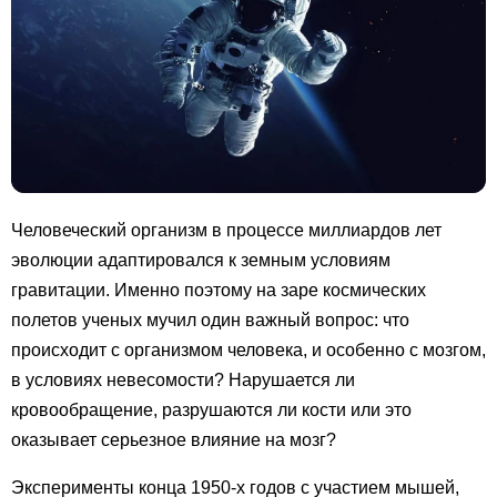
Человеческий организм в процессе миллиардов лет
эволюции адаптировался к земным условиям
гравитации. Именно поэтому на заре космических
полетов ученых мучил один важный вопрос: что
происходит с организмом человека, и особенно с мозгом,
в условиях невесомости? Нарушается ли
кровообращение, разрушаются ли кости или это
оказывает серьезное влияние на мозг?
Эксперименты конца 1950-х годов с участием мышей,