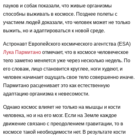
пауков и собак показали, что живые организмы
способны выживать в космосе. Позднее полеты с
участием людей доказали, что человек может не только
выжить, но и адаптироваться к новой среде.
Астронавт Европейского космического агентства (ESA)
Лука Пармитано
отмечает, что в космосе человеческое
тело заметно меняется уже через несколько недель. По
его словам, лицо становится круглее, ноги худеют, и
человек начинает ощущать свое тело совершенно иначе.
Пармитано расценивает это как естественную
адаптацию организма к невесомости.
Однако космос влияет не только на мышцы и кости
человека, но и на его мозг. Если на Земле каждое
движение связано с преодолением гравитации, то в
космосе такой необходимости нет. В результате кости