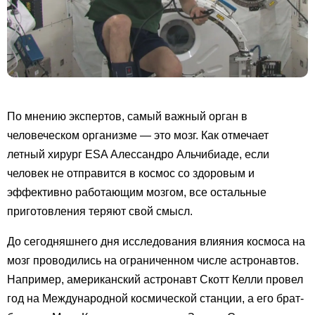
По мнению экспертов, самый важный орган в
человеческом организме — это мозг. Как отмечает
летный хирург ESA Алессандро Альчибиаде, если
человек не отправится в космос со здоровым и
эффективно работающим мозгом, все остальные
приготовления теряют свой смысл.
До сегодняшнего дня исследования влияния космоса на
мозг проводились на ограниченном числе астронавтов.
Например, американский астронавт Скотт Келли провел
год на Международной космической станции, а его брат-