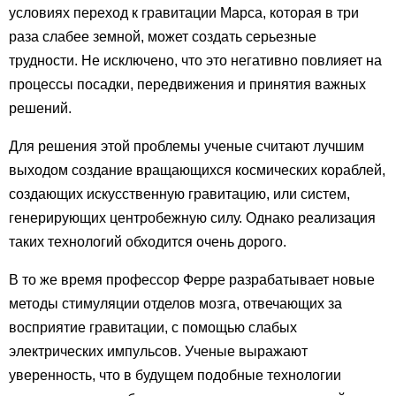
условиях переход к гравитации Марса, которая в три
раза слабее земной, может создать серьезные
трудности. Не исключено, что это негативно повлияет на
процессы посадки, передвижения и принятия важных
решений.
Для решения этой проблемы ученые считают лучшим
выходом создание вращающихся космических кораблей,
создающих искусственную гравитацию, или систем,
генерирующих центробежную силу. Однако реализация
таких технологий обходится очень дорого.
В то же время профессор Ферре разрабатывает новые
методы стимуляции отделов мозга, отвечающих за
восприятие гравитации, с помощью слабых
электрических импульсов. Ученые выражают
уверенность, что в будущем подобные технологии