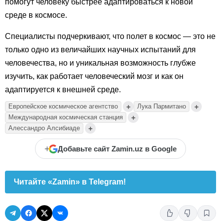
помогут человеку быстрее адаптироваться к новой
среде в космосе.
Специалисты подчеркивают, что полет в космос — это не
только одно из величайших научных испытаний для
человечества, но и уникальная возможность глубже
изучить, как работает человеческий мозг и как он
адаптируется к внешней среде.
+
+
Европейское космическое агентство
Лука Пармитано
+
Международная космическая станция
+
Алессандро Алсибиаде
+
Добавьте сайт Zamin.uz в Google
Читайте «Zamin» в Telegram!