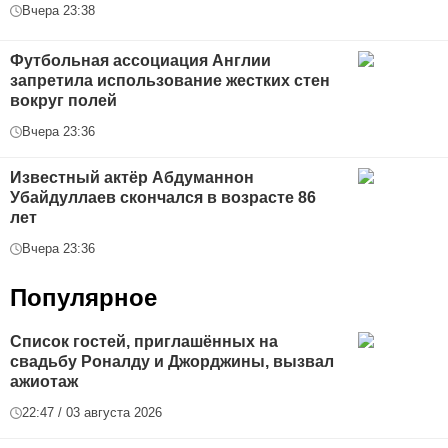
Вчера 23:38
Футбольная ассоциация Англии
запретила использование жестких стен
вокруг полей
Вчера 23:36
Известный актёр Абдуманнон
Убайдуллаев скончался в возрасте 86
лет
Вчера 23:36
Популярное
Список гостей, приглашённых на
свадьбу Роналду и Джорджины, вызвал
ажиотаж
22:47 / 03 августа 2026