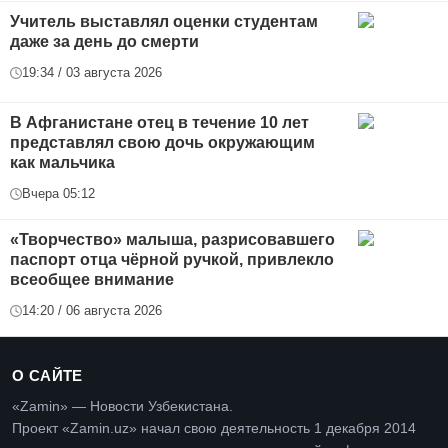
Учитель выставлял оценки студентам
даже за день до смерти
19:34 / 03 августа 2026
В Афганистане отец в течение 10 лет
представлял свою дочь окружающим
как мальчика
Вчера 05:12
«Творчество» малыша, разрисовавшего
паспорт отца чёрной ручкой, привлекло
всеобщее внимание
14:20 / 06 августа 2026
О САЙТЕ
«Zamin» — Новости Узбекистана.
Проект «Zamin.uz» начал свою деятельность 1 декабря 2014