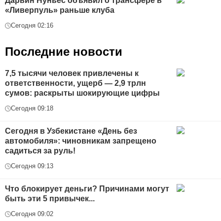
Дарвин Нуньес объявил о трансфере в
«Ливерпуль» раньше клуба
Сегодня 02:16
Последние новости
7,5 тысячи человек привлечены к
ответственности, ущерб — 2,9 трлн
сумов: раскрыты шокирующие цифры
Сегодня 09:18
Сегодня в Узбекистане «День без
автомобиля»: чиновникам запрещено
садиться за руль!
Сегодня 09:13
Что блокирует деньги? Причинами могут
быть эти 5 привычек...
Сегодня 09:02