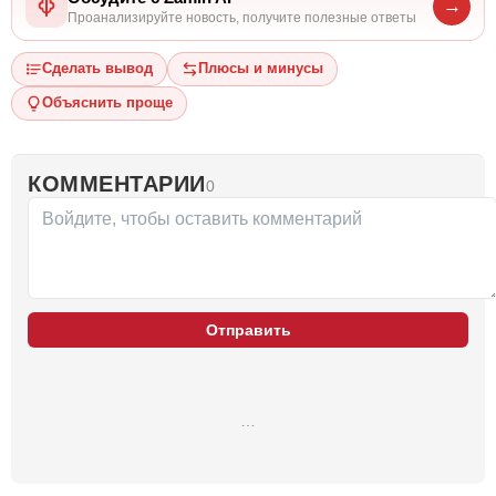
→
Проанализируйте новость, получите полезные ответы
Сделать вывод
Плюсы и минусы
Объяснить проще
КОММЕНТАРИИ
0
Отправить
…