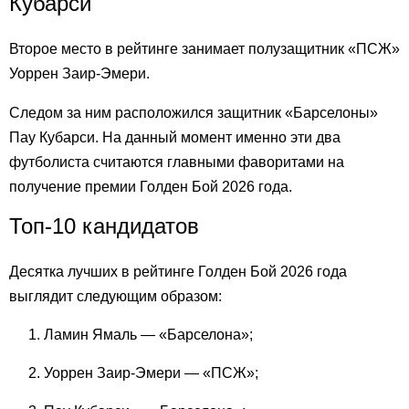
Кубарси
Второе место в рейтинге занимает полузащитник «ПСЖ»
Уоррен Заир-Эмери.
Следом за ним расположился защитник «Барселоны»
Пау Кубарси. На данный момент именно эти два
футболиста считаются главными фаворитами на
получение премии Голден Бой 2026 года.
Топ-10 кандидатов
Десятка лучших в рейтинге Голден Бой 2026 года
выглядит следующим образом:
Ламин Ямаль — «Барселона»;
Уоррен Заир-Эмери — «ПСЖ»;