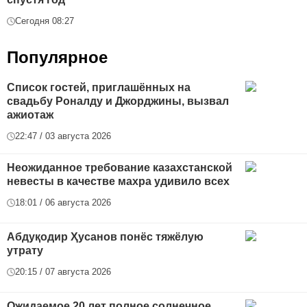
Сегодня 08:27
Популярное
Список гостей, приглашённых на
свадьбу Роналду и Джорджины, вызвал
ажиотаж
22:47 / 03 августа 2026
Неожиданное требование казахстанской
невесты в качестве махра удивило всех
18:01 / 06 августа 2026
Абдуқодир Ҳусанов понёс тяжёлую
утрату
20:15 / 07 августа 2026
Ожидаемое 20 лет полное солнечное