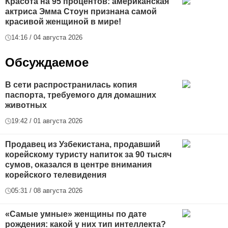
Красота на 95 процентов: американская
актриса Эмма Стоун признана самой
красивой женщиной в мире!
14:16 / 04 августа 2026
Обсуждаемое
В сети распространилась копия
паспорта, требуемого для домашних
животных
19:42 / 01 августа 2026
Продавец из Узбекистана, продавший
корейскому туристу напиток за 90 тысяч
сумов, оказался в центре внимания
корейского телевидения
05:31 / 08 августа 2026
«Самые умные» женщины по дате
рождения: какой у них тип интеллекта?