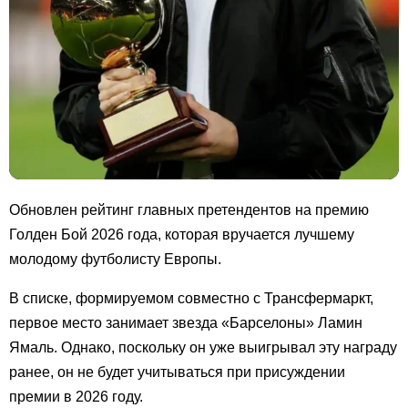
Обновлен рейтинг главных претендентов на премию
Голден Бой 2026 года, которая вручается лучшему
молодому футболисту Европы.
В списке, формируемом совместно с Трансфермаркт,
первое место занимает звезда «Барселоны» Ламин
Ямаль. Однако, поскольку он уже выигрывал эту награду
ранее, он не будет учитываться при присуждении
премии в 2026 году.