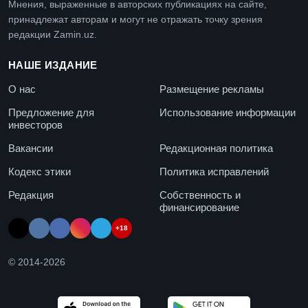
Мнения, выраженные в авторских публикациях на сайте,
принадлежат авторам и могут не отражать точку зрения
редакции Zamin.uz.
НАШЕ ИЗДАНИЕ
О нас
Размещение рекламы
Предложение для
Использование информации
инвесторов
Вакансии
Редакционная политика
Кодекс этики
Политика исправлений
Редакция
Собственность и
финансирование
+18
© 2014-
2026