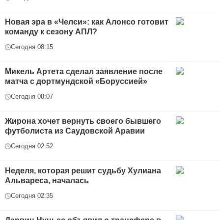
Новая эра в «Челси»: как Алонсо готовит
команду к сезону АПЛ?
Сегодня 08:15
Микель Артета сделал заявление после
матча с дортмундской «Боруссией»
Сегодня 08:07
Жирона хочет вернуть своего бывшего
футболиста из Саудовской Аравии
Сегодня 02:52
Неделя, которая решит судьбу Хулиана
Альвареса, началась
Сегодня 02:35