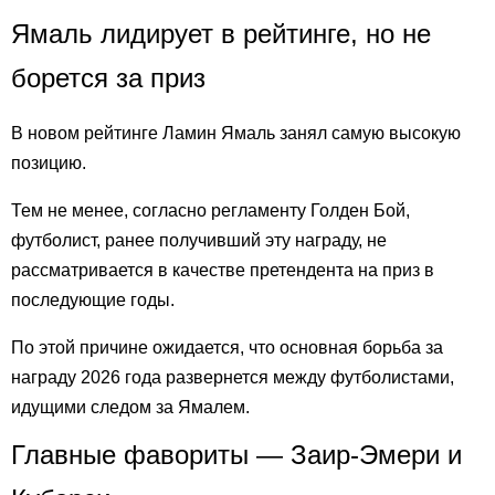
Ямаль лидирует в рейтинге, но не
борется за приз
В новом рейтинге Ламин Ямаль занял самую высокую
позицию.
Тем не менее, согласно регламенту Голден Бой,
футболист, ранее получивший эту награду, не
рассматривается в качестве претендента на приз в
последующие годы.
По этой причине ожидается, что основная борьба за
награду 2026 года развернется между футболистами,
идущими следом за Ямалем.
Главные фавориты — Заир-Эмери и