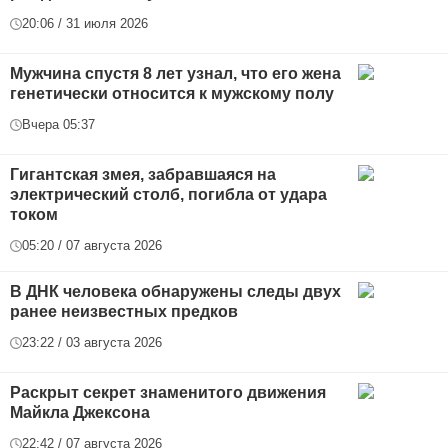
20:06 / 31 июля 2026
Мужчина спустя 8 лет узнал, что его жена
генетически относится к мужскому полу
Вчера 05:37
Гигантская змея, забравшаяся на
электрический столб, погибла от удара
током
05:20 / 07 августа 2026
В ДНК человека обнаружены следы двух
ранее неизвестных предков
23:22 / 03 августа 2026
Раскрыт секрет знаменитого движения
Майкла Джексона
22:42 / 07 августа 2026