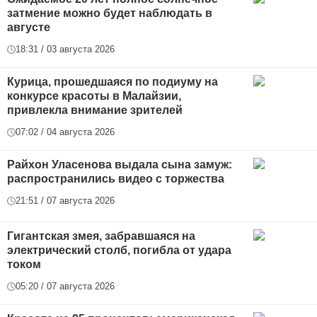
затмение можно будет наблюдать в
августе
18:31 / 03 августа 2026
Курица, прошедшаяся по подиуму на
конкурсе красоты в Малайзии,
привлекла внимание зрителей
07:02 / 04 августа 2026
Райхон Уласенова выдала сына замуж:
распространились видео с торжества
21:51 / 07 августа 2026
Гигантская змея, забравшаяся на
электрический столб, погибла от удара
током
05:20 / 07 августа 2026