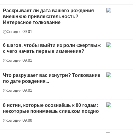
Раскрывает ли дата вашего рождения
внешнюю привлекательность?
Интересное толкование
Сегодня 09:01
6 шагов, чтобы выйти из роли «жертвы»:
с чего начать первые изменения?
Сегодня 09:01
Что разрушает вас изнутри? Толкование
по дате рождения...
Сегодня 09:01
8 истин, которые осознаёшь к 80 годам:
некоторые понимаешь слишком поздно
Сегодня 09:00