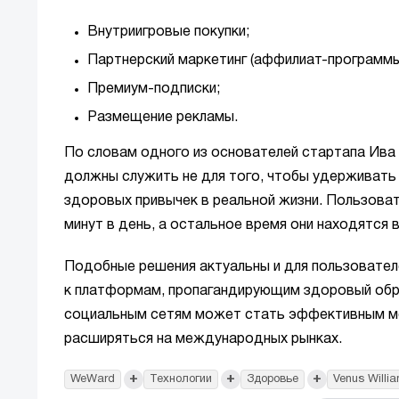
Внутриигровые покупки;
Партнерский маркетинг (аффилиат-программы
Премиум-подписки;
Размещение рекламы.
По словам одного из основателей стартапа Ива
должны служить не для того, чтобы удерживать
здоровых привычек в реальной жизни. Пользова
минут в день, а остальное время они находятся 
Подобные решения актуальны и для пользователе
к платформам, пропагандирующим здоровый обра
социальным сетям может стать эффективным м
расширяться на международных рынках.
+
+
+
WeWard
Технологии
Здоровье
Venus Willi