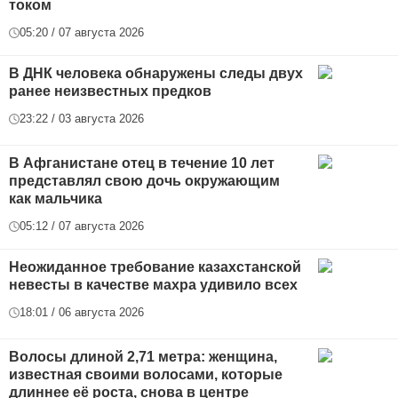
током
05:20 / 07 августа 2026
В ДНК человека обнаружены следы двух
ранее неизвестных предков
23:22 / 03 августа 2026
В Афганистане отец в течение 10 лет
представлял свою дочь окружающим
как мальчика
05:12 / 07 августа 2026
Неожиданное требование казахстанской
невесты в качестве махра удивило всех
18:01 / 06 августа 2026
Волосы длиной 2,71 метра: женщина,
известная своими волосами, которые
длиннее её роста, снова в центре