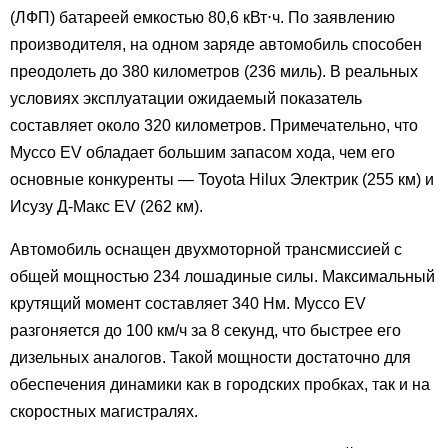
(ЛФП) батареей емкостью 80,6 кВт⋅ч. По заявлению
производителя, на одном заряде автомобиль способен
преодолеть до 380 километров (236 миль). В реальных
условиях эксплуатации ожидаемый показатель
составляет около 320 километров. Примечательно, что
Муссо EV обладает большим запасом хода, чем его
основные конкуренты — Toyota Hilux Электрик (255 км) и
Исузу Д-Макс EV (262 км).
Автомобиль оснащен двухмоторной трансмиссией с
общей мощностью 234 лошадиные силы. Максимальный
крутящий момент составляет 340 Нм. Муссо EV
разгоняется до 100 км/ч за 8 секунд, что быстрее его
дизельных аналогов. Такой мощности достаточно для
обеспечения динамики как в городских пробках, так и на
скоростных магистралях.