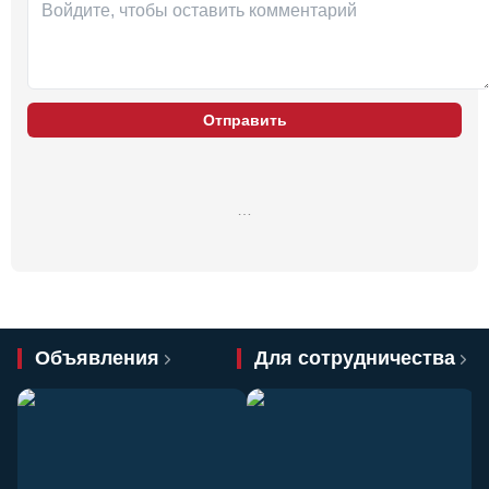
Отправить
…
Объявления
Для сотрудничества