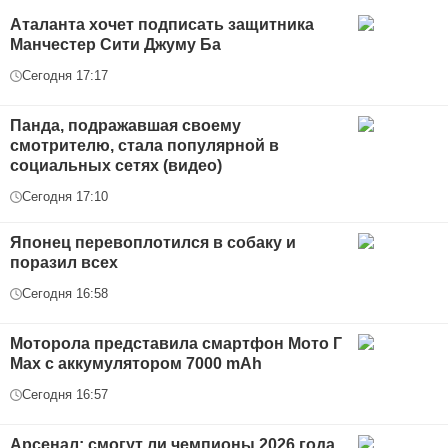
Аталанта хочет подписать защитника
Манчестер Сити Джуму Ба
Сегодня 17:17
Панда, подражавшая своему
смотрителю, стала популярной в
социальных сетях (видео)
Сегодня 17:10
Японец перевоплотился в собаку и
поразил всех
Сегодня 16:58
Моторола представила смартфон Мото Г
Max с аккумулятором 7000 mAh
Сегодня 16:57
Арсенал: смогут ли чемпионы 2026 года