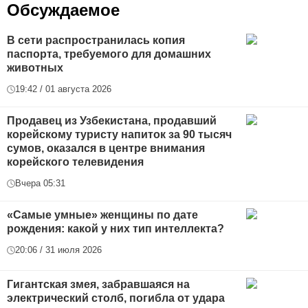
Обсуждаемое
В сети распространилась копия
паспорта, требуемого для домашних
животных
19:42 / 01 августа 2026
Продавец из Узбекистана, продавший
корейскому туристу напиток за 90 тысяч
сумов, оказался в центре внимания
корейского телевидения
Вчера 05:31
«Самые умные» женщины по дате
рождения: какой у них тип интеллекта?
20:06 / 31 июля 2026
Гигантская змея, забравшаяся на
электрический столб, погибла от удара