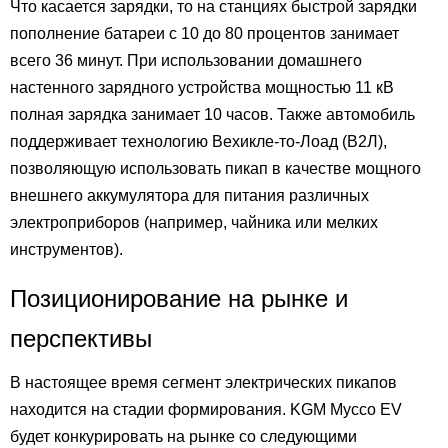
Что касается зарядки, то на станциях быстрой зарядки
пополнение батареи с 10 до 80 процентов занимает
всего 36 минут. При использовании домашнего
настенного зарядного устройства мощностью 11 кВ
полная зарядка занимает 10 часов. Также автомобиль
поддерживает технологию Вехикле-то-Лоад (В2Л),
позволяющую использовать пикап в качестве мощного
внешнего аккумулятора для питания различных
электроприборов (например, чайника или мелких
инструментов).
Позиционирование на рынке и
перспективы
В настоящее время сегмент электрических пикапов
находится на стадии формирования. KGM Муссо EV
будет конкурировать на рынке со следующими