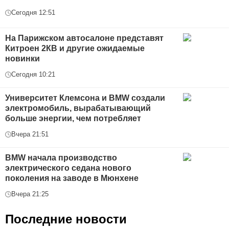
Сегодня 12:51
На Парижском автосалоне представят
Китроен 2КВ и другие ожидаемые
новинки
Сегодня 10:21
Университет Клемсона и BMW создали
электромобиль, вырабатывающий
больше энергии, чем потребляет
Вчера 21:51
BMW начала производство
электрического седана нового
поколения на заводе в Мюнхене
Вчера 21:25
Последние новости