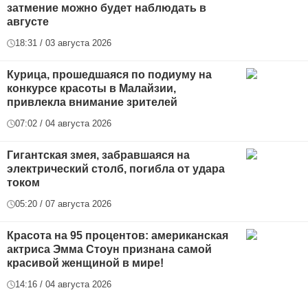
затмение можно будет наблюдать в
августе
18:31 / 03 августа 2026
Курица, прошедшаяся по подиуму на
конкурсе красоты в Малайзии,
привлекла внимание зрителей
07:02 / 04 августа 2026
Гигантская змея, забравшаяся на
электрический столб, погибла от удара
током
05:20 / 07 августа 2026
Красота на 95 процентов: американская
актриса Эмма Стоун признана самой
красивой женщиной в мире!
14:16 / 04 августа 2026