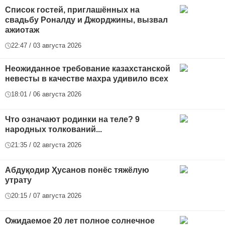
Список гостей, приглашённых на
свадьбу Роналду и Джорджины, вызвал
ажиотаж
22:47 / 03 августа 2026
Неожиданное требование казахстанской
невесты в качестве махра удивило всех
18:01 / 06 августа 2026
Что означают родинки на теле? 9
народных толкований...
21:35 / 02 августа 2026
Абдуқодир Ҳусанов понёс тяжёлую
утрату
20:15 / 07 августа 2026
Ожидаемое 20 лет полное солнечное