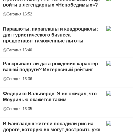
войти в легендарных «Непобедимых»?
Сегодня 16:52
Парашюты, парапланы и квадроциклы:
для туристического бизнеса
предоставят таможенные льготы
Сегодня 16:40
Раскрывает ли дата рождения характер
вашей подруги? Интересный рейтинг...
Сегодня 16:36
Федерико Вальверде: Я не ожидал, что
Моуринью окажется таким
Сегодня 16:35
В Бангладеш жители посадили рис на
дороге, которую не могут достроить уже