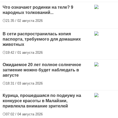
Что означают родинки на теле? 9
народных толкований...
21:35 / 02 августа 2026
В сети распространилась копия
паспорта, требуемого для домашних
животных
19:42 / 01 августа 2026
Ожидаемое 20 лет полное солнечное
затмение можно будет наблюдать в
августе
18:31 / 03 августа 2026
Курица, прошедшаяся по подиуму на
конкурсе красоты в Малайзии,
привлекла внимание зрителей
07:02 / 04 августа 2026