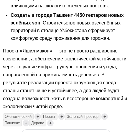
влияющими на экологию, «зелёных поясов».
Создать в городе Ташкент 4450 гектаров новых
зелёных зон
: Строительство новых озеленённых
территорий в столице Узбекистана сформирует
комфортную среду проживания для горожан.
Проект «Яшил макон» — это не просто расширение
озеленения, а обеспечение экологической устойчивости
через создание инфраструктуры орошения и ухода,
направленной на приживаемость деревьев. В
результате реализации проекта окружающая среда
страны станет чище и устойчивее, а для людей будет
создана возможность жить в всесторонне комфортной и
экологически чистой среде.
+
+
+
Экологический
Проект
Зеленый Простор
+
+
Ташкент
Дерево