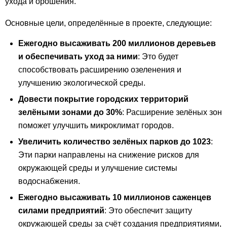
ухода и орошения.
Основные цели, определённые в проекте, следующие:
Ежегодно высаживать 200 миллионов деревьев
и обеспечивать уход за ними
: Это будет
способствовать расширению озеленения и
улучшению экологической среды.
Довести покрытие городских территорий
зелёными зонами до 30%
: Расширение зелёных зон
поможет улучшить микроклимат городов.
Увеличить количество зелёных парков до 1023
:
Эти парки направлены на снижение рисков для
окружающей среды и улучшение системы
водоснабжения.
Ежегодно высаживать 10 миллионов саженцев
силами предприятий
: Это обеспечит защиту
окружающей среды за счёт создания предприятиями,