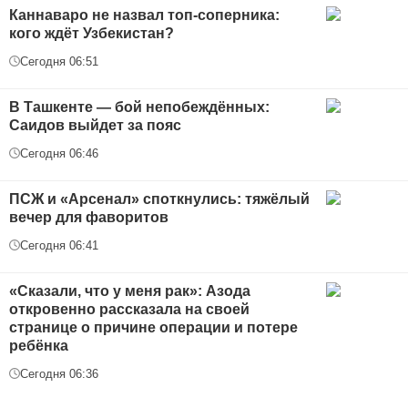
Каннаваро не назвал топ-соперника:
кого ждёт Узбекистан?
Сегодня 06:51
В Ташкенте — бой непобеждённых:
Саидов выйдет за пояс
Сегодня 06:46
ПСЖ и «Арсенал» споткнулись: тяжёлый
вечер для фаворитов
Сегодня 06:41
«Сказали, что у меня рак»: Азода
откровенно рассказала на своей
странице о причине операции и потере
ребёнка
Сегодня 06:36