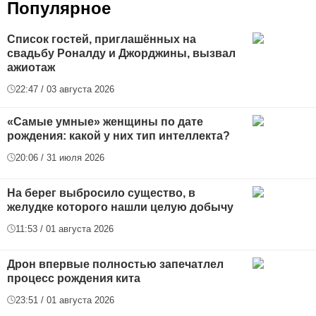
Популярное
Список гостей, приглашённых на
свадьбу Роналду и Джорджины, вызвал
ажиотаж
22:47 / 03 августа 2026
«Самые умные» женщины по дате
рождения: какой у них тип интеллекта?
20:06 / 31 июля 2026
На берег выбросило существо, в
желудке которого нашли целую добычу
11:53 / 01 августа 2026
Дрон впервые полностью запечатлел
процесс рождения кита
23:51 / 01 августа 2026