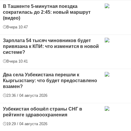
В Ташкенте 5-минутная поездка
сократилась до 2:45: новый маршрут
(видео)
Вчера 10:47
Зарплата 54 тысяч чиновников будет
привязана к КПИ: что изменится в новой
системе?
Вчера 10:41
Два села Узбекистана перешли к
Кыргызстану: что будет предоставлено
взамен?
23:36 / 04 августа 2026
Узбекистан обошёл страны СНГ в
рейтинге здравоохранения
19:29 / 04 августа 2026