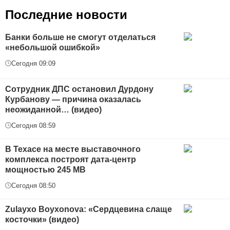
Последние новости
Банки больше не смогут отделаться
«небольшой ошибкой»
Сегодня 09:09
Сотрудник ДПС остановил Дурдону
Курбанову — причина оказалась
неожиданной… (видео)
Сегодня 08:59
В Техасе на месте выставочного
комплекса построят дата-центр
мощностью 245 МВ
Сегодня 08:50
Zulayxo Boyxonova: «Сердцевина слаще
косточки» (видео)