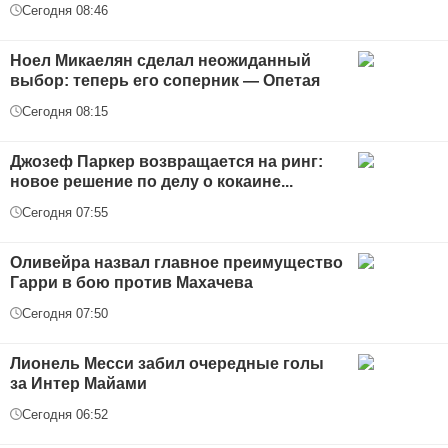
Сегодня 08:46
Ноел Микаелян сделал неожиданный
выбор: теперь его соперник — Опетая
Сегодня 08:15
Джозеф Паркер возвращается на ринг:
новое решение по делу о кокаине...
Сегодня 07:55
Оливейра назвал главное преимущество
Гарри в бою против Махачева
Сегодня 07:50
Лионель Месси забил очередные голы
за Интер Майами
Сегодня 06:52