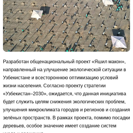
Разработан общенациональный проект «Яшил макон»,
направленный на улучшение экологической ситуации в
Узбекистане и всестороннюю оптимизацию условий
жизни населения. Согласно проекту стратегии
«Узбекистан–2030», ожидается, что данная инициатива
будет служить целям снижения экологических проблем,
улучшения микроклимата городов и регионов и создания
зелёных пространств. В рамках проекта, помимо посадки
деревьев, особое значение имеет создание систем