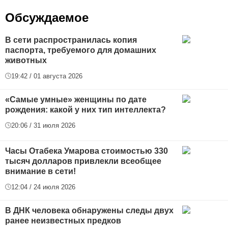
Обсуждаемое
В сети распространилась копия
паспорта, требуемого для домашних
животных
19:42 / 01 августа 2026
«Самые умные» женщины по дате
рождения: какой у них тип интеллекта?
20:06 / 31 июля 2026
Часы Отабека Умарова стоимостью 330
тысяч долларов привлекли всеобщее
внимание в сети!
12:04 / 24 июля 2026
В ДНК человека обнаружены следы двух
ранее неизвестных предков