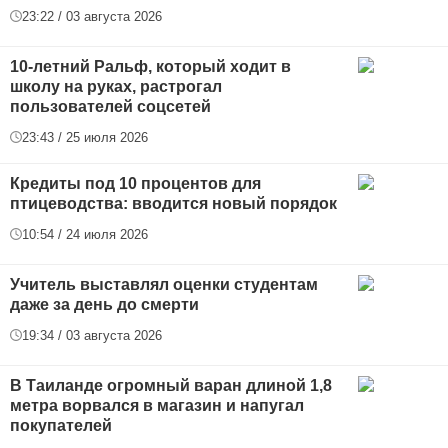
23:22 / 03 августа 2026
10-летний Ральф, который ходит в
школу на руках, растрогал
пользователей соцсетей
23:43 / 25 июля 2026
Кредиты под 10 процентов для
птицеводства: вводится новый порядок
10:54 / 24 июля 2026
Учитель выставлял оценки студентам
даже за день до смерти
19:34 / 03 августа 2026
В Таиланде огромный варан длиной 1,8
метра ворвался в магазин и напугал
покупателей