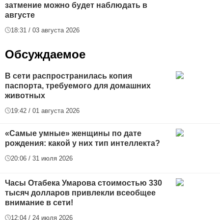
затмение можно будет наблюдать в
августе
18:31 / 03 августа 2026
Обсуждаемое
В сети распространилась копия
паспорта, требуемого для домашних
животных
19:42 / 01 августа 2026
«Самые умные» женщины по дате
рождения: какой у них тип интеллекта?
20:06 / 31 июля 2026
Часы Отабека Умарова стоимостью 330
тысяч долларов привлекли всеобщее
внимание в сети!
12:04 / 24 июля 2026