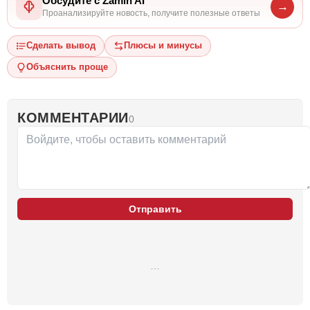
Обсудите с Zamin AI
→
Проанализируйте новость, получите полезные ответы
Сделать вывод
Плюсы и минусы
Объяснить проще
КОММЕНТАРИИ
0
Отправить
…