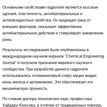
Основными свойствами гидрогеля являются высокая
адгезия, эластичность, антибактериальные и
антиоксидантные свойства. Он защищает рану от
внешних факторов, оказывает эффективное
антибактериальное действие и стимулирует заживление
раны.
Результаты исследования были опубликованы в
международном научном журнале "Chemical Engineering
Journal" и получили признание мирового научного
сообщества. При разработке данного гидрогеля
использовались поливиниловый спирт, муцин мидии,
ионы железа и артемизинин. Это обеспечивает его
механическую прочность.
По словам доктора технических наук, профессора
Хайдара Юнусова, в отличие от традиционных повязок,