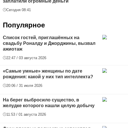
заплатили огромные деньги
Сегодня 08:41
Популярное
Список гостей, приглашённых на
свадьбу Роналду и Джорджины, вызвал
ажиотаж
22:47 / 03 августа 2026
«Самые умные» женщины по дате
рождения: какой у них тип интеллекта?
20:06 / 31 июля 2026
На берег выбросило существо, в
желудке которого нашли целую добычу
11:53 / 01 августа 2026