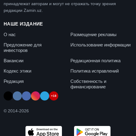
принадлежат авторам и могут не отражать точку зрения
редакции Zamin.uz.
НАШЕ ИЗДАНИЕ
О нас
Размещение рекламы
Предложение для
Использование информации
инвесторов
Вакансии
Редакционная политика
Кодекс этики
Политика исправлений
Редакция
Собственность и
финансирование
+18
© 2014-
2026