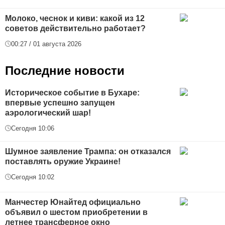
Молоко, чеснок и киви: какой из 12
советов действительно работает?
00:27 / 01 августа 2026
Последние новости
Историческое событие в Бухаре:
впервые успешно запущен
аэрологический шар!
Сегодня 10:06
Шумное заявление Трампа: он отказался
поставлять оружие Украине!
Сегодня 10:02
Манчестер Юнайтед официально
объявил о шестом приобретении в
летнее трансферное окно