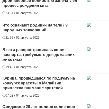
Дрон впервые полностью запечатлел
процесс рождения кита
23:51 / 01 августа 2026
Что означают родинки на теле? 9
народных толкований...
21:35 / 02 августа 2026
В сети распространилась копия
паспорта, требуемого для домашних
животных
19:42 / 01 августа 2026
Курица, прошедшаяся по подиуму на
конкурсе красоты в Малайзии,
привлекла внимание зрителей
07:02 / 04 августа 2026
Ожидаемое 20 лет полное солнечное