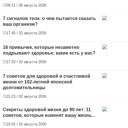
09:21 / 05 августа 2026
7 сигналов тела: о чем пытается сказать
ваш организм?
17:45 / 02 августа 2026
16 привычек, которые незаметно
подрывают здоровье: какие есть у вас?
17:33 / 02 августа 2026
7 советов для здоровой и счастливой
жизни от 102-летней японской
долгожительницы
15:23 / 02 августа 2026
Секреты здоровой жизни до 90 лет: 11
советов, которые изменят вашу жизнь...
15:02 / 02 августа 2026