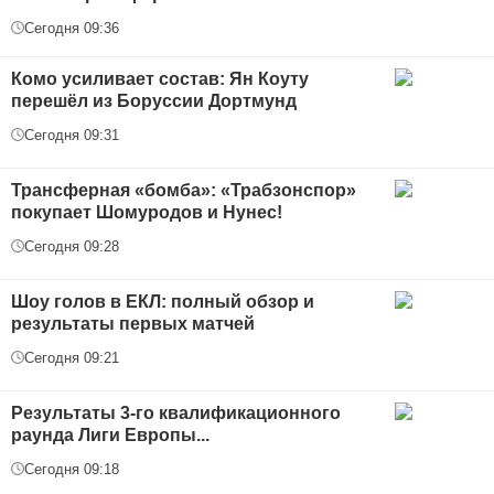
Сегодня 09:36
Комо усиливает состав: Ян Коуту
перешёл из Боруссии Дортмунд
Сегодня 09:31
Трансферная «бомба»: «Трабзонспор»
покупает Шомуродов и Нунес!
Сегодня 09:28
Шоу голов в ЕКЛ: полный обзор и
результаты первых матчей
Сегодня 09:21
Результаты 3-го квалификационного
раунда Лиги Европы...
Сегодня 09:18