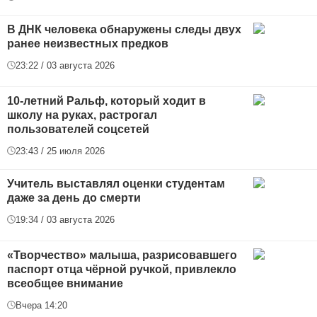
В ДНК человека обнаружены следы двух
ранее неизвестных предков
23:22 / 03 августа 2026
10-летний Ральф, который ходит в
школу на руках, растрогал
пользователей соцсетей
23:43 / 25 июля 2026
Учитель выставлял оценки студентам
даже за день до смерти
19:34 / 03 августа 2026
«Творчество» малыша, разрисовавшего
паспорт отца чёрной ручкой, привлекло
всеобщее внимание
Вчера 14:20