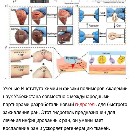
Ученые Института химии и физики полимеров Академии
наук Узбекистана совместно с международными
партнерами разработали новый
гидрогель
для быстрого
заживления ран. Этот гидрогель предназначен для
лечения инфицированных ран, он уменьшает
воспаление ран и ускоряет регенерацию тканей.