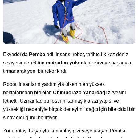
Ekvador'da
Pemba
adlı insansı robot, tarihte ilk kez deniz
seviyesinden
6 bin metreden yüksek
bir zirveye başarıyla
tırmanarak yeni bir rekor kırdı.
Robot, insanların yardımıyla ülkenin en yüksek
noktalarından biri olan
Chimborazo Yanardağı
zirvesini
fethetti. Uzmanlar, bu rotanın karmaşık arazi yapısı ve
yüksekliği nedeniyle birçok deneyimli dağcı için bile ciddi bir
sınav olduğunu belirtiyor.
Zorlu rotayı başarıyla tamamlayıp zirveye ulaşan Pemba,